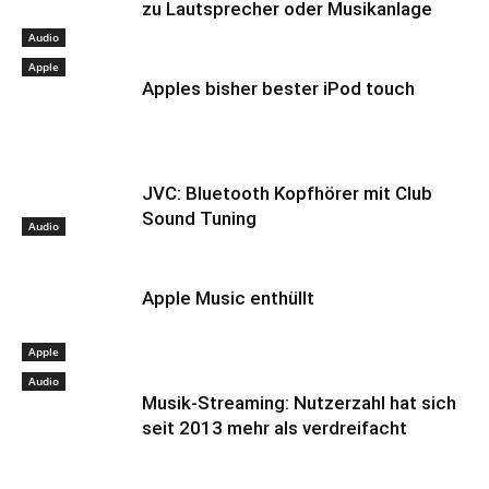
zu Lautsprecher oder Musikanlage
Audio
Apple
Apples bisher bester iPod touch
JVC: Bluetooth Kopfhörer mit Club
Sound Tuning
Audio
Apple Music enthüllt
Apple
Audio
Musik-Streaming: Nutzerzahl hat sich
seit 2013 mehr als verdreifacht