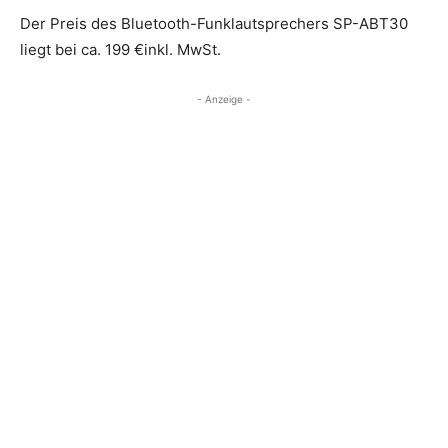
Der Preis des Bluetooth-Funklautsprechers SP-ABT30
liegt bei ca. 199 €inkl. MwSt.
- Anzeige -