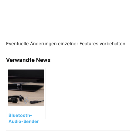
Eventuelle Änderungen einzelner Features vorbehalten.
Verwandte News
Bluetooth-
Audio-Sender
Twin gibt
Bluetooth die