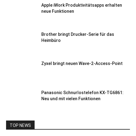
Apple iWork Produktivitätsapps erhalten
neue Funktionen
Brother bringt Drucker-Serie für das
Heimbüro
Zyxel bringt neuen Wave-2-Access-Point
Panasonic Schnurlostelefon KX-TG6861:
Neu und mit vielen Funktionen
TOP NEWS