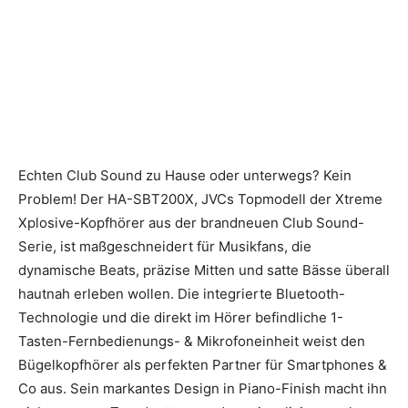
Echten Club Sound zu Hause oder unterwegs? Kein
Problem! Der HA-SBT200X, JVCs Topmodell der Xtreme
Xplosive-Kopfhörer aus der brandneuen Club Sound-
Serie, ist maßgeschneidert für Musikfans, die
dynamische Beats, präzise Mitten und satte Bässe überall
hautnah erleben wollen. Die integrierte Bluetooth-
Technologie und die direkt im Hörer befindliche 1-
Tasten-Fernbedienungs- & Mikrofoneinheit weist den
Bügelkopfhörer als perfekten Partner für Smartphones &
Co aus. Sein markantes Design in Piano-Finish macht ihn