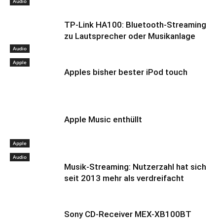
Audio
TP-Link HA100: Bluetooth-Streaming
zu Lautsprecher oder Musikanlage
Audio
Apple
Apples bisher bester iPod touch
Apple Music enthüllt
Apple
Audio
Musik-Streaming: Nutzerzahl hat sich
seit 2013 mehr als verdreifacht
Sony CD-Receiver MEX-XB100BT