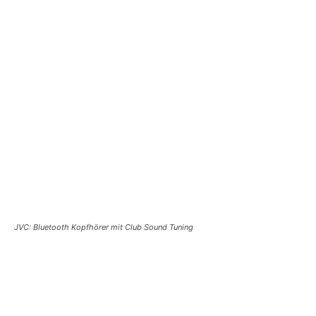
JVC: Bluetooth Kopfhörer mit Club Sound Tuning