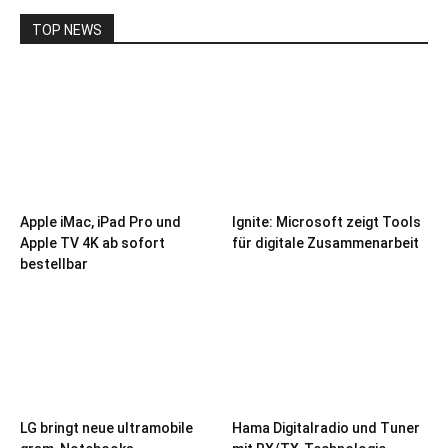
TOP NEWS
Apple iMac, iPad Pro und
Ignite: Microsoft zeigt Tools
Apple TV 4K ab sofort
für digitale Zusammenarbeit
bestellbar
LG bringt neue ultramobile
Hama Digitalradio und Tuner