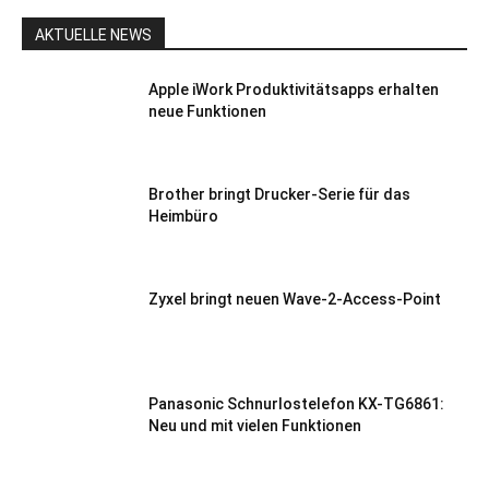
AKTUELLE NEWS
Apple iWork Produktivitätsapps erhalten
neue Funktionen
Brother bringt Drucker-Serie für das
Heimbüro
Zyxel bringt neuen Wave-2-Access-Point
Panasonic Schnurlostelefon KX-TG6861:
Neu und mit vielen Funktionen