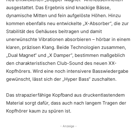
ausgestattet. Das Ergebnis sind knackige Bässe,
dynamische Mitten und fein aufgelöste Höhen. Hinzu
kommen ebenfalls neu entwickelte „X-Absorber“, die zur
Stabilität des Gehäuses beitragen und damit
unerwünschte Vibrationen absorbieren – hörbar in einem
klaren, präzisen Klang. Beide Technologien zusammen,
„Dual Magnet“ und „X Damper“, bestimmen maßgeblich
den charakteristischen Club-Sound des neuen XX-
Kopfhörers. Wird eine noch intensivere Basswiedergabe
gewünscht, lässt sich der „Hyper Bass“ zuschalten.
Das strapazierfähige Kopfband aus druckentlastendem
Material sorgt dafür, dass auch nach langem Tragen der
Kopfhörer kaum zu spüren ist.
- Anzeige -