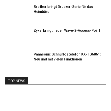
Brother bringt Drucker-Serie für das
Heimbüro
Zyxel bringt neuen Wave-2-Access-Point
Panasonic Schnurlostelefon KX-TG6861:
Neu und mit vielen Funktionen
TOP NEWS