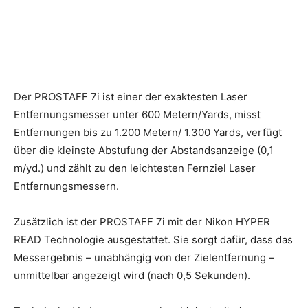
Der PROSTAFF 7i ist einer der exaktesten Laser
Entfernungsmesser unter 600 Metern/Yards, misst
Entfernungen bis zu 1.200 Metern/ 1.300 Yards, verfügt
über die kleinste Abstufung der Abstandsanzeige (0,1
m/yd.) und zählt zu den leichtesten Fernziel Laser
Entfernungsmessern.
Zusätzlich ist der PROSTAFF 7i mit der Nikon HYPER
READ Technologie ausgestattet. Sie sorgt dafür, dass das
Messergebnis – unabhängig von der Zielentfernung –
unmittelbar angezeigt wird (nach 0,5 Sekunden).