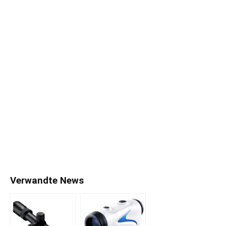
Verwandte News