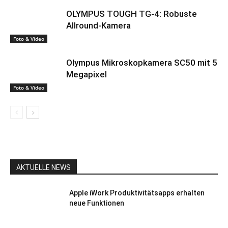
OLYMPUS TOUGH TG-4: Robuste
Allround-Kamera
Foto & Video
Olympus Mikroskopkamera SC50 mit 5
Megapixel
Foto & Video
AKTUELLE NEWS
Apple iWork Produktivitätsapps erhalten
neue Funktionen