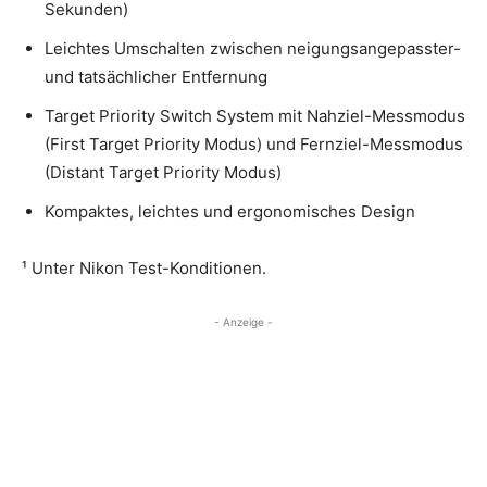
Sekunden)
Leichtes Umschalten zwischen neigungsangepasster-
und tatsächlicher Entfernung
Target Priority Switch System mit Nahziel-Messmodus
(First Target Priority Modus) und Fernziel-Messmodus
(Distant Target Priority Modus)
Kompaktes, leichtes und ergonomisches Design
¹ Unter Nikon Test-Konditionen.
- Anzeige -