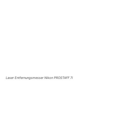
Laser Entfernungsmesser Nikon PROSTAFF 7i