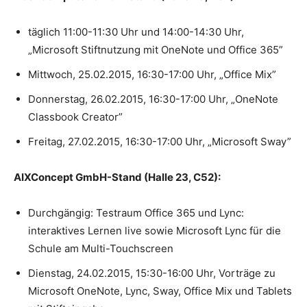
täglich 11:00-11:30 Uhr und 14:00-14:30 Uhr,
„Microsoft Stiftnutzung mit OneNote und Office 365”
Mittwoch, 25.02.2015, 16:30-17:00 Uhr, „Office Mix”
Donnerstag, 26.02.2015, 16:30-17:00 Uhr, „OneNote
Classbook Creator”
Freitag, 27.02.2015, 16:30-17:00 Uhr, „Microsoft Sway”
AIXConcept GmbH-Stand (Halle 23, C52):
Durchgängig: Testraum Office 365 und Lync:
interaktives Lernen live sowie Microsoft Lync für die
Schule am Multi-Touchscreen
Dienstag, 24.02.2015, 15:30-16:00 Uhr, Vorträge zu
Microsoft OneNote, Lync, Sway, Office Mix und Tablets