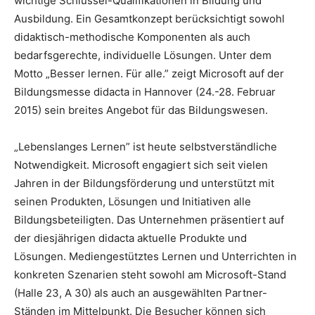
wichtige Schlüssel-Qualifikationen in Bildung und
Ausbildung. Ein Gesamtkonzept berücksichtigt sowohl
didaktisch-methodische Komponenten als auch
bedarfsgerechte, individuelle Lösungen. Unter dem
Motto „Besser lernen. Für alle.” zeigt Microsoft auf der
Bildungsmesse didacta in Hannover (24.-28. Februar
2015) sein breites Angebot für das Bildungswesen.
„Lebenslanges Lernen” ist heute selbstverständliche
Notwendigkeit. Microsoft engagiert sich seit vielen
Jahren in der Bildungsförderung und unterstützt mit
seinen Produkten, Lösungen und Initiativen alle
Bildungsbeteiligten. Das Unternehmen präsentiert auf
der diesjährigen didacta aktuelle Produkte und
Lösungen. Mediengestütztes Lernen und Unterrichten in
konkreten Szenarien steht sowohl am Microsoft-Stand
(Halle 23, A 30) als auch an ausgewählten Partner-
Ständen im Mittelpunkt. Die Besucher können sich