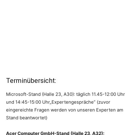
Terminübersicht:
Microsoft-Stand (Halle 23, A30): täglich 11.45-12:00 Uhr
und 14:45-15:00 Uhr„Expertengespräche” (zuvor
eingereichte Fragen werden von unseren Experten am
Stand beantwortet)
Acer Computer GmbH-Stand (Halle 23, A32):