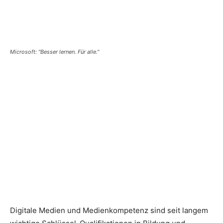
Microsoft: "Besser lernen. Für alle."
Digitale Medien und Medienkompetenz sind seit langem