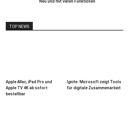
Neu und mit vielen Funktionen
TOP NEWS
Apple iMac, iPad Pro und
Ignite: Microsoft zeigt Tools
Apple TV 4K ab sofort
für digitale Zusammenarbeit
bestellbar