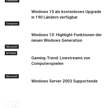
Computer
Windows 10 als kostenloses Upgrade
in 190 Ländern verfügbar
Computer
Windows 10: Highlight-Funktionen der
neuen Windows Generation
Microsoft
BITKOM
Gaming-Trend: Livestreams von
Computerspielen
Microsoft
Windows Server 2003 Supportende