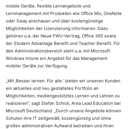
mobile Geräte, flexible Lernangebote und
Lernmanagement mit Produkten wie Office Mix, OneNote
oder Sway anschauen und über kostengünstige
Möglichkeiten der Lizenzierung informieren. Dazu
gehören u.a. der Neue FWU-Vertrag, Office 365 sowie
der Student Advantage Benefit und Teacher Benefit. Für
den Administrationsbereich steht u.a. mit Microsoft
Windows Intune ein Angebot für das Management
mobiler Geräte zur Verfügung.
„Mit ‚Besser lernen. Für alle.‘ bieten wir unseren Kunden
ein aktuelles und neu gestaltetes Portfolio an
Möglichkeiten, mediengestütztes Lernen und Lehren zu
realisieren”, sagt Stefan Schick, Area Lead Education bei
Microsoft Deutschland. „Durch unsere Angebote können
Schulen ihre IT zeitgemäß, kostengünstig und ohne
großen administrativen Aufwand betreiben und ihren