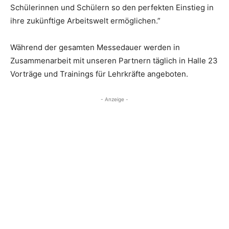
Schülerinnen und Schülern so den perfekten Einstieg in
ihre zukünftige Arbeitswelt ermöglichen.”
Während der gesamten Messedauer werden in
Zusammenarbeit mit unseren Partnern täglich in Halle 23
Vorträge und Trainings für Lehrkräfte angeboten.
- Anzeige -