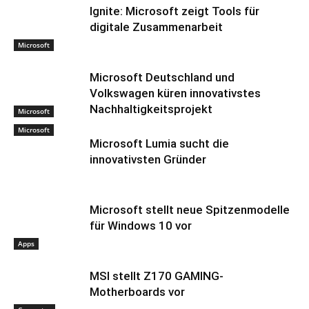
Ignite: Microsoft zeigt Tools für
digitale Zusammenarbeit
Microsoft
Microsoft Deutschland und
Volkswagen küren innovativstes
Nachhaltigkeitsprojekt
Microsoft
Microsoft
Microsoft Lumia sucht die
innovativsten Gründer
Microsoft stellt neue Spitzenmodelle
für Windows 10 vor
Apps
MSI stellt Z170 GAMING-
Motherboards vor