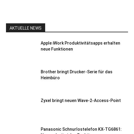
AKTUELLE NEWS
Apple iWork Produktivitätsapps erhalten
neue Funktionen
Brother bringt Drucker-Serie für das
Heimbüro
Zyxel bringt neuen Wave-2-Access-Point
Panasonic Schnurlostelefon KX-TG6861: