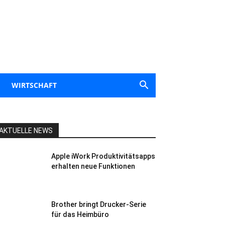
WIRTSCHAFT
AKTUELLE NEWS
Apple iWork Produktivitätsapps
erhalten neue Funktionen
Brother bringt Drucker-Serie
für das Heimbüro