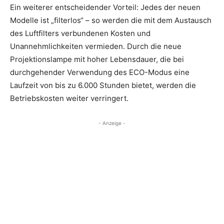
Ein weiterer entscheidender Vorteil: Jedes der neuen
Modelle ist „filterlos“ – so werden die mit dem Austausch
des Luftfilters verbundenen Kosten und
Unannehmlichkeiten vermieden. Durch die neue
Projektionslampe mit hoher Lebensdauer, die bei
durchgehender Verwendung des ECO-Modus eine
Laufzeit von bis zu 6.000 Stunden bietet, werden die
Betriebskosten weiter verringert.
- Anzeige -