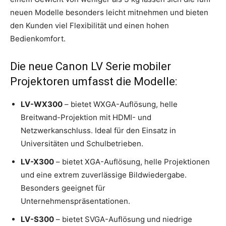
neuen Modelle besonders leicht mitnehmen und bieten
den Kunden viel Flexibilität und einen hohen
Bedienkomfort.
Die neue Canon LV Serie mobiler
Projektoren umfasst die Modelle:
LV-WX300
– bietet WXGA-Auflösung, helle
Breitwand-Projektion mit HDMI- und
Netzwerkanschluss. Ideal für den Einsatz in
Universitäten und Schulbetrieben.
LV-X300
– bietet XGA-Auflösung, helle Projektionen
und eine extrem zuverlässige Bildwiedergabe.
Besonders geeignet für
Unternehmenspräsentationen.
LV-S300
– bietet SVGA-Auflösung und niedrige