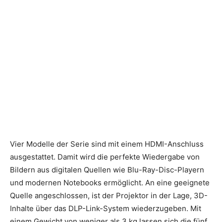
Vier Modelle der Serie sind mit einem HDMI-Anschluss
ausgestattet. Damit wird die perfekte Wiedergabe von
Bildern aus digitalen Quellen wie Blu-Ray-Disc-Playern
und modernen Notebooks ermöglicht. An eine geeignete
Quelle angeschlossen, ist der Projektor in der Lage, 3D-
Inhalte über das DLP-Link-System wiederzugeben. Mit
einem Gewicht von weniger als 3 kg lassen sich die fünf