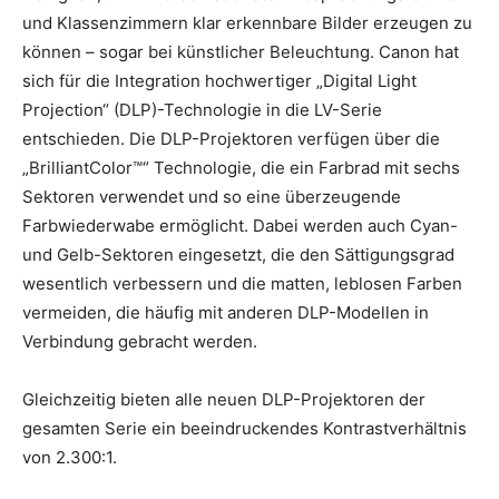
und Klassenzimmern klar erkennbare Bilder erzeugen zu
können – sogar bei künstlicher Beleuchtung. Canon hat
sich für die Integration hochwertiger „Digital Light
Projection“ (DLP)-Technologie in die LV-Serie
entschieden. Die DLP-Projektoren verfügen über die
„BrilliantColor™“ Technologie, die ein Farbrad mit sechs
Sektoren verwendet und so eine überzeugende
Farbwiederwabe ermöglicht. Dabei werden auch Cyan-
und Gelb-Sektoren eingesetzt, die den Sättigungsgrad
wesentlich verbessern und die matten, leblosen Farben
vermeiden, die häufig mit anderen DLP-Modellen in
Verbindung gebracht werden.
Gleichzeitig bieten alle neuen DLP-Projektoren der
gesamten Serie ein beeindruckendes Kontrastverhältnis
von 2.300:1.