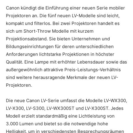
Canon kündigt die Einführung einer neuen Serie mobiler
Projektoren an. Die fünf neuen LV-Modelle sind leicht,
kompakt und filterlos. Bei zwei Projektoren handelt es
sich um Short-Throw Modelle mit kurzem
Projektionsabstand. Sie bieten Unternehmen und
Bildungseinrichtungen für deren unterschiedlichen
Anforderungen lichtstarke Projektionen in höchster
Qualität.
Eine Lampe mit erhöhter Lebensdauer sowie das
außergewöhnlich attraktive Preis-Leistungs-Verhältnis
sind weitere herausragende Merkmale der neuen LV-
Projektoren.
Die neue Canon LV-Serie umfasst die Modelle LV-WX300,
LV-X300, LV-S300, LV-WX300ST und LV-X300ST. Jedes
Modell erzielt standardmäßig eine Lichtleistung von
3.000 Lumen und bietet so die notwendige hohe
Helligkeit, um in verschiedensten Besprechungsräumen