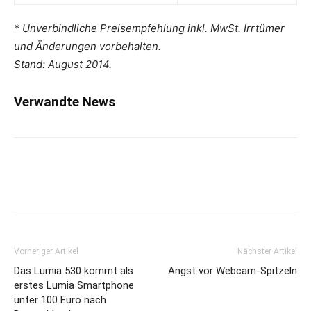
* Unverbindliche Preisempfehlung inkl. MwSt. Irrtümer
und Änderungen vorbehalten.
Stand: August 2014.
Verwandte News
Vorheriger Artikel
Nächster Artikel
Das Lumia 530 kommt als
Angst vor Webcam-Spitzeln
erstes Lumia Smartphone
unter 100 Euro nach