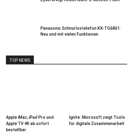
Panasonic Schnurlostelefon KX-TG6861:
Neu und mit vielen Funktionen
TOP NEWS
Apple iMac, iPad Pro und
Ignite: Microsoft zeigt Tools
Apple TV 4K ab sofort
für digitale Zusammenarbeit
bestellbar