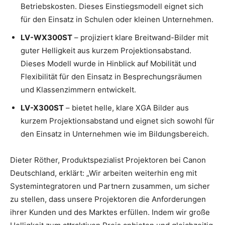
Betriebskosten. Dieses Einstiegsmodell eignet sich
für den Einsatz in Schulen oder kleinen Unternehmen.
LV-WX300ST
– projiziert klare Breitwand-Bilder mit
guter Helligkeit aus kurzem Projektionsabstand.
Dieses Modell wurde in Hinblick auf Mobilität und
Flexibilität für den Einsatz in Besprechungsräumen
und Klassenzimmern entwickelt.
LV-X300ST
– bietet helle, klare XGA Bilder aus
kurzem Projektionsabstand und eignet sich sowohl für
den Einsatz in Unternehmen wie im Bildungsbereich.
Dieter Röther, Produktspezialist Projektoren bei Canon
Deutschland, erklärt: „Wir arbeiten weiterhin eng mit
Systemintegratoren und Partnern zusammen, um sicher
zu stellen, dass unsere Projektoren die Anforderungen
ihrer Kunden und des Marktes erfüllen. Indem wir große