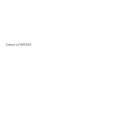
Canon LV-WX300