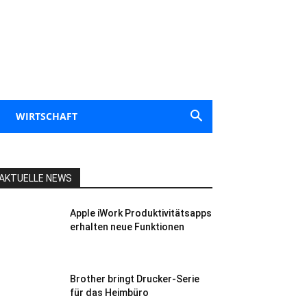
WIRTSCHAFT
AKTUELLE NEWS
Apple iWork Produktivitätsapps
erhalten neue Funktionen
Brother bringt Drucker-Serie
für das Heimbüro