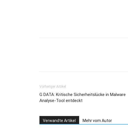
Teilen
Vorheriger Artikel
G DATA: Kritische Sicherheitslücke in Malware
Analyse-Tool entdeckt
Verwandte Artikel
Mehr vom Autor