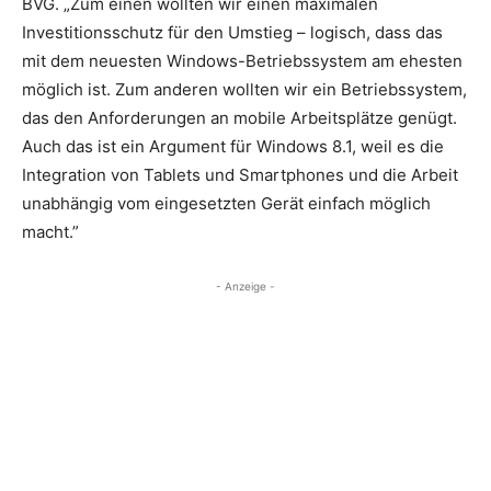
BVG. „Zum einen wollten wir einen maximalen
Investitionsschutz für den Umstieg – logisch, dass das
mit dem neuesten Windows-Betriebssystem am ehesten
möglich ist. Zum anderen wollten wir ein Betriebssystem,
das den Anforderungen an mobile Arbeitsplätze genügt.
Auch das ist ein Argument für Windows 8.1, weil es die
Integration von Tablets und Smartphones und die Arbeit
unabhängig vom eingesetzten Gerät einfach möglich
macht.”
- Anzeige -