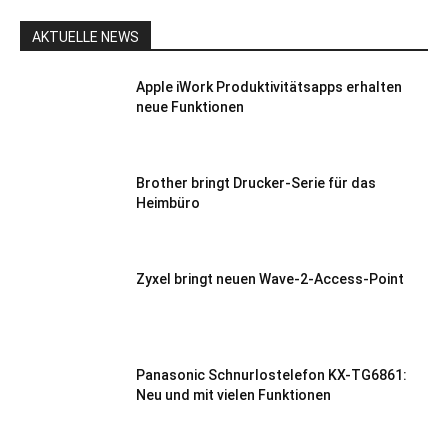
AKTUELLE NEWS
Apple iWork Produktivitätsapps erhalten
neue Funktionen
Brother bringt Drucker-Serie für das
Heimbüro
Zyxel bringt neuen Wave-2-Access-Point
Panasonic Schnurlostelefon KX-TG6861:
Neu und mit vielen Funktionen