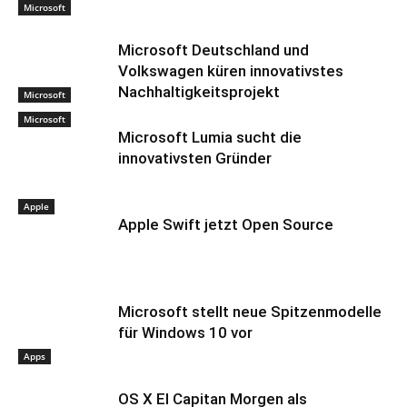
Microsoft
Microsoft Deutschland und
Volkswagen küren innovativstes
Nachhaltigkeitsprojekt
Microsoft
Microsoft
Microsoft Lumia sucht die
innovativsten Gründer
Apple
Apple Swift jetzt Open Source
Microsoft stellt neue Spitzenmodelle
für Windows 10 vor
Apps
OS X El Capitan Morgen als