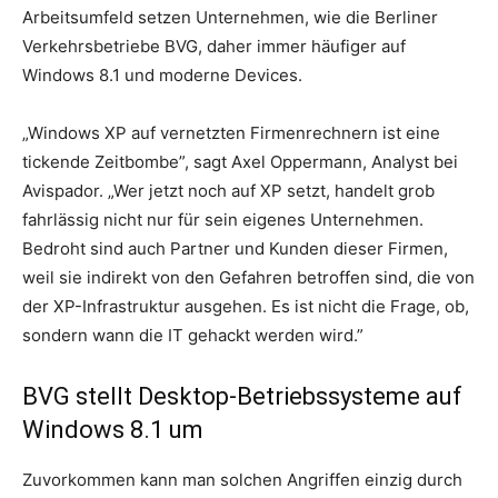
Arbeitsumfeld setzen Unternehmen, wie die Berliner
Verkehrsbetriebe BVG, daher immer häufiger auf
Windows 8.1 und moderne Devices.
„Windows XP auf vernetzten Firmenrechnern ist eine
tickende Zeitbombe”, sagt Axel Oppermann, Analyst bei
Avispador. „Wer jetzt noch auf XP setzt, handelt grob
fahrlässig nicht nur für sein eigenes Unternehmen.
Bedroht sind auch Partner und Kunden dieser Firmen,
weil sie indirekt von den Gefahren betroffen sind, die von
der XP-Infrastruktur ausgehen. Es ist nicht die Frage, ob,
sondern wann die IT gehackt werden wird.”
BVG stellt Desktop-Betriebssysteme auf
Windows 8.1 um
Zuvorkommen kann man solchen Angriffen einzig durch