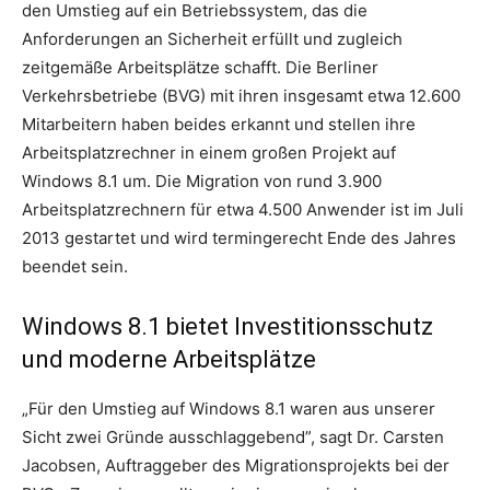
den Umstieg auf ein Betriebssystem, das die
Anforderungen an Sicherheit erfüllt und zugleich
zeitgemäße Arbeitsplätze schafft. Die Berliner
Verkehrsbetriebe (BVG) mit ihren insgesamt etwa 12.600
Mitarbeitern haben beides erkannt und stellen ihre
Arbeitsplatzrechner in einem großen Projekt auf
Windows 8.1 um. Die Migration von rund 3.900
Arbeitsplatzrechnern für etwa 4.500 Anwender ist im Juli
2013 gestartet und wird termingerecht Ende des Jahres
beendet sein.
Windows 8.1 bietet Investitionsschutz
und moderne Arbeitsplätze
„Für den Umstieg auf Windows 8.1 waren aus unserer
Sicht zwei Gründe ausschlaggebend”, sagt Dr. Carsten
Jacobsen, Auftraggeber des Migrationsprojekts bei der