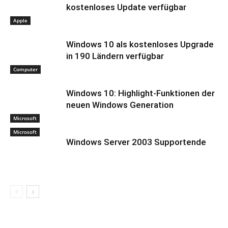
kostenloses Update verfügbar
Apple
Windows 10 als kostenloses Upgrade
in 190 Ländern verfügbar
Computer
Windows 10: Highlight-Funktionen der
neuen Windows Generation
Microsoft
Microsoft
Windows Server 2003 Supportende