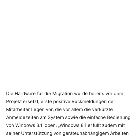
Die Hardware für die Migration wurde bereits vor dem
Projekt ersetzt, erste positive Rückmeldungen der
Mitarbeiter liegen vor, die vor allem die verkürzte
Anmeldezeiten am System sowie die einfache Bedienung
von Windows 8.1 loben. „Windows 8.1 erfüllt zudem mit
seiner Unterstützung von geräteunabhängigem Arbeiten