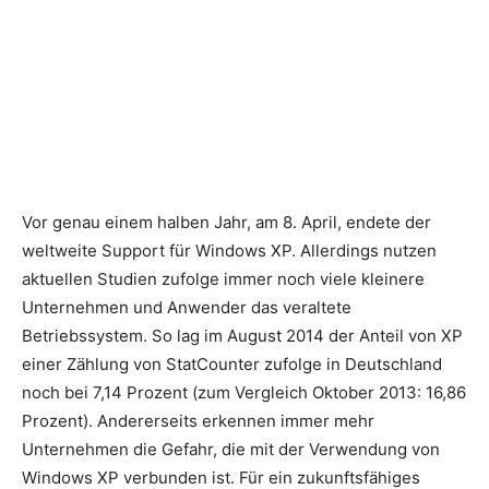
Vor genau einem halben Jahr, am 8. April, endete der
weltweite Support für Windows XP. Allerdings nutzen
aktuellen Studien zufolge immer noch viele kleinere
Unternehmen und Anwender das veraltete
Betriebssystem. So lag im August 2014 der Anteil von XP
einer Zählung von StatCounter zufolge in Deutschland
noch bei 7,14 Prozent (zum Vergleich Oktober 2013: 16,86
Prozent). Andererseits erkennen immer mehr
Unternehmen die Gefahr, die mit der Verwendung von
Windows XP verbunden ist.
Für ein zukunftsfähiges