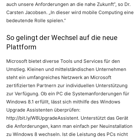
auch unsere Anforderungen an die nahe Zukunft”, so Dr.
Carsten Jacobsen. „In dieser wird mobile Computing eine
bedeutende Rolle spielen.”
So gelingt der Wechsel auf die neue
Plattform
Microsoft bietet diverse Tools und Services für den
Umstieg. Kleinen und mittelständischen Unternehmen
steht ein umfangreiches Netzwerk an Microsoft
zertifizierten Partnern zur individuellen Unterstützung
zur Verfügung. Ob ein PC die Systemanforderungen für
Windows 8.1 erfüllt, lässt sich mithilfe des Windows
Upgrade Assistenten überprüfen:
http://bit.ly/W8UpgradeAssistent. Unterstützt das Gerät
die Anforderungen, kann man einfach per Neuinstallation
zu Windows 8 wechseln. Ist die Leistung des PCs nicht