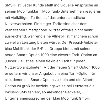
SMS-Flat: Jeder Kunde stellt individuelle Ansprüche an
seinen Mobilfunktarif. Mobilfunk-Unternehmen reagieren
mit vielfältigen Tarifen auf das unterschiedliche
Nutzerverhalten. Einsteiger-Tarife sind aber dem
verhaltenen Smartphone-Nutzer oftmals nicht mehr
ausreichend, während eine Allnet-Flat manchem schon
zu viel an Leistung bieten würde.
Der Prepaid-Anbieter
blau Mobilfunk der E-Plus Gruppe bietet mit seiner
neuen Smart-Option 1000 eine clevere Tarif-Option an.
„Unser Ziel ist es, einen flexiblen Tarif für jeden
Nutzertyp anzubieten. Mit der neuen Smart Option 1000
erweitern wir unser Angebot um eine Tarif-Option für
alle, denen die Smart-Option zu klein und die Allnet-
Option zu groß ist beziehungsweise bei Letzterer die
Inklusiv-SMS fehlen“, so Alexander Geckeler,
Unternehmenssprecher der blau Mobilfunk GmbH.