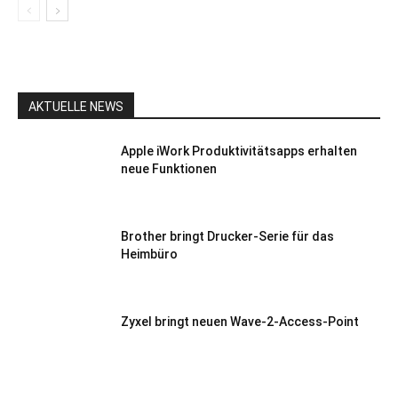
AKTUELLE NEWS
Apple iWork Produktivitätsapps erhalten
neue Funktionen
Brother bringt Drucker-Serie für das
Heimbüro
Zyxel bringt neuen Wave-2-Access-Point