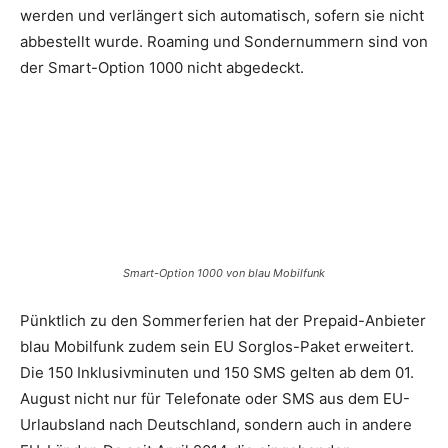
werden und verlängert sich automatisch, sofern sie nicht
abbestellt wurde. Roaming und Sondernummern sind von
der Smart-Option 1000 nicht abgedeckt.
Smart-Option 1000 von blau Mobilfunk
Pünktlich zu den Sommerferien hat der Prepaid-Anbieter
blau Mobilfunk zudem sein EU Sorglos-Paket erweitert.
Die 150 Inklusivminuten und 150 SMS gelten ab dem 01.
August nicht nur für Telefonate oder SMS aus dem EU-
Urlaubsland nach Deutschland, sondern auch in andere