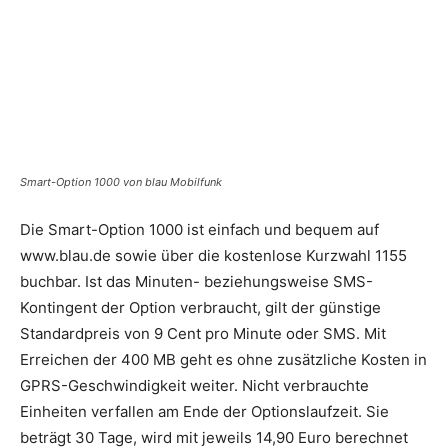
Smart-Option 1000 von blau Mobilfunk
Die Smart-Option 1000 ist einfach und bequem auf
www.blau.de sowie über die kostenlose Kurzwahl 1155
buchbar. Ist das Minuten- beziehungsweise SMS-
Kontingent der Option verbraucht, gilt der günstige
Standardpreis von 9 Cent pro Minute oder SMS. Mit
Erreichen der 400 MB geht es ohne zusätzliche Kosten in
GPRS-Geschwindigkeit weiter. Nicht verbrauchte
Einheiten verfallen am Ende der Optionslaufzeit. Sie
beträgt 30 Tage, wird mit jeweils 14,90 Euro berechnet