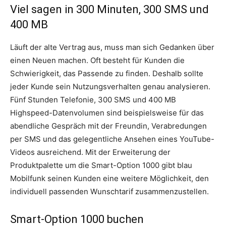
Viel sagen in 300 Minuten, 300 SMS und
400 MB
Läuft der alte Vertrag aus, muss man sich Gedanken über
einen Neuen machen. Oft besteht für Kunden die
Schwierigkeit, das Passende zu finden. Deshalb sollte
jeder Kunde sein Nutzungsverhalten genau analysieren.
Fünf Stunden Telefonie, 300 SMS und 400 MB
Highspeed-Datenvolumen sind beispielsweise für das
abendliche Gespräch mit der Freundin, Verabredungen
per SMS und das gelegentliche Ansehen eines YouTube-
Videos ausreichend. Mit der Erweiterung der
Produktpalette um die Smart-Option 1000 gibt blau
Mobilfunk seinen Kunden eine weitere Möglichkeit, den
individuell passenden Wunschtarif zusammenzustellen.
Smart-Option 1000 buchen