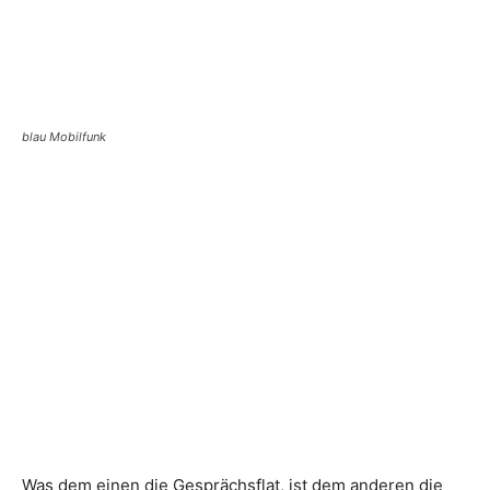
blau Mobilfunk
Was dem einen die Gesprächsflat, ist dem anderen die