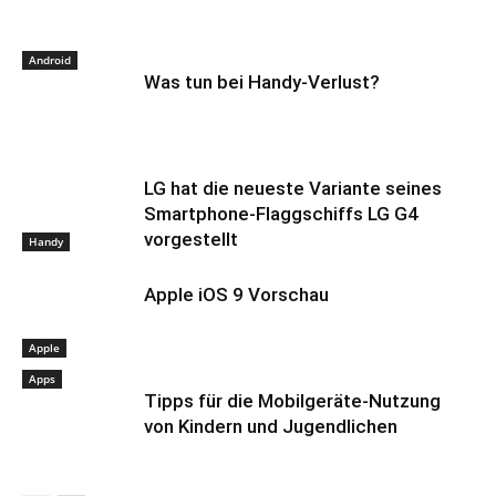
Android
Was tun bei Handy-Verlust?
LG hat die neueste Variante seines
Smartphone-Flaggschiffs LG G4
vorgestellt
Handy
Apple iOS 9 Vorschau
Apple
Apps
Tipps für die Mobilgeräte-Nutzung
von Kindern und Jugendlichen