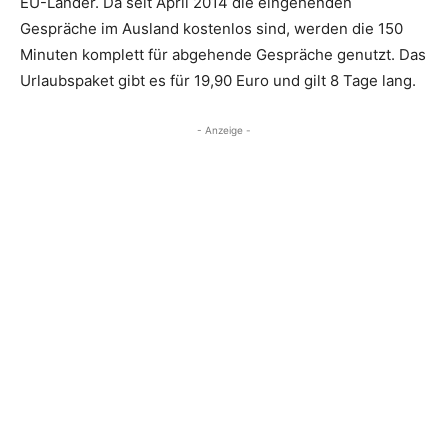
EU-Länder. Da seit April 2014 die eingehenden
Gespräche im Ausland kostenlos sind, werden die 150
Minuten komplett für abgehende Gespräche genutzt. Das
Urlaubspaket gibt es für 19,90 Euro und gilt 8 Tage lang.
- Anzeige -