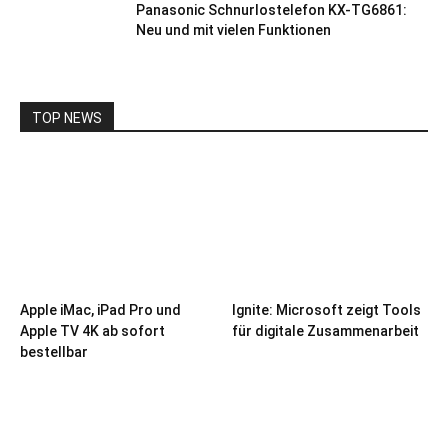
Panasonic Schnurlostelefon KX-TG6861:
Neu und mit vielen Funktionen
TOP NEWS
Apple iMac, iPad Pro und
Ignite: Microsoft zeigt Tools
Apple TV 4K ab sofort
für digitale Zusammenarbeit
bestellbar