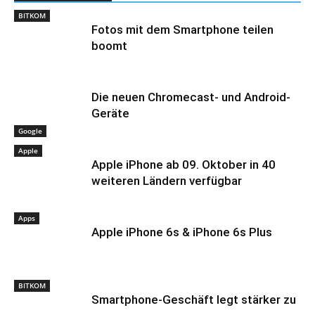
BITKOM
Fotos mit dem Smartphone teilen
boomt
Die neuen Chromecast- und Android-
Geräte
Google
Apple
Apple iPhone ab 09. Oktober in 40
weiteren Ländern verfügbar
Apps
Apple iPhone 6s & iPhone 6s Plus
BITKOM
Smartphone-Geschäft legt stärker zu