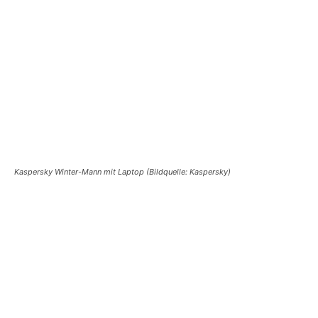
Kaspersky Winter-Mann mit Laptop (Bildquelle: Kaspersky)