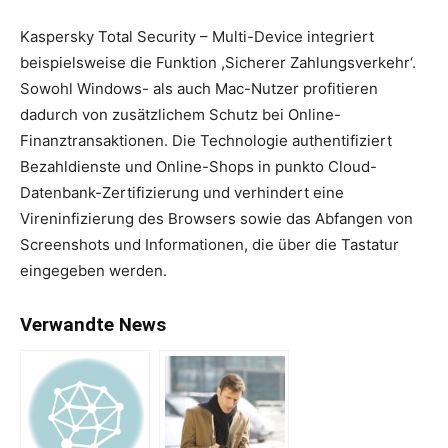
Kaspersky Total Security – Multi-Device integriert
beispielsweise die Funktion ,Sicherer Zahlungsverkehr‘.
Sowohl Windows- als auch Mac-Nutzer profitieren
dadurch von zusätzlichem Schutz bei Online-
Finanztransaktionen. Die Technologie authentifiziert
Bezahldienste und Online-Shops in punkto Cloud-
Datenbank-Zertifizierung und verhindert eine
Vireninfizierung des Browsers sowie das Abfangen von
Screenshots und Informationen, die über die Tastatur
eingegeben werden.
Verwandte News