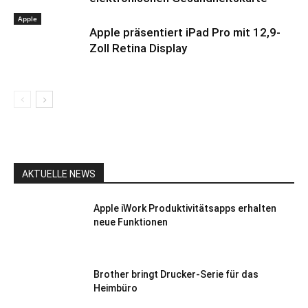
Apple
Apple präsentiert iPad Pro mit 12,9-
Zoll Retina Display
AKTUELLE NEWS
Apple iWork Produktivitätsapps erhalten
neue Funktionen
Brother bringt Drucker-Serie für das
Heimbüro