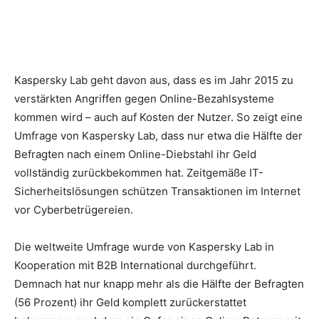
Kaspersky Lab geht davon aus, dass es im Jahr 2015 zu
verstärkten Angriffen gegen Online-Bezahlsysteme
kommen wird – auch auf Kosten der Nutzer. So zeigt eine
Umfrage von Kaspersky Lab, dass nur etwa die Hälfte der
Befragten nach einem Online-Diebstahl ihr Geld
vollständig zurückbekommen hat. Zeitgemäße IT-
Sicherheitslösungen schützen Transaktionen im Internet
vor Cyberbetrügereien.
Die weltweite Umfrage wurde von Kaspersky Lab in
Kooperation mit B2B International durchgeführt.
Demnach hat nur knapp mehr als die Hälfte der Befragten
(56 Prozent) ihr Geld komplett zurückerstattet