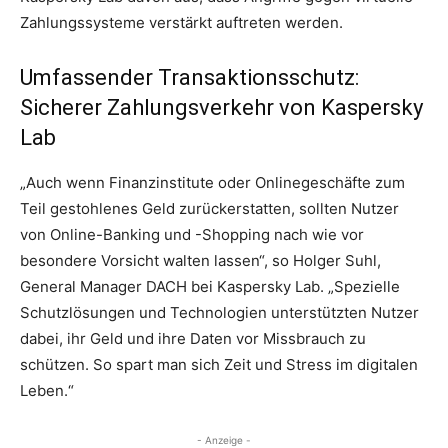
Zahlungssysteme verstärkt auftreten werden.
Umfassender Transaktionsschutz:
Sicherer Zahlungsverkehr von Kaspersky
Lab
„Auch wenn Finanzinstitute oder Onlinegeschäfte zum
Teil gestohlenes Geld zurückerstatten, sollten Nutzer
von Online-Banking und -Shopping nach wie vor
besondere Vorsicht walten lassen“, so Holger Suhl,
General Manager DACH bei Kaspersky Lab. „Spezielle
Schutzlösungen und Technologien unterstützten Nutzer
dabei, ihr Geld und ihre Daten vor Missbrauch zu
schützen. So spart man sich Zeit und Stress im digitalen
Leben.“
- Anzeige -