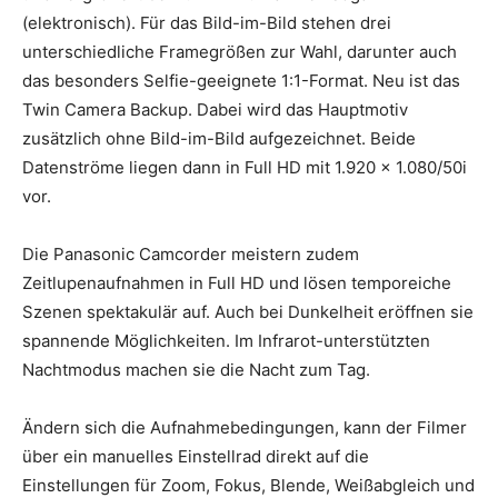
(elektronisch). Für das Bild-im-Bild stehen drei
unterschiedliche Framegrößen zur Wahl, darunter auch
das besonders Selfie-geeignete 1:1-Format. Neu ist das
Twin Camera Backup. Dabei wird das Hauptmotiv
zusätzlich ohne Bild-im-Bild aufgezeichnet. Beide
Datenströme liegen dann in Full HD mit 1.920 x 1.080/50i
vor.
Die Panasonic Camcorder meistern zudem
Zeitlupenaufnahmen in Full HD und lösen temporeiche
Szenen spektakulär auf. Auch bei Dunkelheit eröffnen sie
spannende Möglichkeiten. Im Infrarot-unterstützten
Nachtmodus machen sie die Nacht zum Tag.
Ändern sich die Aufnahmebedingungen, kann der Filmer
über ein manuelles Einstellrad direkt auf die
Einstellungen für Zoom, Fokus, Blende, Weißabgleich und