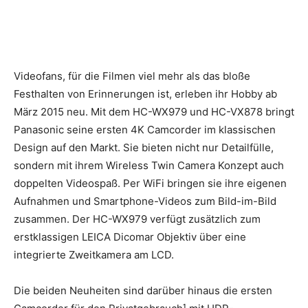
Videofans, für die Filmen viel mehr als das bloße
Festhalten von Erinnerungen ist, erleben ihr Hobby ab
März 2015 neu. Mit dem HC-WX979 und HC-VX878 bringt
Panasonic seine ersten 4K Camcorder im klassischen
Design auf den Markt. Sie bieten nicht nur Detailfülle,
sondern mit ihrem Wireless Twin Camera Konzept auch
doppelten Videospaß.
Per WiFi bringen sie ihre eigenen
Aufnahmen und Smartphone-Videos zum Bild-im-Bild
zusammen. Der HC-WX979 verfügt zusätzlich zum
erstklassigen LEICA Dicomar Objektiv über eine
integrierte Zweitkamera am LCD.
Die beiden Neuheiten sind darüber hinaus die ersten