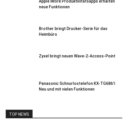
Apple iWork Produktivitätsapps erhalten
neue Funktionen
Brother bringt Drucker-Serie für das
Heimbüro
Zyxel bringt neuen Wave-2-Access-Point
Panasonic Schnurlostelefon KX-TG6861:
Neu und mit vielen Funktionen
TOP NEWS