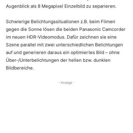
Augenblick als 8 Megapixel Einzelbild zu separieren.
Schwierige Belichtungssituationen z.B. beim Filmen
gegen die Sonne lösen die beiden Panasonic Camcorder
im neuen HDR-Videomodus. Dafür zeichnen sie eine
Szene parallel mit zwei unterschiedlichen Belichtungen
auf und generieren daraus ein optimiertes Bild – ohne
Über-/Unterbelichtungen der hellen bzw. dunklen
Bildbereiche.
- Anzeige -