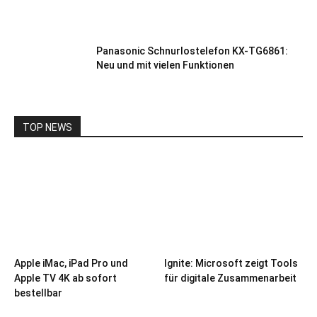
Panasonic Schnurlostelefon KX-TG6861:
Neu und mit vielen Funktionen
TOP NEWS
Apple iMac, iPad Pro und
Ignite: Microsoft zeigt Tools
Apple TV 4K ab sofort
für digitale Zusammenarbeit
bestellbar