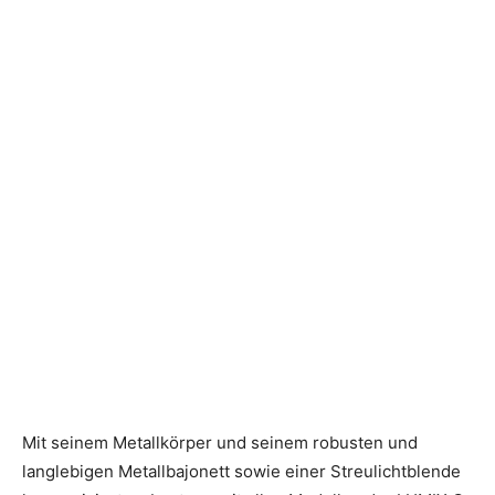
Mit seinem Metallkörper und seinem robusten und
langlebigen Metallbajonett sowie einer Streulichtblende