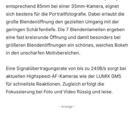
entsprechend 85mm bei einer 35mm-Kamera, eignet
sich bestens für die Portraitfotografie. Dabei erlaubt die
große Blendenöffnung den gezielten Umgang mit der
geringen Schärfentiefe. Die 7 Blendenlamellen ergeben
eine fast kreisrunde Öffnung und damit besonders bei
größeren Blendenöffnungen ein schönes, weiches Bokeh
in den unscharfen Motivbereichen.
Eine Signalübertragungsrate von bis zu 240B/s sorgt bei
aktuellen Highspeed-AF-Kameras wie der LUMIX GM5
für schnellste Reaktionen. Zugleich erfolgt die
Fokussierung bei Foto und Video flüssig und leise.
- Anzeige -