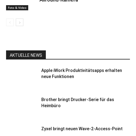
Foto & Video
AKTUELLE NEWS
Apple iWork Produktivitätsapps erhalten
neue Funktionen
Brother bringt Drucker-Serie für das
Heimbüro
Zyxel bringt neuen Wave-2-Access-Point