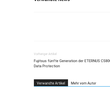
Teilen
Vorheriger Artikel
Fujitsus fünfte Generation der ETERNUS CS80
Data Protection
Verwandte Artikel
Mehr vom Autor