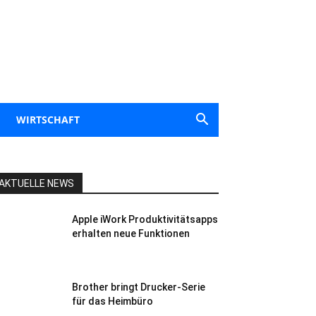
WIRTSCHAFT
AKTUELLE NEWS
Apple iWork Produktivitätsapps
erhalten neue Funktionen
Brother bringt Drucker-Serie
für das Heimbüro