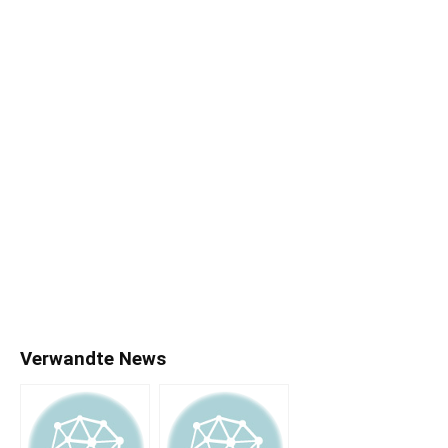
Verwandte News