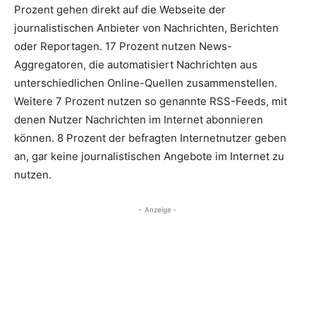
Prozent gehen direkt auf die Webseite der
journalistischen Anbieter von Nachrichten, Berichten
oder Reportagen. 17 Prozent nutzen News-
Aggregatoren, die automatisiert Nachrichten aus
unterschiedlichen Online-Quellen zusammenstellen.
Weitere 7 Prozent nutzen so genannte RSS-Feeds, mit
denen Nutzer Nachrichten im Internet abonnieren
können. 8 Prozent der befragten Internetnutzer geben
an, gar keine journalistischen Angebote im Internet zu
nutzen.
- Anzeige -