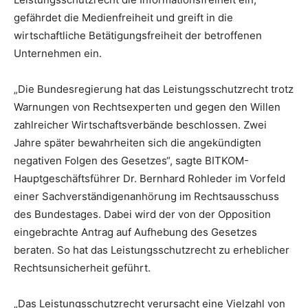
gefährdet die Medienfreiheit und greift in die
wirtschaftliche Betätigungsfreiheit der betroffenen
Unternehmen ein.
„Die Bundesregierung hat das Leistungsschutzrecht trotz
Warnungen von Rechtsexperten und gegen den Willen
zahlreicher Wirtschaftsverbände beschlossen. Zwei
Jahre später bewahrheiten sich die angekündigten
negativen Folgen des Gesetzes“, sagte BITKOM-
Hauptgeschäftsführer Dr. Bernhard Rohleder im Vorfeld
einer Sachverständigenanhörung im Rechtsausschuss
des Bundestages. Dabei wird der von der Opposition
eingebrachte Antrag auf Aufhebung des Gesetzes
beraten. So hat das Leistungsschutzrecht zu erheblicher
Rechtsunsicherheit geführt.
„Das Leistungsschutzrecht verursacht eine Vielzahl von