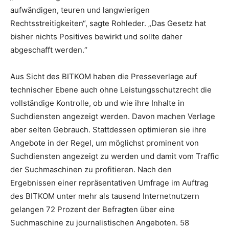
aufwändigen, teuren und langwierigen
Rechtsstreitigkeiten“, sagte Rohleder. „Das Gesetz hat
bisher nichts Positives bewirkt und sollte daher
abgeschafft werden.“
Aus Sicht des BITKOM haben die Presseverlage auf
technischer Ebene auch ohne Leistungsschutzrecht die
vollständige Kontrolle, ob und wie ihre Inhalte in
Suchdiensten angezeigt werden. Davon machen Verlage
aber selten Gebrauch. Stattdessen optimieren sie ihre
Angebote in der Regel, um möglichst prominent von
Suchdiensten angezeigt zu werden und damit vom Traffic
der Suchmaschinen zu profitieren. Nach den
Ergebnissen einer repräsentativen Umfrage im Auftrag
des BITKOM unter mehr als tausend Internetnutzern
gelangen 72 Prozent der Befragten über eine
Suchmaschine zu journalistischen Angeboten. 58