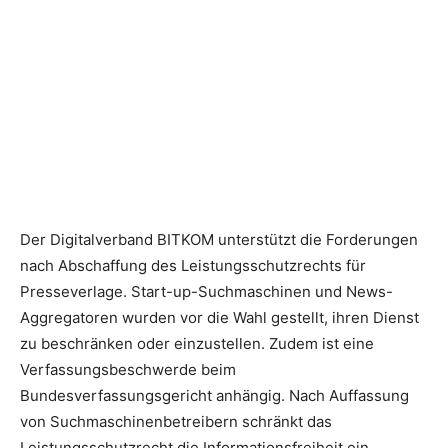
Der Digitalverband BITKOM unterstützt die Forderungen
nach Abschaffung des Leistungsschutzrechts für
Presseverlage. Start-up-Suchmaschinen und News-
Aggregatoren wurden vor die Wahl gestellt, ihren Dienst
zu beschränken oder einzustellen. Zudem ist eine
Verfassungsbeschwerde beim
Bundesverfassungsgericht anhängig. Nach Auffassung
von Suchmaschinenbetreibern schränkt das
Leistungsschutzrecht die Informationsfreiheit ein,