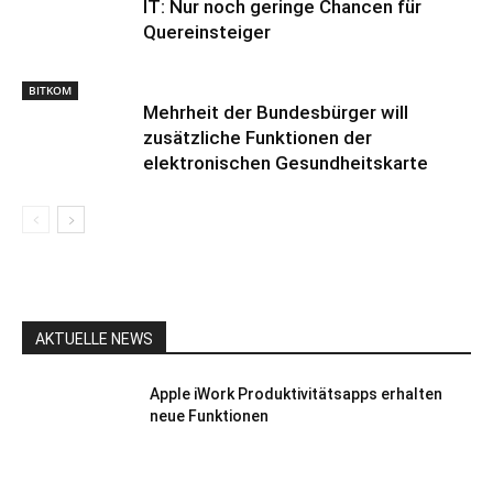
IT: Nur noch geringe Chancen für
Quereinsteiger
BITKOM
Mehrheit der Bundesbürger will
zusätzliche Funktionen der
elektronischen Gesundheitskarte
AKTUELLE NEWS
Apple iWork Produktivitätsapps erhalten
neue Funktionen