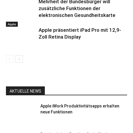
Mehrheit der Bundesbürger will
zusätzliche Funktionen der
elektronischen Gesundheitskarte
Apple
Apple präsentiert iPad Pro mit 12,9-
Zoll Retina Display
AKTUELLE NEWS
Apple iWork Produktivitätsapps erhalten
neue Funktionen