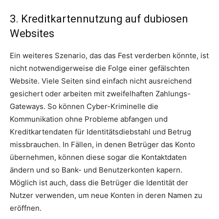
3. Kreditkartennutzung auf dubiosen
Websites
Ein weiteres Szenario, das das Fest verderben könnte, ist
nicht notwendigerweise die Folge einer gefälschten
Website. Viele Seiten sind einfach nicht ausreichend
gesichert oder arbeiten mit zweifelhaften Zahlungs-
Gateways. So können Cyber-Kriminelle die
Kommunikation ohne Probleme abfangen und
Kreditkartendaten für Identitätsdiebstahl und Betrug
missbrauchen. In Fällen, in denen Betrüger das Konto
übernehmen, können diese sogar die Kontaktdaten
ändern und so Bank- und Benutzerkonten kapern.
Möglich ist auch, dass die Betrüger die Identität der
Nutzer verwenden, um neue Konten in deren Namen zu
eröffnen.