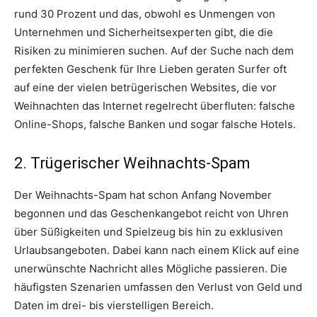
rund 30 Prozent und das, obwohl es Unmengen von
Unternehmen und Sicherheitsexperten gibt, die die
Risiken zu minimieren suchen. Auf der Suche nach dem
perfekten Geschenk für Ihre Lieben geraten Surfer oft
auf eine der vielen betrügerischen Websites, die vor
Weihnachten das Internet regelrecht überfluten: falsche
Online-Shops, falsche Banken und sogar falsche Hotels.
2. Trügerischer Weihnachts-Spam
Der Weihnachts-Spam hat schon Anfang November
begonnen und das Geschenkangebot reicht von Uhren
über Süßigkeiten und Spielzeug bis hin zu exklusiven
Urlaubsangeboten. Dabei kann nach einem Klick auf eine
unerwünschte Nachricht alles Mögliche passieren. Die
häufigsten Szenarien umfassen den Verlust von Geld und
Daten im drei- bis vierstelligen Bereich.