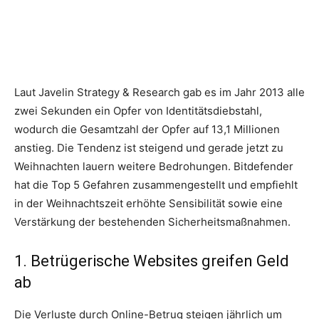
Laut Javelin Strategy & Research gab es im Jahr 2013 alle
zwei Sekunden ein Opfer von Identitätsdiebstahl,
wodurch die Gesamtzahl der Opfer auf 13,1 Millionen
anstieg. Die Tendenz ist steigend und gerade jetzt zu
Weihnachten lauern weitere Bedrohungen.
Bitdefender
hat die Top 5 Gefahren zusammengestellt und empfiehlt
in der Weihnachtszeit erhöhte Sensibilität sowie eine
Verstärkung der bestehenden Sicherheitsmaßnahmen.
1. Betrügerische Websites greifen Geld
ab
Die Verluste durch Online-Betrug steigen jährlich um