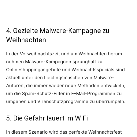
4. Gezielte Malware-Kampagne zu
Weihnachten
In der Vorweihnachtszeit und um Weihnachten herum
nehmen Malware-Kampagnen sprunghaft zu.
Onlineshoppingangebote und Weihnachtsspecials sind
aktuell unter den Lieblingsmaschen von Malware-
Autoren, die immer wieder neue Methoden entwickeln,
um die Spam-Schutz-Filter in E-Mail-Programmen zu
umgehen und Virenschutzprogramme zu überrumpeln.
5. Die Gefahr lauert im WiFi
In diesem Szenario wird das perfekte Weihnachtsfest