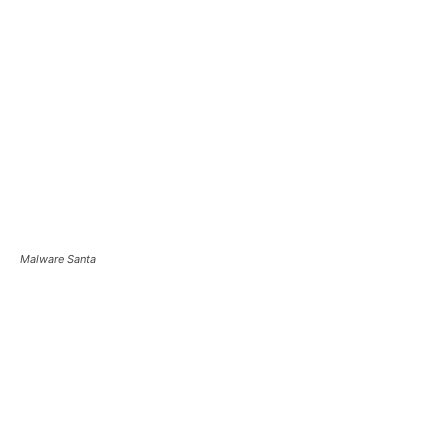
Malware Santa