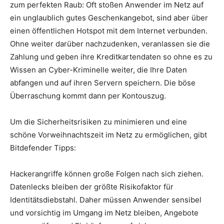
zum perfekten Raub: Oft stoßen Anwender im Netz auf
ein unglaublich gutes Geschenkangebot, sind aber über
einen öffentlichen Hotspot mit dem Internet verbunden.
Ohne weiter darüber nachzudenken, veranlassen sie die
Zahlung und geben ihre Kreditkartendaten so ohne es zu
Wissen an Cyber-Kriminelle weiter, die Ihre Daten
abfangen und auf ihren Servern speichern. Die böse
Überraschung kommt dann per Kontouszug.
Um die Sicherheitsrisiken zu minimieren und eine
schöne Vorweihnachtszeit im Netz zu ermöglichen, gibt
Bitdefender Tipps:
Hackerangriffe können große Folgen nach sich ziehen.
Datenlecks bleiben der größte Risikofaktor für
Identitätsdiebstahl. Daher müssen Anwender sensibel
und vorsichtig im Umgang im Netz bleiben, Angebote