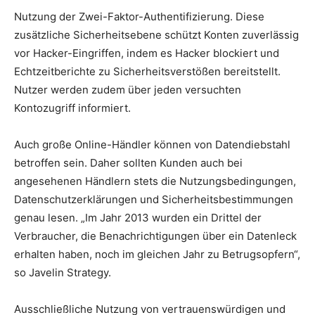
Nutzung der Zwei-Faktor-Authentifizierung. Diese
zusätzliche Sicherheitsebene schützt Konten zuverlässig
vor Hacker-Eingriffen, indem es Hacker blockiert und
Echtzeitberichte zu Sicherheitsverstößen bereitstellt.
Nutzer werden zudem über jeden versuchten
Kontozugriff informiert.
Auch große Online-Händler können von Datendiebstahl
betroffen sein. Daher sollten Kunden auch bei
angesehenen Händlern stets die Nutzungsbedingungen,
Datenschutzerklärungen und Sicherheitsbestimmungen
genau lesen. „Im Jahr 2013 wurden ein Drittel der
Verbraucher, die Benachrichtigungen über ein Datenleck
erhalten haben, noch im gleichen Jahr zu Betrugsopfern“,
so Javelin Strategy.
Ausschließliche Nutzung von vertrauenswürdigen und