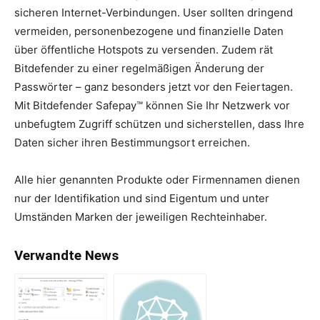
sicheren Internet-Verbindungen. User sollten dringend
vermeiden, personenbezogene und finanzielle Daten
über öffentliche Hotspots zu versenden. Zudem rät
Bitdefender zu einer regelmäßigen Änderung der
Passwörter – ganz besonders jetzt vor den Feiertagen.
Mit Bitdefender Safepay™ können Sie Ihr Netzwerk vor
unbefugtem Zugriff schützen und sicherstellen, dass Ihre
Daten sicher ihren Bestimmungsort erreichen.
Alle hier genannten Produkte oder Firmennamen dienen
nur der Identifikation und sind Eigentum und unter
Umständen Marken der jeweiligen Rechteinhaber.
Verwandte News