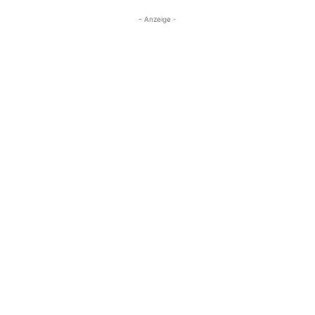
- Anzeige -