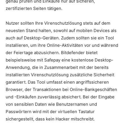
genau prüfen und Einkäufe nur auf sicheren,
zertifizierten Seiten tätigen.
Nutzer sollten Ihre Virenschutzlösung stets auf dem
neuesten Stand halten, sowohl auf mobilen Devices als
auch auf Desktop-Geräten. Zudem sollten sie ein Tool
installieren, um ihre Online-Aktivitäten vor und während
der Feiertage abzusichern. Bitdefender bietet
beispielsweise mit Safepay eine kostenlose Desktop-
Anwendung, die in Zusammenarbeit mit der bereits
installierten Virenschutzlösung zusätzliche Sicherheit
garantiert. Das Tool umfasst einen angriffssicheren
Browser, der Transaktionen bei Online-Bankgeschäften
und -Einkäufen zuverlässig absichert. Bei der Eingabe
von sensiblen Daten wie Benutzernamen und
Passwörtern wird mit der virtuellen Tastatur
sichergestellt, dass kein Hacker mitschreibt.