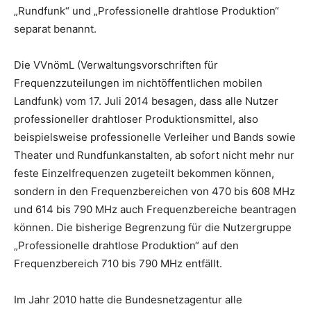
„Rundfunk“ und „Professionelle drahtlose Produktion“
separat benannt.
Die VVnömL (Verwaltungsvorschriften für
Frequenzzuteilungen im nichtöffentlichen mobilen
Landfunk) vom 17. Juli 2014 besagen, dass alle Nutzer
professioneller drahtloser Produktionsmittel, also
beispielsweise professionelle Verleiher und Bands sowie
Theater und Rundfunkanstalten, ab sofort nicht mehr nur
feste Einzelfrequenzen zugeteilt bekommen können,
sondern in den Frequenzbereichen von 470 bis 608 MHz
und 614 bis 790 MHz auch Frequenzbereiche beantragen
können. Die bisherige Begrenzung für die Nutzergruppe
„Professionelle drahtlose Produktion“ auf den
Frequenzbereich 710 bis 790 MHz entfällt.
Im Jahr 2010 hatte die Bundesnetzagentur alle