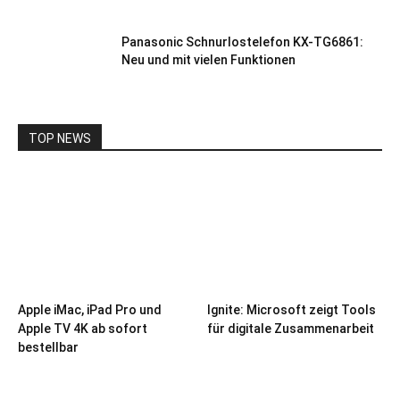
Panasonic Schnurlostelefon KX-TG6861:
Neu und mit vielen Funktionen
TOP NEWS
Apple iMac, iPad Pro und
Ignite: Microsoft zeigt Tools
Apple TV 4K ab sofort
für digitale Zusammenarbeit
bestellbar