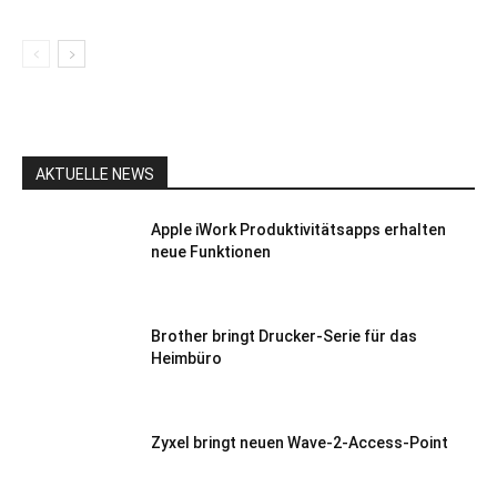
AKTUELLE NEWS
Apple iWork Produktivitätsapps erhalten
neue Funktionen
Brother bringt Drucker-Serie für das
Heimbüro
Zyxel bringt neuen Wave-2-Access-Point