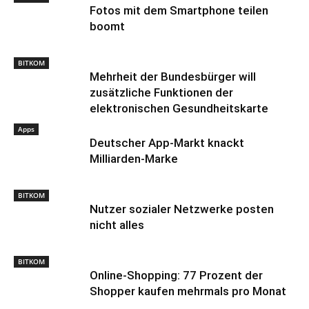
Fotos mit dem Smartphone teilen
boomt
BITKOM
Mehrheit der Bundesbürger will
zusätzliche Funktionen der
elektronischen Gesundheitskarte
Apps
Deutscher App-Markt knackt
Milliarden-Marke
BITKOM
Nutzer sozialer Netzwerke posten
nicht alles
BITKOM
Online-Shopping: 77 Prozent der
Shopper kaufen mehrmals pro Monat