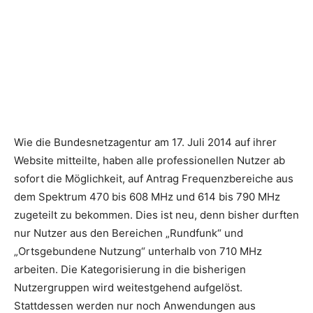
Wie die Bundesnetzagentur am 17. Juli 2014 auf ihrer
Website mitteilte, haben alle professionellen Nutzer ab
sofort die Möglichkeit, auf Antrag Frequenzbereiche aus
dem Spektrum 470 bis 608 MHz und 614 bis 790 MHz
zugeteilt zu bekommen. Dies ist neu, denn bisher durften
nur Nutzer aus den Bereichen „Rundfunk“ und
„Ortsgebundene Nutzung“ unterhalb von 710 MHz
arbeiten. Die Kategorisierung in die bisherigen
Nutzergruppen wird weitestgehend aufgelöst.
Stattdessen werden nur noch Anwendungen aus