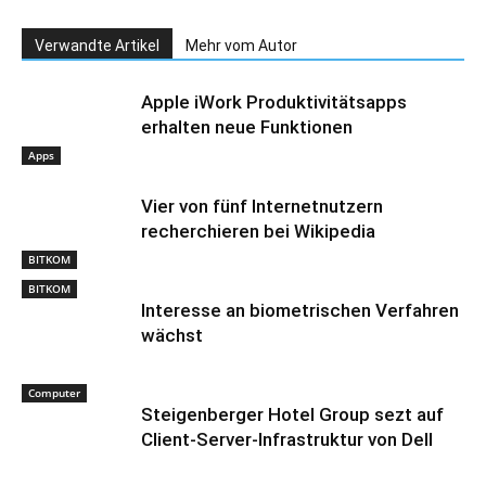
Verwandte Artikel
Mehr vom Autor
Apple iWork Produktivitätsapps
erhalten neue Funktionen
Apps
Vier von fünf Internetnutzern
recherchieren bei Wikipedia
BITKOM
BITKOM
Interesse an biometrischen Verfahren
wächst
Computer
Steigenberger Hotel Group sezt auf
Client-Server-Infrastruktur von Dell