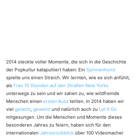
2014 steckte voller Momente, die sich in die Geschichte
der Popkultur katapultiert haben: Ein
Spinnenhund
spielte uns einen Streich. Wir lernten, wie es sich anfühlt,
als
Frau 10 Stunden auf den Straßen New Yorks
unterwegs zu sein und wir sahen zu, wie wildfremde
Menschen einen
ersten Kuss
teilten. In 2014 haben wir
viel
gelacht
,
geweint
und natürlich auch zu
Let It Go
mitgesungen. Um die Menschen und Momente dieses
besonderen Jahres zu feiern, haben sich für den
internationalen
Jahresrückblick
über 100 Videomacher