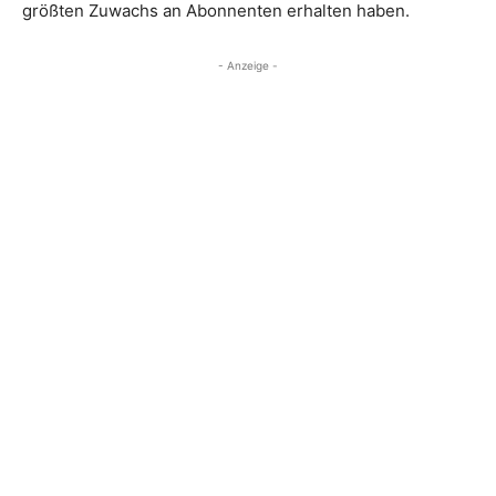
größten Zuwachs an Abonnenten erhalten haben.
- Anzeige -