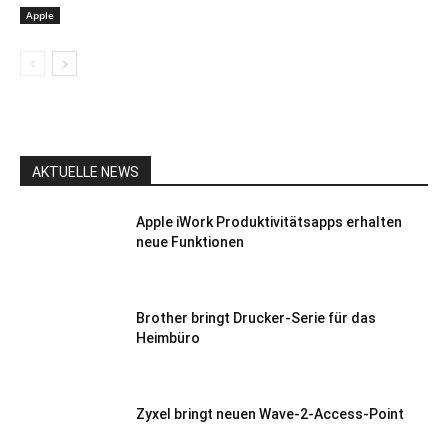
Apple
AKTUELLE NEWS
Apple iWork Produktivitätsapps erhalten
neue Funktionen
Brother bringt Drucker-Serie für das
Heimbüro
Zyxel bringt neuen Wave-2-Access-Point