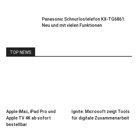
Panasonic Schnurlostelefon KX-TG6861:
Neu und mit vielen Funktionen
TOP NEWS
Apple iMac, iPad Pro und
Ignite: Microsoft zeigt Tools
Apple TV 4K ab sofort
für digitale Zusammenarbeit
bestellbar