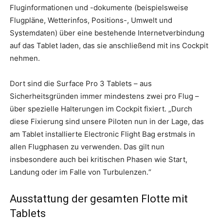
Fluginformationen und -dokumente (beispielsweise
Flugpläne, Wetterinfos, Positions-, Umwelt und
Systemdaten) über eine bestehende Internetverbindung
auf das Tablet laden, das sie anschließend mit ins Cockpit
nehmen.
Dort sind die Surface Pro 3 Tablets – aus
Sicherheitsgründen immer mindestens zwei pro Flug –
über spezielle Halterungen im Cockpit fixiert. „Durch
diese Fixierung sind unsere Piloten nun in der Lage, das
am Tablet installierte Electronic Flight Bag erstmals in
allen Flugphasen zu verwenden. Das gilt nun
insbesondere auch bei kritischen Phasen wie Start,
Landung oder im Falle von Turbulenzen.“
Ausstattung der gesamten Flotte mit
Tablets