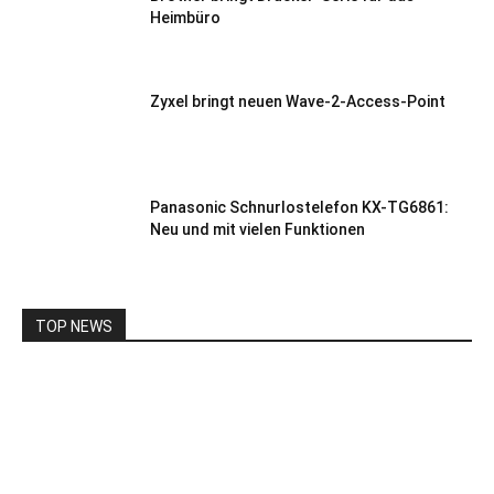
Heimbüro
Zyxel bringt neuen Wave-2-Access-Point
Panasonic Schnurlostelefon KX-TG6861:
Neu und mit vielen Funktionen
TOP NEWS