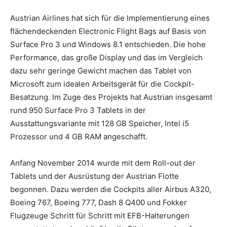
Austrian Airlines hat sich für die Implementierung eines
flächendeckenden Electronic Flight Bags auf Basis von
Surface Pro 3 und Windows 8.1 entschieden. Die hohe
Performance, das große Display und das im Vergleich
dazu sehr geringe Gewicht machen das Tablet von
Microsoft zum idealen Arbeitsgerät für die Cockpit-
Besatzung. Im Zuge des Projekts hat Austrian insgesamt
rund 950 Surface Pro 3 Tablets in der
Ausstattungsvariante mit 128 GB Speicher, Intel i5
Prozessor und 4 GB RAM angeschafft.
Anfang November 2014 wurde mit dem Roll-out der
Tablets und der Ausrüstung der Austrian Flotte
begonnen. Dazu werden die Cockpits aller Airbus A320,
Boeing 767, Boeing 777, Dash 8 Q400 und Fokker
Flugzeuge Schritt für Schritt mit EFB-Halterungen