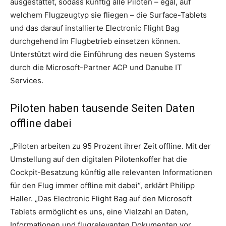
ausgestattet, sodass künftig alle Piloten – egal, auf
welchem Flugzeugtyp sie fliegen – die Surface-Tablets
und das darauf installierte Electronic Flight Bag
durchgehend im Flugbetrieb einsetzen können.
Unterstützt wird die Einführung des neuen Systems
durch die Microsoft-Partner ACP und Danube IT
Services.
Piloten haben tausende Seiten Daten
offline dabei
„Piloten arbeiten zu 95 Prozent ihrer Zeit offline. Mit der
Umstellung auf den digitalen Pilotenkoffer hat die
Cockpit-Besatzung künftig alle relevanten Informationen
für den Flug immer offline mit dabei“, erklärt Philipp
Haller. „Das Electronic Flight Bag auf den Microsoft
Tablets ermöglicht es uns, eine Vielzahl an Daten,
Informationen und flugrelevanten Dokumenten vor