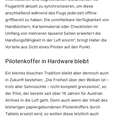
Flugantritt aktuell zu synchronisieren, um diese
anschließend während des Flugs jederzeit offline
griffbereit zu haben. Die unmittelbare Verfügbarkeit von
Handbüchern, Kartenmaterial oder Checklisten im
Umfang von mehreren tausend Seiten erweitert die
Handlungsfähigkeit in der Luft enorm“, bringt Haller die
Vorteile aus Sicht eines Piloten auf den Punkt.
Pilotenkoffer in Hardware bleibt
Ein kleines bisschen Tradition bleibt aber dennoch auch
in Zukunft bestehen: „Die Freiheit über den Wolken ist –
trotz aller Sehnsüchte – nicht komplett grenzenlos“, so
der Pilot, der bereits seit über 16 Jahren für Austrian
Airlines in die Luft geht. Denn auch wenn der Inhalt des
bisherigen papiergebundenen Pilotenkoffers durch
Tablets ersetzt wird, so wollen diese letztlich auch