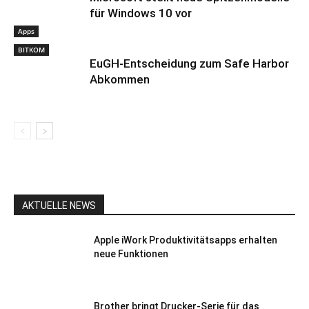
für Windows 10 vor
Apps
BITKOM
EuGH-Entscheidung zum Safe Harbor
Abkommen
AKTUELLE NEWS
Apple iWork Produktivitätsapps erhalten
neue Funktionen
Brother bringt Drucker-Serie für das