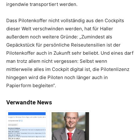
irgendwie transportiert werden.
Dass Pilotenkoffer nicht vollständig aus den Cockpits
dieser Welt verschwinden werden, hat für Haller
außerdem noch weitere Gründe: „Zumindest als
Gepäckstück für persönliche Reiseutensilien ist der
Pilotenkoffer auch in Zukunft sehr beliebt. Und eines darf
man trotz allem nicht vergessen: Selbst wenn
mittlerweile alles im Cockpit digital ist, die Pilotenlizenz
hingegen wird die Piloten noch länger auch in
Papierform begleiten“.
Verwandte News