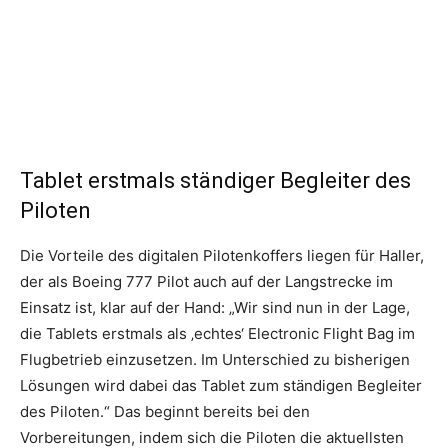
Tablet erstmals ständiger Begleiter des
Piloten
Die Vorteile des digitalen Pilotenkoffers liegen für Haller,
der als Boeing 777 Pilot auch auf der Langstrecke im
Einsatz ist, klar auf der Hand: „Wir sind nun in der Lage,
die Tablets erstmals als ‚echtes‘ Electronic Flight Bag im
Flugbetrieb einzusetzen. Im Unterschied zu bisherigen
Lösungen wird dabei das Tablet zum ständigen Begleiter
des Piloten.“ Das beginnt bereits bei den
Vorbereitungen, indem sich die Piloten die aktuellsten