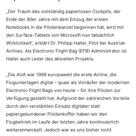
„Der Traum des vollständig papierlosen Cockpits, der
Ende der 90er Jahre mit dem Einzug der ersten
Notebooks in die Pilotenkanzel begonnen hat, wird mit
den Surface-Tablets von Microsoft nun tatsächlich
Wirklichkeit“, erklärt Dr. Philipp Haller, Pilot bei Austrian
Airlines. Als Electronic Flight Bag (EFB) Administrator ist
Haller auch Leiter des aktuellen Projekts.
„Die AUA war 1999 europaweit die erste Airline, die
Flugunterlagen digital – quasi als Vorläufer der modernen
Electronic Flight Bags von heute – für ihre Piloten zur
Verfügung gestellt hat. Aufgrund der zahlreichen Vorteile
durch den verstärkten Einsatz digitaler statt
papiergebundener Pilotenkoffer haben wir den
Flugbetrieb im Laufe der letzten Jahre kontinuierlich
weiterentwickelt. Jedoch war es uns bisher nicht