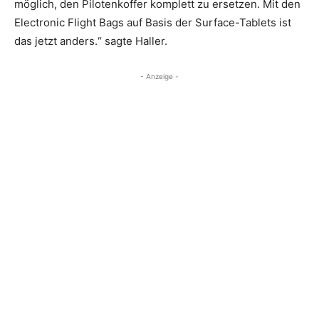
möglich, den Pilotenkoffer komplett zu ersetzen. Mit den
Electronic Flight Bags auf Basis der Surface-Tablets ist
das jetzt anders.“ sagte Haller.
- Anzeige -