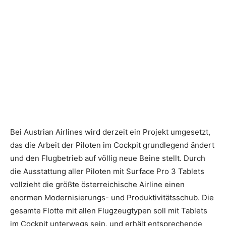
Bei Austrian Airlines wird derzeit ein Projekt umgesetzt,
das die Arbeit der Piloten im Cockpit grundlegend ändert
und den Flugbetrieb auf völlig neue Beine stellt. Durch
die Ausstattung aller Piloten mit Surface Pro 3 Tablets
vollzieht die größte österreichische Airline einen
enormen Modernisierungs- und Produktivitätsschub. Die
gesamte Flotte mit allen Flugzeugtypen soll mit Tablets
im Cockpit unterwegs sein, und erhält entsprechende