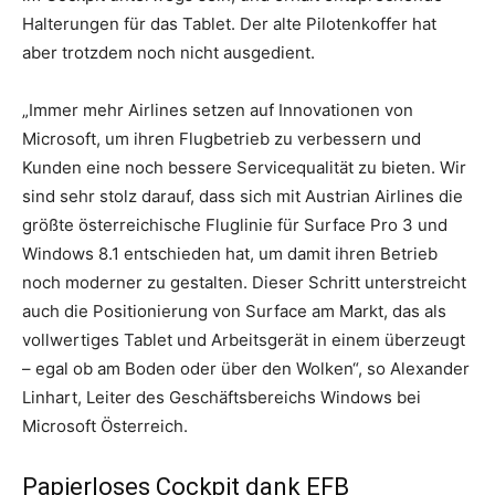
Halterungen für das Tablet. Der alte Pilotenkoffer hat
aber trotzdem noch nicht ausgedient.
„Immer mehr Airlines setzen auf Innovationen von
Microsoft, um ihren Flugbetrieb zu verbessern und
Kunden eine noch bessere Servicequalität zu bieten. Wir
sind sehr stolz darauf, dass sich mit Austrian Airlines die
größte österreichische Fluglinie für Surface Pro 3 und
Windows 8.1 entschieden hat, um damit ihren Betrieb
noch moderner zu gestalten. Dieser Schritt unterstreicht
auch die Positionierung von Surface am Markt, das als
vollwertiges Tablet und Arbeitsgerät in einem überzeugt
– egal ob am Boden oder über den Wolken“, so Alexander
Linhart, Leiter des Geschäftsbereichs Windows bei
Microsoft Österreich.
Papierloses Cockpit dank EFB