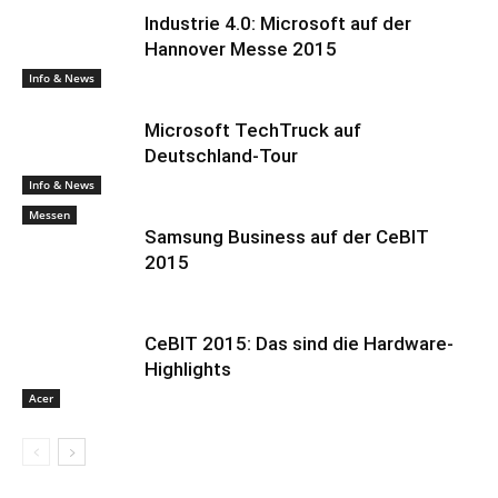
Industrie 4.0: Microsoft auf der
Hannover Messe 2015
Info & News
Microsoft TechTruck auf
Deutschland-Tour
Info & News
Messen
Samsung Business auf der CeBIT
2015
CeBIT 2015: Das sind die Hardware-
Highlights
Acer