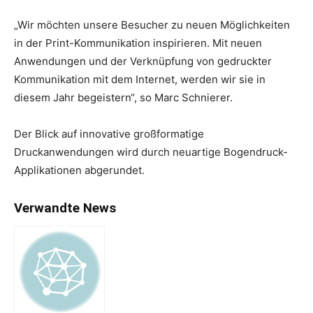
„Wir möchten unsere Besucher zu neuen Möglichkeiten
in der Print-Kommunikation inspirieren. Mit neuen
Anwendungen und der Verknüpfung von gedruckter
Kommunikation mit dem Internet, werden wir sie in
diesem Jahr begeistern“, so Marc Schnierer.
Der Blick auf innovative großformatige
Druckanwendungen wird durch neuartige Bogendruck-
Applikationen abgerundet.
Verwandte News