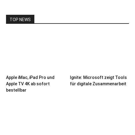
TOP NEWS
Apple iMac, iPad Pro und
Ignite: Microsoft zeigt Tools
Apple TV 4K ab sofort
für digitale Zusammenarbeit
bestellbar