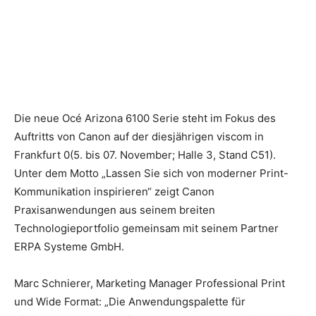
Die neue Océ Arizona 6100 Serie steht im Fokus des
Auftritts von Canon auf der diesjährigen viscom in
Frankfurt 0(5. bis 07. November; Halle 3, Stand C51).
Unter dem Motto „Lassen Sie sich von moderner Print-
Kommunikation inspirieren“ zeigt Canon
Praxisanwendungen aus seinem breiten
Technologieportfolio gemeinsam mit seinem Partner
ERPA Systeme GmbH.
Marc Schnierer, Marketing Manager Professional Print
und Wide Format: „Die Anwendungspalette für