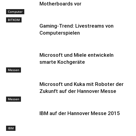
Motherboards vor
Computer
BITKOM
Gaming-Trend: Livestreams von
Computerspielen
Microsoft und Miele entwickeln
smarte Kochgeräte
Messen
Microsoft und Kuka mit Roboter der
Zukunft auf der Hannover Messe
Messen
IBM auf der Hannover Messe 2015
IBM