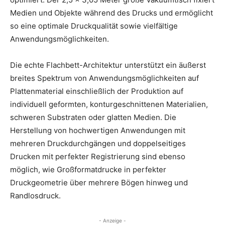
Medien und Objekte während des Drucks und ermöglicht
so eine optimale Druckqualität sowie vielfältige
Anwendungsmöglichkeiten.
Die echte Flachbett-Architektur unterstützt ein äußerst
breites Spektrum von Anwendungsmöglichkeiten auf
Plattenmaterial einschließlich der Produktion auf
individuell geformten, konturgeschnittenen Materialien,
schweren Substraten oder glatten Medien. Die
Herstellung von hochwertigen Anwendungen mit
mehreren Druckdurchgängen und doppelseitiges
Drucken mit perfekter Registrierung sind ebenso
möglich, wie Großformatdrucke in perfekter
Druckgeometrie über mehrere Bögen hinweg und
Randlosdruck.
- Anzeige -