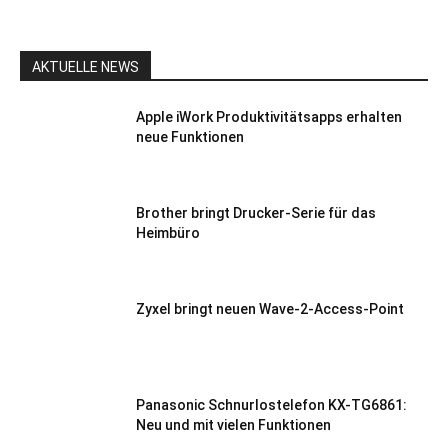
AKTUELLE NEWS
Apple iWork Produktivitätsapps erhalten
neue Funktionen
Brother bringt Drucker-Serie für das
Heimbüro
Zyxel bringt neuen Wave-2-Access-Point
Panasonic Schnurlostelefon KX-TG6861:
Neu und mit vielen Funktionen