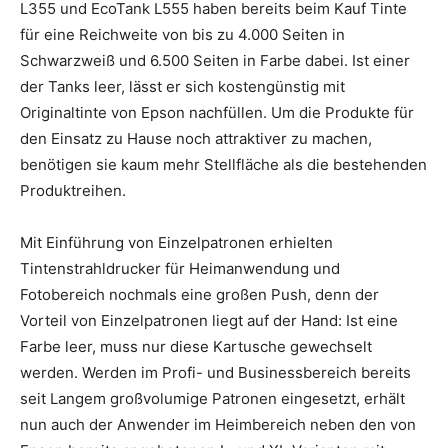
L355 und EcoTank L555 haben bereits beim Kauf Tinte
für eine Reichweite von bis zu 4.000 Seiten in
Schwarzweiß und 6.500 Seiten in Farbe dabei.
Ist einer
der Tanks leer, lässt er sich kostengünstig mit
Originaltinte von Epson nachfüllen. Um die Produkte für
den Einsatz zu Hause noch attraktiver zu machen,
benötigen sie kaum mehr Stellfläche als die bestehenden
Produktreihen.
Mit Einführung von Einzelpatronen erhielten
Tintenstrahldrucker für Heimanwendung und
Fotobereich nochmals eine großen Push, denn der
Vorteil von Einzelpatronen liegt auf der Hand: Ist eine
Farbe leer, muss nur diese Kartusche gewechselt
werden. Werden im Profi- und Businessbereich bereits
seit Langem großvolumige Patronen eingesetzt, erhält
nun auch der Anwender im Heimbereich neben den von