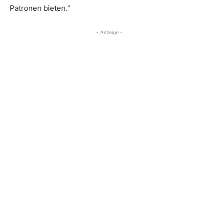
Patronen bieten.“
- Anzeige -