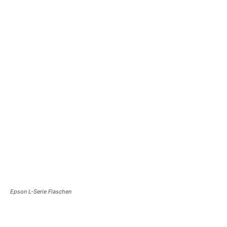
Epson L-Serie Flaschen