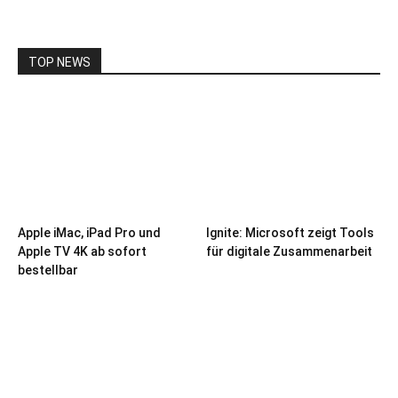
TOP NEWS
Apple iMac, iPad Pro und
Ignite: Microsoft zeigt Tools
Apple TV 4K ab sofort
für digitale Zusammenarbeit
bestellbar