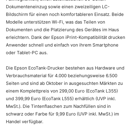
Dokumenteneinzug sowie einen zweizeiligen LC-
Bildschirm für einen noch komfortableren Einsatz. Beide
Modelle unterstützen Wi-Fi, was das Teilen von
Dokumenten und die Platzierung des Gerätes im Haus
erleichtern. Dank der Epson iPrint-Kompatibilität drucken
Anwender schnell und einfach von ihrem Smartphone
oder Tablet-PC aus.
Die Epson EcoTank-Drucker bestehen aus Hardware und
Verbrauchsmaterial für 4.000 beziehungsweise 6.500
Seiten und sind ab Oktober in ausgesuchten Märkten zu
einem Komplettpreis von 299,00 Euro (EcoTank L355)
und 399,99 Euro (EcoTank L555) erhältlich (UVP inkl.
MwSt.). Die Tintenflaschen zum Nachfüllen sind in
schwarz oder Farbe für 9,99 Euro (UVP inkl. MwSt.) im
Handel verfügbar.