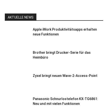
AKTUELLE NEWS
Apple iWork Produktivitätsapps erhalten
neue Funktionen
Brother bringt Drucker-Serie für das
Heimbüro
Zyxel bringt neuen Wave-2-Access-Point
Panasonic Schnurlostelefon KX-TG6861:
Neu und mit vielen Funktionen