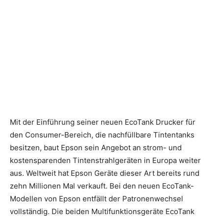
Mit der Einführung seiner neuen EcoTank Drucker für
den Consumer-Bereich, die nachfüllbare Tintentanks
besitzen, baut Epson sein Angebot an strom- und
kostensparenden Tintenstrahlgeräten in Europa weiter
aus. Weltweit hat Epson Geräte dieser Art bereits rund
zehn Millionen Mal verkauft. Bei den neuen EcoTank-
Modellen von Epson entfällt der Patronenwechsel
vollständig. Die beiden Multifunktionsgeräte EcoTank