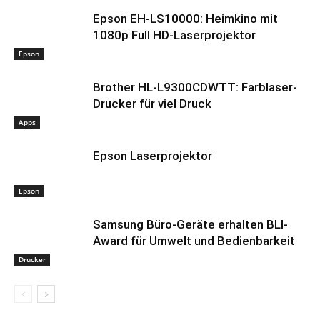
Epson EH-LS10000: Heimkino mit
1080p Full HD-Laserprojektor
Epson
Brother HL-L9300CDWTT: Farblaser-
Drucker für viel Druck
Apps
Epson Laserprojektor
Epson
Samsung Büro-Geräte erhalten BLI-
Award für Umwelt und Bedienbarkeit
Drucker