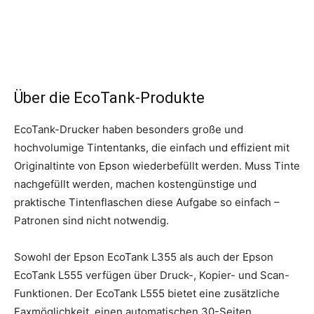
Über die EcoTank-Produkte
EcoTank-Drucker haben besonders große und
hochvolumige Tintentanks, die einfach und effizient mit
Originaltinte von Epson wiederbefüllt werden. Muss Tinte
nachgefüllt werden, machen kostengünstige und
praktische Tintenflaschen diese Aufgabe so einfach –
Patronen sind nicht notwendig.
Sowohl der Epson EcoTank L355 als auch der Epson
EcoTank L555 verfügen über Druck-, Kopier- und Scan-
Funktionen. Der EcoTank L555 bietet eine zusätzliche
Faxmöglichkeit, einen automatischen 30-Seiten