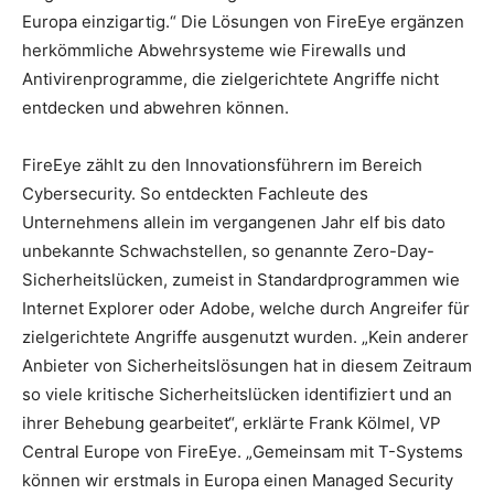
Europa einzigartig.“ Die Lösungen von FireEye ergänzen
herkömmliche Abwehrsysteme wie Firewalls und
Antivirenprogramme, die zielgerichtete Angriffe nicht
entdecken und abwehren können.
FireEye zählt zu den Innovationsführern im Bereich
Cybersecurity. So entdeckten Fachleute des
Unternehmens allein im vergangenen Jahr elf bis dato
unbekannte Schwachstellen, so genannte Zero-Day-
Sicherheitslücken, zumeist in Standardprogrammen wie
Internet Explorer oder Adobe, welche durch Angreifer für
zielgerichtete Angriffe ausgenutzt wurden. „Kein anderer
Anbieter von Sicherheitslösungen hat in diesem Zeitraum
so viele kritische Sicherheitslücken identifiziert und an
ihrer Behebung gearbeitet“, erklärte Frank Kölmel, VP
Central Europe von FireEye. „Gemeinsam mit T-Systems
können wir erstmals in Europa einen Managed Security