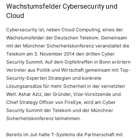
Wachstumsfelder Cybersecurity und
Cloud
Cybersecurity ist, neben Cloud Computing, eines der
Wachstumsfelder der Deutschen Telekom. Gemeinsam
mit der Münchner Sicherheitskonferenz veranstaltet die
Telekom am 3. November 2014 den dritten Cyber
Security Summit. Auf dem Gipfeltreffen in Bonn erörtern
Vertreter aus Politik und Wirtschaft gemeinsam mit Top-
Security-Experten Strategien und konkrete
Lösungsansätze für mehr Sicherheit in der vernetzten
Welt. Ashar Aziz, der Gründer, Vize-Vorsitzende und
Chief Strategy Officer von FireEye, wird am Cyber
Security Summit der Telekom und der Münchner
Sicherheitskonferenz teilnehmen.
Bereits im Juli hatte T-Systems die Partnerschaft mit