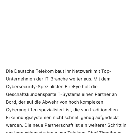
Die Deutsche Telekom baut ihr Netzwerk mit Top-
Unternehmen der IT-Branche weiter aus. Mit dem
Cybersecurity-Spezialisten FireEye holt die
Geschäftskundensparte T-Systems einen Partner an
Bord, der auf die Abwehr von hoch komplexen
Cyberangriffen spezialisiert ist, die von traditionellen
Erkennungssystemen nicht schnell genug aufgedeckt
werden. Die neue Partnerschaft ist ein weiterer Schritt in
der Innovationsstrategie von Telekom-Chef Timotheus