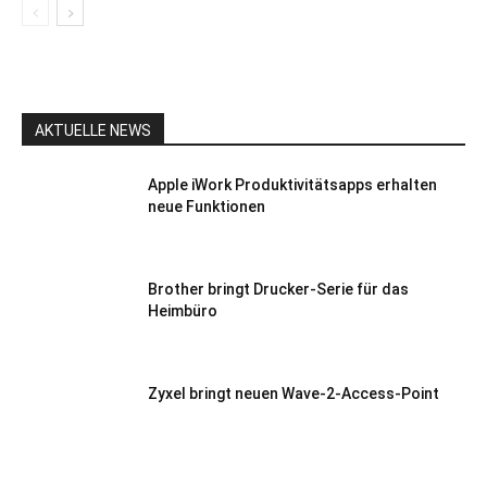
AKTUELLE NEWS
Apple iWork Produktivitätsapps erhalten
neue Funktionen
Brother bringt Drucker-Serie für das
Heimbüro
Zyxel bringt neuen Wave-2-Access-Point