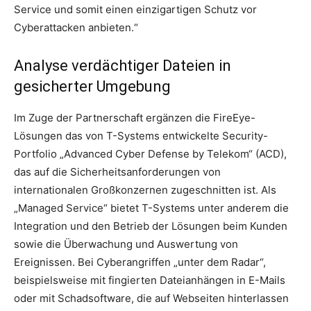
Service und somit einen einzigartigen Schutz vor
Cyberattacken anbieten.“
Analyse verdächtiger Dateien in
gesicherter Umgebung
Im Zuge der Partnerschaft ergänzen die FireEye-
Lösungen das von T-Systems entwickelte Security-
Portfolio „Advanced Cyber Defense by Telekom“ (ACD),
das auf die Sicherheitsanforderungen von
internationalen Großkonzernen zugeschnitten ist. Als
„Managed Service“ bietet T-Systems unter anderem die
Integration und den Betrieb der Lösungen beim Kunden
sowie die Überwachung und Auswertung von
Ereignissen. Bei Cyberangriffen „unter dem Radar“,
beispielsweise mit fingierten Dateianhängen in E-Mails
oder mit Schadsoftware, die auf Webseiten hinterlassen