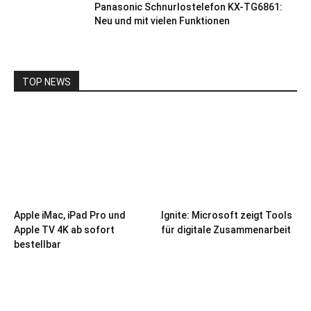
Panasonic Schnurlostelefon KX-TG6861:
Neu und mit vielen Funktionen
TOP NEWS
Apple iMac, iPad Pro und
Ignite: Microsoft zeigt Tools
Apple TV 4K ab sofort
für digitale Zusammenarbeit
bestellbar