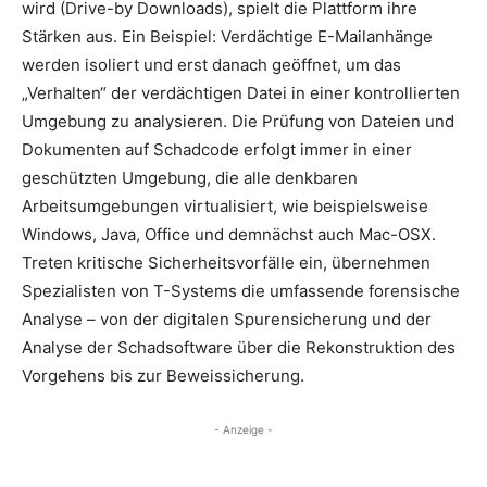
wird (Drive-by Downloads), spielt die Plattform ihre
Stärken aus. Ein Beispiel: Verdächtige E-Mailanhänge
werden isoliert und erst danach geöffnet, um das
„Verhalten“ der verdächtigen Datei in einer kontrollierten
Umgebung zu analysieren. Die Prüfung von Dateien und
Dokumenten auf Schadcode erfolgt immer in einer
geschützten Umgebung, die alle denkbaren
Arbeitsumgebungen virtualisiert, wie beispielsweise
Windows, Java, Office und demnächst auch Mac-OSX.
Treten kritische Sicherheitsvorfälle ein, übernehmen
Spezialisten von T-Systems die umfassende forensische
Analyse – von der digitalen Spurensicherung und der
Analyse der Schadsoftware über die Rekonstruktion des
Vorgehens bis zur Beweissicherung.
- Anzeige -