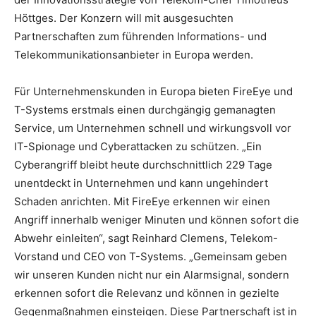
Höttges. Der Konzern will mit ausgesuchten
Partnerschaften zum führenden Informations- und
Telekommunikationsanbieter in Europa werden.
Für Unternehmenskunden in Europa bieten FireEye und
T-Systems erstmals einen durchgängig gemanagten
Service, um Unternehmen schnell und wirkungsvoll vor
IT-Spionage und Cyberattacken zu schützen. „Ein
Cyberangriff bleibt heute durchschnittlich 229 Tage
unentdeckt in Unternehmen und kann ungehindert
Schaden anrichten. Mit FireEye erkennen wir einen
Angriff innerhalb weniger Minuten und können sofort die
Abwehr einleiten“, sagt Reinhard Clemens, Telekom-
Vorstand und CEO von T-Systems. „Gemeinsam geben
wir unseren Kunden nicht nur ein Alarmsignal, sondern
erkennen sofort die Relevanz und können in gezielte
Gegenmaßnahmen einsteigen. Diese Partnerschaft ist in