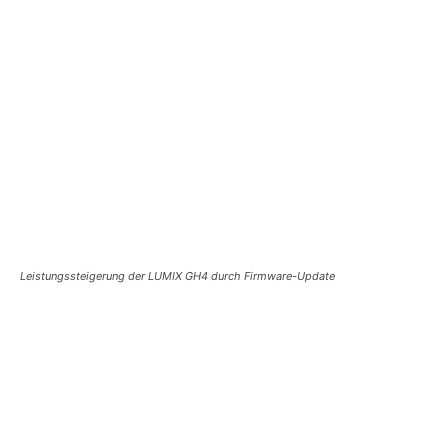
Leistungssteigerung der LUMIX GH4 durch Firmware-Update