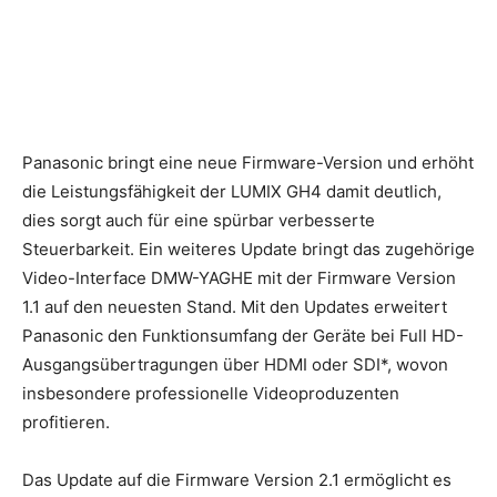
Panasonic bringt eine neue Firmware-Version und erhöht
die Leistungsfähigkeit der LUMIX GH4 damit deutlich,
dies sorgt auch für eine spürbar verbesserte
Steuerbarkeit. Ein weiteres Update bringt das zugehörige
Video-Interface DMW-YAGHE mit der Firmware Version
1.1 auf den neuesten Stand.
Mit den Updates erweitert
Panasonic den Funktionsumfang der Geräte bei Full HD-
Ausgangsübertragungen über HDMI oder SDI*, wovon
insbesondere professionelle Videoproduzenten
profitieren.
Das Update auf die Firmware Version 2.1 ermöglicht es