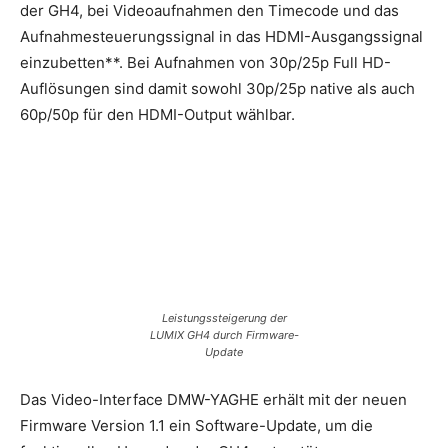
der GH4, bei Videoaufnahmen den Timecode und das
Aufnahmesteuerungssignal in das HDMI-Ausgangssignal
einzubetten**. Bei Aufnahmen von 30p/25p Full HD-
Auflösungen sind damit sowohl 30p/25p native als auch
60p/50p für den HDMI-Output wählbar.
Leistungssteigerung der
LUMIX GH4 durch Firmware-
Update
Das Video-Interface DMW-YAGHE erhält mit der neuen
Firmware Version 1.1 ein Software-Update, um die