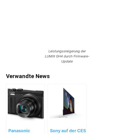
Leistungssteigerung der
LUMIX GH4 durch Firmware-
Update
Verwandte News
Panasonic
Sony auf der CES