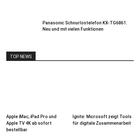
Panasonic Schnurlostelefon KX-TG6861:
Neu und mit vielen Funktionen
TOP NEWS
Apple iMac, iPad Pro und
Ignite: Microsoft zeigt Tools
Apple TV 4K ab sofort
für digitale Zusammenarbeit
bestellbar