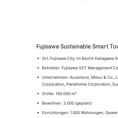
Fujisawa Sustainable Smart Tow
Ort: Fujisawa City, im Bezirk Kanagawa 
Betreiber: Fujisawa SST Management Co
Unternehmen: Accenture, Mitsui & Co., Ltd
Corporation, PanaHome Corporation, Sumi
Größe: 190.000 m²
Bewohner: 3.000 (geplant)
Einrichtungen: 1.000 Wohnungen, Gewer