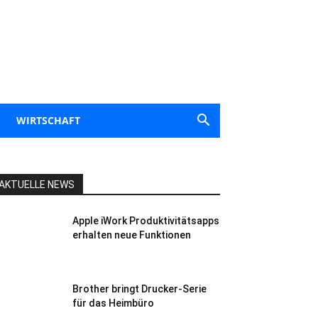
WIRTSCHAFT
AKTUELLE NEWS
Apple iWork Produktivitätsapps
erhalten neue Funktionen
Brother bringt Drucker-Serie
für das Heimbüro