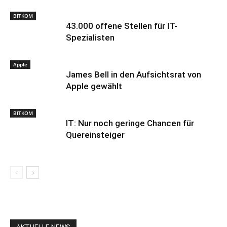
BITKOM
43.000 offene Stellen für IT-
Spezialisten
Apple
James Bell in den Aufsichtsrat von
Apple gewählt
BITKOM
IT: Nur noch geringe Chancen für
Quereinsteiger