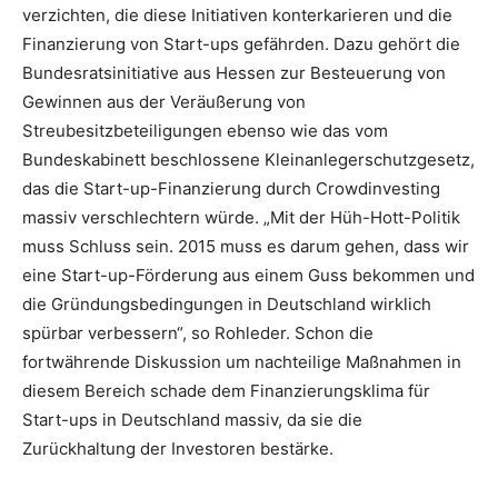
verzichten, die diese Initiativen konterkarieren und die
Finanzierung von Start-ups gefährden. Dazu gehört die
Bundesratsinitiative aus Hessen zur Besteuerung von
Gewinnen aus der Veräußerung von
Streubesitzbeteiligungen ebenso wie das vom
Bundeskabinett beschlossene Kleinanlegerschutzgesetz,
das die Start-up-Finanzierung durch Crowdinvesting
massiv verschlechtern würde. „Mit der Hüh-Hott-Politik
muss Schluss sein. 2015 muss es darum gehen, dass wir
eine Start-up-Förderung aus einem Guss bekommen und
die Gründungsbedingungen in Deutschland wirklich
spürbar verbessern“, so Rohleder. Schon die
fortwährende Diskussion um nachteilige Maßnahmen in
diesem Bereich schade dem Finanzierungsklima für
Start-ups in Deutschland massiv, da sie die
Zurückhaltung der Investoren bestärke.