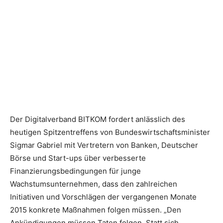
Der Digitalverband BITKOM fordert anlässlich des
heutigen Spitzentreffens von Bundeswirtschaftsminister
Sigmar Gabriel mit Vertretern von Banken, Deutscher
Börse und Start-ups über verbesserte
Finanzierungsbedingungen für junge
Wachstumsunternehmen, dass den zahlreichen
Initiativen und Vorschlägen der vergangenen Monate
2015 konkrete Maßnahmen folgen müssen.
„Den
Ankündigungen müssen Taten folgen. Statt sich