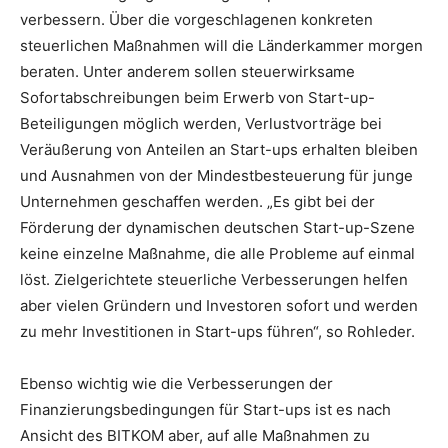
verbessern. Über die vorgeschlagenen konkreten
steuerlichen Maßnahmen will die Länderkammer morgen
beraten. Unter anderem sollen steuerwirksame
Sofortabschreibungen beim Erwerb von Start-up-
Beteiligungen möglich werden, Verlustvorträge bei
Veräußerung von Anteilen an Start-ups erhalten bleiben
und Ausnahmen von der Mindestbesteuerung für junge
Unternehmen geschaffen werden. „Es gibt bei der
Förderung der dynamischen deutschen Start-up-Szene
keine einzelne Maßnahme, die alle Probleme auf einmal
löst. Zielgerichtete steuerliche Verbesserungen helfen
aber vielen Gründern und Investoren sofort und werden
zu mehr Investitionen in Start-ups führen“, so Rohleder.
Ebenso wichtig wie die Verbesserungen der
Finanzierungsbedingungen für Start-ups ist es nach
Ansicht des BITKOM aber, auf alle Maßnahmen zu