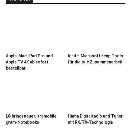
Apple iMac, iPad Pro und
Ignite: Microsoft zeigt Tools
Apple TV 4K ab sofort
für digitale Zusammenarbeit
bestellbar
LG bringt neue ultramobile
Hama Digitalradio und Tuner
gram-Notebooks
mit RX/TX-Technologie