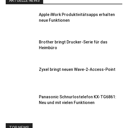
AKTUELLE NEWS
Apple iWork Produktivitätsapps erhalten
neue Funktionen
Brother bringt Drucker-Serie für das
Heimbüro
Zyxel bringt neuen Wave-2-Access-Point
Panasonic Schnurlostelefon KX-TG6861:
Neu und mit vielen Funktionen
TOP NEWS