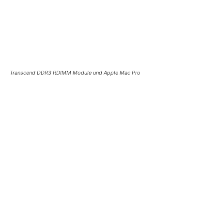
Transcend DDR3 RDIMM Module und Apple Mac Pro