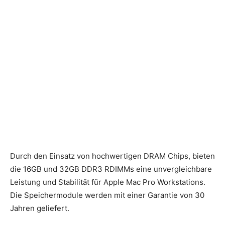
Durch den Einsatz von hochwertigen DRAM Chips, bieten
die 16GB und 32GB DDR3 RDIMMs eine unvergleichbare
Leistung und Stabilität für Apple Mac Pro Workstations.
Die Speichermodule werden mit einer Garantie von 30
Jahren geliefert.