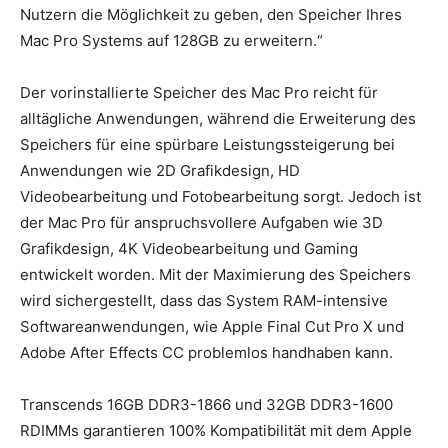
Nutzern die Möglichkeit zu geben, den Speicher Ihres
Mac Pro Systems auf 128GB zu erweitern.“
Der vorinstallierte Speicher des Mac Pro reicht für
alltägliche Anwendungen, während die Erweiterung des
Speichers für eine spürbare Leistungssteigerung bei
Anwendungen wie 2D Grafikdesign, HD
Videobearbeitung und Fotobearbeitung sorgt. Jedoch ist
der Mac Pro für anspruchsvollere Aufgaben wie 3D
Grafikdesign, 4K Videobearbeitung und Gaming
entwickelt worden. Mit der Maximierung des Speichers
wird sichergestellt, dass das System RAM-intensive
Softwareanwendungen, wie Apple Final Cut Pro X und
Adobe After Effects CC problemlos handhaben kann.
Transcends 16GB DDR3-1866 und 32GB DDR3-1600
RDIMMs garantieren 100% Kompatibilität mit dem Apple