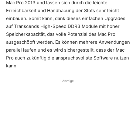
Mac Pro 2013 und lassen sich durch die leichte
Erreichbarkeit und Handhabung der Slots sehr leicht
einbauen. Somit kann, dank dieses einfachen Upgrades
auf Transcends High-Speed DDR3 Module mit hoher
Speicherkapazität, das volle Potenzial des Mac Pro
ausgeschöpft werden. Es können mehrere Anwendungen
parallel laufen und es wird sichergestellt, dass der Mac
Pro auch zukünftig die anspruchsvollste Software nutzen
kann.
- Anzeige -