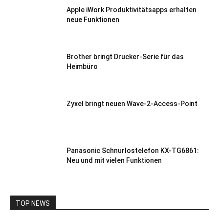
Apple iWork Produktivitätsapps erhalten
neue Funktionen
Brother bringt Drucker-Serie für das
Heimbüro
Zyxel bringt neuen Wave-2-Access-Point
Panasonic Schnurlostelefon KX-TG6861:
Neu und mit vielen Funktionen
TOP NEWS