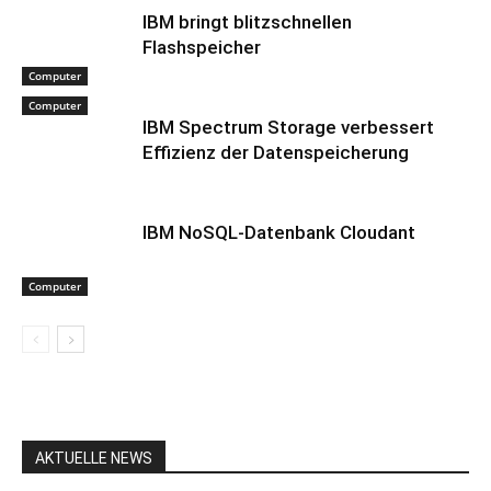
IBM bringt blitzschnellen
Flashspeicher
Computer
Computer
IBM Spectrum Storage verbessert
Effizienz der Datenspeicherung
IBM NoSQL-Datenbank Cloudant
Computer
AKTUELLE NEWS