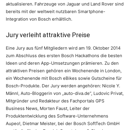
aktualisieren. Fahrzeuge von Jaguar und Land Rover sind
bereits mit der weltweit nutzbaren Smartphone-
Integration von Bosch erhältlich.
Jury verleiht attraktive Preise
Eine Jury aus fünf Mitgliedern wird am 19. Oktober 2014
zum Abschluss des ersten Bosch Hackathons die besten
Ideen und deren App-Umsetzungen prämieren. Zu den
attraktiven Preisen gehören ein Wochenende in London,
ein Wochenende mit Bosch eBikes sowie Gutscheine für
Bosch-Produkte. Der Jury werden angehören: Nicole Y.
Männl, Auto-Bloggerin von „auto-diva.de“, Ludovic Privat,
Mitgründer und Redakteur des Fachportals GPS
Business News, Morten Faust, Leiter der
Produktentwicklung des Software-Unternehmens
Aupeo!, Dietmar Meister, bei der Bosch SoftTech GmbH