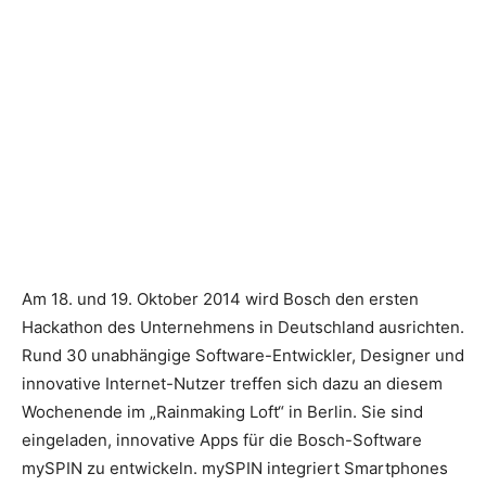
Am 18. und 19. Oktober 2014 wird Bosch den ersten
Hackathon des Unternehmens in Deutschland ausrichten.
Rund 30 unabhängige Software-Entwickler, Designer und
innovative Internet-Nutzer treffen sich dazu an diesem
Wochenende im „Rainmaking Loft“ in Berlin.
Sie sind
eingeladen, innovative Apps für die Bosch-Software
mySPIN zu entwickeln. mySPIN integriert Smartphones