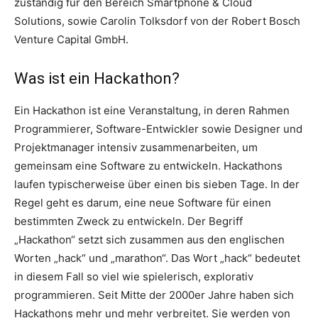
zuständig für den Bereich Smartphone & Cloud
Solutions, sowie Carolin Tolksdorf von der Robert Bosch
Venture Capital GmbH.
Was ist ein Hackathon?
Ein Hackathon ist eine Veranstaltung, in deren Rahmen
Programmierer, Software-Entwickler sowie Designer und
Projektmanager intensiv zusammenarbeiten, um
gemeinsam eine Software zu entwickeln. Hackathons
laufen typischerweise über einen bis sieben Tage. In der
Regel geht es darum, eine neue Software für einen
bestimmten Zweck zu entwickeln. Der Begriff
„Hackathon“ setzt sich zusammen aus den englischen
Worten „hack“ und „marathon“. Das Wort „hack“ bedeutet
in diesem Fall so viel wie spielerisch, explorativ
programmieren. Seit Mitte der 2000er Jahre haben sich
Hackathons mehr und mehr verbreitet. Sie werden von