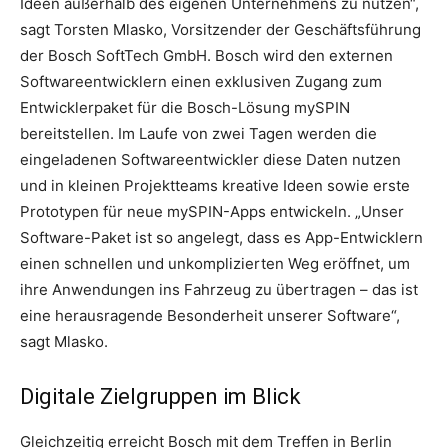
Ideen außerhalb des eigenen Unternehmens zu nutzen“,
sagt Torsten Mlasko, Vorsitzender der Geschäftsführung
der Bosch SoftTech GmbH. Bosch wird den externen
Softwareentwicklern einen exklusiven Zugang zum
Entwicklerpaket für die Bosch-Lösung mySPIN
bereitstellen. Im Laufe von zwei Tagen werden die
eingeladenen Softwareentwickler diese Daten nutzen
und in kleinen Projektteams kreative Ideen sowie erste
Prototypen für neue mySPIN-Apps entwickeln. „Unser
Software-Paket ist so angelegt, dass es App-Entwicklern
einen schnellen und unkomplizierten Weg eröffnet, um
ihre Anwendungen ins Fahrzeug zu übertragen – das ist
eine herausragende Besonderheit unserer Software“,
sagt Mlasko.
Digitale Zielgruppen im Blick
Gleichzeitig erreicht Bosch mit dem Treffen in Berlin