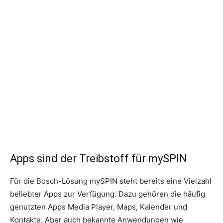
Apps sind der Treibstoff für mySPIN
Für die Bosch-Lösung mySPIN steht bereits eine Vielzahl
beliebter Apps zur Verfügung. Dazu gehören die häufig
genutzten Apps Media Player, Maps, Kalender und
Kontakte. Aber auch bekannte Anwendungen wie