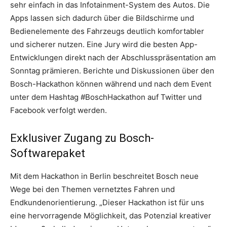
sehr einfach in das Infotainment-System des Autos. Die
Apps lassen sich dadurch über die Bildschirme und
Bedienelemente des Fahrzeugs deutlich komfortabler
und sicherer nutzen. Eine Jury wird die besten App-
Entwicklungen direkt nach der Abschlusspräsentation am
Sonntag prämieren. Berichte und Diskussionen über den
Bosch-Hackathon können während und nach dem Event
unter dem Hashtag #BoschHackathon auf Twitter und
Facebook verfolgt werden.
Exklusiver Zugang zu Bosch-
Softwarepaket
Mit dem Hackathon in Berlin beschreitet Bosch neue
Wege bei den Themen vernetztes Fahren und
Endkundenorientierung. „Dieser Hackathon ist für uns
eine hervorragende Möglichkeit, das Potenzial kreativer