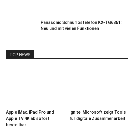
Panasonic Schnurlostelefon KX-TG6861:
Neu und mit vielen Funktionen
TOP NEWS
Apple iMac, iPad Pro und
Ignite: Microsoft zeigt Tools
Apple TV 4K ab sofort
für digitale Zusammenarbeit
bestellbar