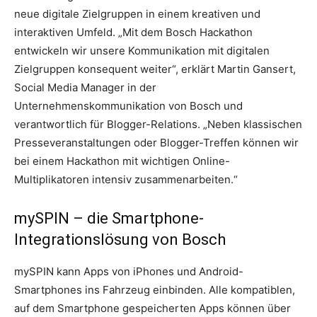
neue digitale Zielgruppen in einem kreativen und
interaktiven Umfeld. „Mit dem Bosch Hackathon
entwickeln wir unsere Kommunikation mit digitalen
Zielgruppen konsequent weiter“, erklärt Martin Gansert,
Social Media Manager in der
Unternehmenskommunikation von Bosch und
verantwortlich für Blogger-Relations. „Neben klassischen
Presseveranstaltungen oder Blogger-Treffen können wir
bei einem Hackathon mit wichtigen Online-
Multiplikatoren intensiv zusammenarbeiten.“
mySPIN – die Smartphone-
Integrationslösung von Bosch
mySPIN kann Apps von iPhones und Android-
Smartphones ins Fahrzeug einbinden. Alle kompatiblen,
auf dem Smartphone gespeicherten Apps können über