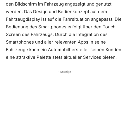
den Bildschirm im Fahrzeug angezeigt und genutzt
werden. Das Design und Bedienkonzept auf dem
Fahrzeugdisplay ist auf die Fahrsituation angepasst. Die
Bedienung des Smartphones erfolgt über den Touch
Screen des Fahrzeugs. Durch die Integration des
Smartphones und aller relevanten Apps in seine
Fahrzeuge kann ein Automobilhersteller seinen Kunden
eine attraktive Palette stets aktueller Services bieten.
- Anzeige -