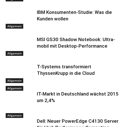
IBM Konsumenten-Studie: Was die
Kunden wollen
Allgemein
MSI GS30 Shadow Notebook: Ultra-
mobil mit Desktop-Performance
Allgemein
T-Systems transformiert
ThyssenKrupp in die Cloud
Allgemein
Allgemein
IT-Markt in Deutschland wächst 2015
um 2,4%
Allgemein
Dell: Neuer PowerEdge C4130 Server