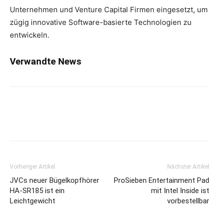
Unternehmen und Venture Capital Firmen eingesetzt, um
zügig innovative Software-basierte Technologien zu
entwickeln.
Verwandte News
Vorheriger Artikel
Nächster Artikel
JVCs neuer Bügelkopfhörer
ProSieben Entertainment Pad
HA-SR185 ist ein
mit Intel Inside ist
Leichtgewicht
vorbestellbar