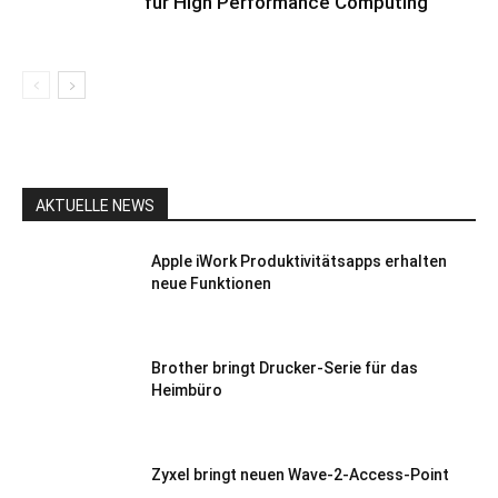
für High Performance Computing
AKTUELLE NEWS
Apple iWork Produktivitätsapps erhalten
neue Funktionen
Brother bringt Drucker-Serie für das
Heimbüro
Zyxel bringt neuen Wave-2-Access-Point