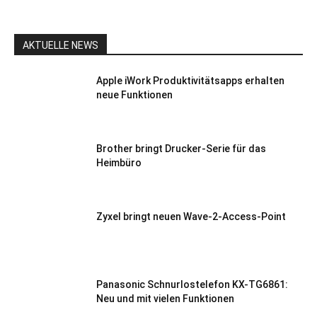
AKTUELLE NEWS
Apple iWork Produktivitätsapps erhalten
neue Funktionen
Brother bringt Drucker-Serie für das
Heimbüro
Zyxel bringt neuen Wave-2-Access-Point
Panasonic Schnurlostelefon KX-TG6861:
Neu und mit vielen Funktionen