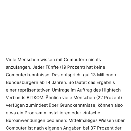
Viele Menschen wissen mit Computern nichts
anzufangen. Jeder Fünfte (19 Prozent) hat keine
Computerkenntnisse. Das entspricht gut 13 Millionen
Bundesbürgern ab 14 Jahren. So lautet das Ergebnis
einer repräsentativen Umfrage im Auftrag des Hightech-
Verbands BITKOM. Ähnlich viele Menschen (22 Prozent)
verfügen zumindest über Grundkenntnisse, können also
etwa ein Programm installieren oder einfache
Büroanwendungen bedienen:
Mittelmäßiges Wissen über
Computer ist nach eigenen Angaben bei 37 Prozent der