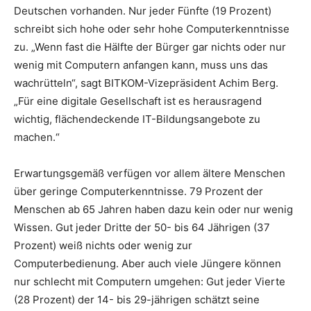
Deutschen vorhanden. Nur jeder Fünfte (19 Prozent)
schreibt sich hohe oder sehr hohe Computerkenntnisse
zu. „Wenn fast die Hälfte der Bürger gar nichts oder nur
wenig mit Computern anfangen kann, muss uns das
wachrütteln“, sagt BITKOM-Vizepräsident Achim Berg.
„Für eine digitale Gesellschaft ist es herausragend
wichtig, flächendeckende IT-Bildungsangebote zu
machen.“
Erwartungsgemäß verfügen vor allem ältere Menschen
über geringe Computerkenntnisse. 79 Prozent der
Menschen ab 65 Jahren haben dazu kein oder nur wenig
Wissen. Gut jeder Dritte der 50- bis 64 Jährigen (37
Prozent) weiß nichts oder wenig zur
Computerbedienung. Aber auch viele Jüngere können
nur schlecht mit Computern umgehen: Gut jeder Vierte
(28 Prozent) der 14- bis 29-jährigen schätzt seine