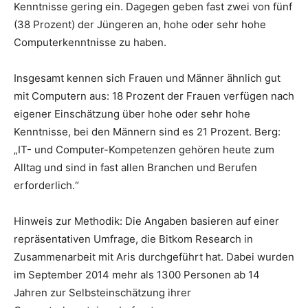
Kenntnisse gering ein. Dagegen geben fast zwei von fünf
(38 Prozent) der Jüngeren an, hohe oder sehr hohe
Computerkenntnisse zu haben.
Insgesamt kennen sich Frauen und Männer ähnlich gut
mit Computern aus: 18 Prozent der Frauen verfügen nach
eigener Einschätzung über hohe oder sehr hohe
Kenntnisse, bei den Männern sind es 21 Prozent. Berg:
„IT- und Computer-Kompetenzen gehören heute zum
Alltag und sind in fast allen Branchen und Berufen
erforderlich.“
Hinweis zur Methodik: Die Angaben basieren auf einer
repräsentativen Umfrage, die Bitkom Research in
Zusammenarbeit mit Aris durchgeführt hat. Dabei wurden
im September 2014 mehr als 1300 Personen ab 14
Jahren zur Selbsteinschätzung ihrer