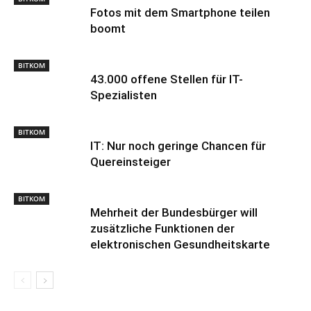
Fotos mit dem Smartphone teilen
boomt
BITKOM
43.000 offene Stellen für IT-
Spezialisten
BITKOM
IT: Nur noch geringe Chancen für
Quereinsteiger
BITKOM
Mehrheit der Bundesbürger will
zusätzliche Funktionen der
elektronischen Gesundheitskarte