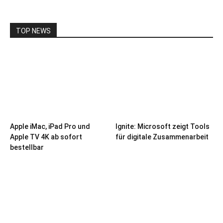
TOP NEWS
Apple iMac, iPad Pro und
Ignite: Microsoft zeigt Tools
Apple TV 4K ab sofort
für digitale Zusammenarbeit
bestellbar