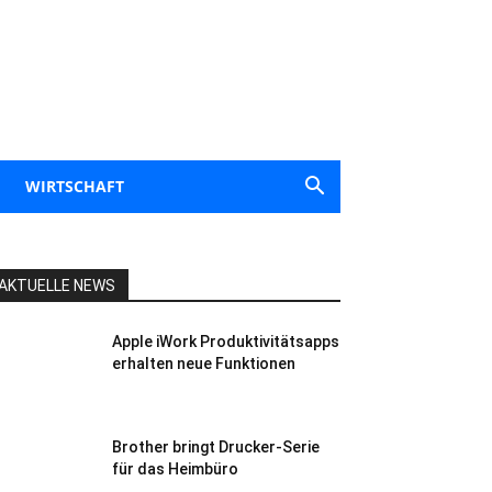
WIRTSCHAFT
AKTUELLE NEWS
Apple iWork Produktivitätsapps
erhalten neue Funktionen
Brother bringt Drucker-Serie
für das Heimbüro