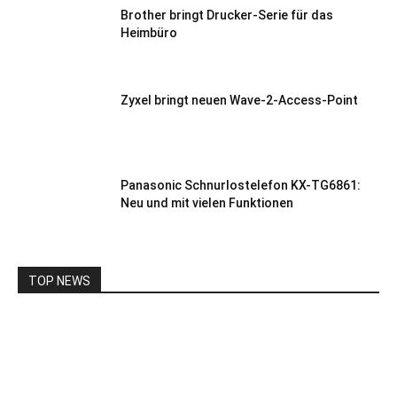
Brother bringt Drucker-Serie für das
Heimbüro
Zyxel bringt neuen Wave-2-Access-Point
Panasonic Schnurlostelefon KX-TG6861:
Neu und mit vielen Funktionen
TOP NEWS