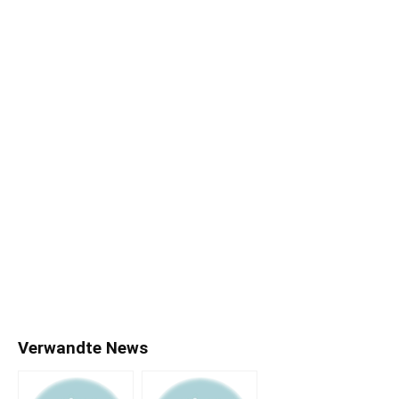
Verwandte News