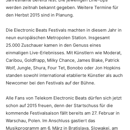
werden zeitnah bekannt gegeben. Weitere Termine für
den Herbst 2015 sind in Planung.
Die Electronic Beats Festivals machten in diesem Jahr in
neun europäischen Metropolen Station. Insgesamt
25.000 Zuschauer kamen in den Genuss eines
einmaligen Live-Erlebnisses. Mit Künstlern wie Moderat,
Caribou, Goldfrapp, Milky Chance, James Blake, Patrick
Wolf, Jungle, Shura, Four Tet, Bonobo oder Jon Hopkins
standen sowohl international etablierte Künstler als auch
Newcomer bei den Festivals auf der Bühne.
Alle Fans von Telekom Electronic Beats dürfen sich jetzt
schon auf 2015 freuen, denn der Startschuss für die
kommende Festivalsaison fällt bereits am 27. Februar in
Warschau, Polen. Im Anschluss gastiert das
Musikprogramm am 6. März in Bratislava, Slowakei, am