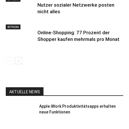
Nutzer sozialer Netzwerke posten
nicht alles
BITKOM
Online-Shopping: 77 Prozent der
Shopper kaufen mehrmals pro Monat
AKTUELLE NEWS
Apple iWork Produktivitätsapps erhalten
neue Funktionen