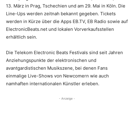
13. März in Prag, Tschechien und am 29. Mai in Köln. Die
Line-Ups werden zeitnah bekannt gegeben. Tickets
werden in Kürze über die Apps EB.TV, EB Radio sowie auf
ElectronicBeats.net und lokalen Vorverkaufsstellen
erhältlich sein.
Die Telekom Electronic Beats Festivals sind seit Jahren
Anziehungspunkte der elektronischen und
avantgardistischen Musikszene, bei denen Fans
einmalige Live-Shows von Newcomern wie auch
namhaften internationalen Künstler erleben.
- Anzeige -