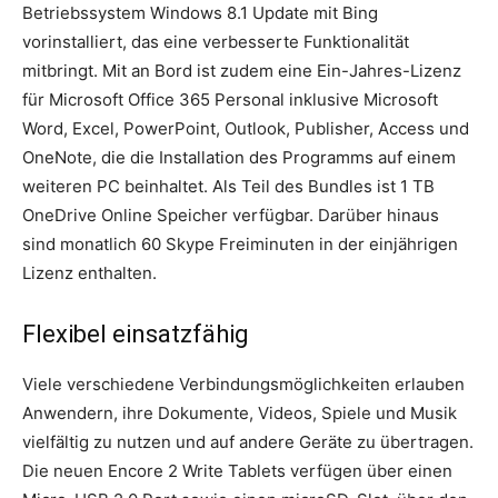
Betriebssystem Windows 8.1 Update mit Bing
vorinstalliert, das eine verbesserte Funktionalität
mitbringt. Mit an Bord ist zudem eine Ein-Jahres-Lizenz
für Microsoft Office 365 Personal inklusive Microsoft
Word, Excel, PowerPoint, Outlook, Publisher, Access und
OneNote, die die Installation des Programms auf einem
weiteren PC beinhaltet. Als Teil des Bundles ist 1 TB
OneDrive Online Speicher verfügbar. Darüber hinaus
sind monatlich 60 Skype Freiminuten in der einjährigen
Lizenz enthalten.
Flexibel einsatzfähig
Viele verschiedene Verbindungsmöglichkeiten erlauben
Anwendern, ihre Dokumente, Videos, Spiele und Musik
vielfältig zu nutzen und auf andere Geräte zu übertragen.
Die neuen Encore 2 Write Tablets verfügen über einen