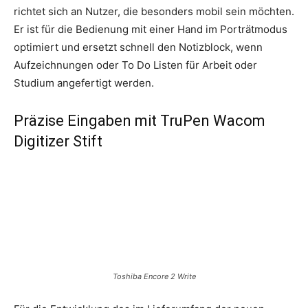
richtet sich an Nutzer, die besonders mobil sein möchten.
Er ist für die Bedienung mit einer Hand im Porträtmodus
optimiert und ersetzt schnell den Notizblock, wenn
Aufzeichnungen oder To Do Listen für Arbeit oder
Studium angefertigt werden.
Präzise Eingaben mit TruPen Wacom
Digitizer Stift
Toshiba Encore 2 Write