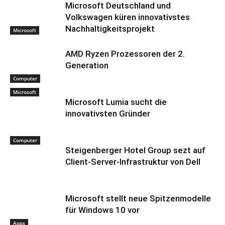
Microsoft Deutschland und
Volkswagen küren innovativstes
Nachhaltigkeitsprojekt
Microsoft
AMD Ryzen Prozessoren der 2.
Generation
Computer
Microsoft
Microsoft Lumia sucht die
innovativsten Gründer
Computer
Steigenberger Hotel Group sezt auf
Client-Server-Infrastruktur von Dell
Microsoft stellt neue Spitzenmodelle
für Windows 10 vor
Apps