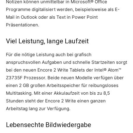
Notizen können unmittelbar in Microsoft® Office
Programme digitalisiert werden, beispielsweise als E-
Mail in Outlook oder als Text in Power Point
Präsentationen.
Viel Leistung, lange Laufzeit
Für die nötige Leistung auch bei grafisch
anspruchsvollen Aufgaben und schnelle Startzeiten sorgt
bei den neuen Encore 2 Write Tablets der Intel® Atom™
Z3735F Prozessor. Beide neuen Modelle verfügen über
einen 2 GB großen Arbeitsspeicher für reibungsloses
Multitasking. Mit einer Akkulaufzeit von bis zu 8,5
Stunden steht der Encore 2 Write einen ganzen
Arbeitstag lang zur Verfügung.
Lebensechte Bildwiedergabe