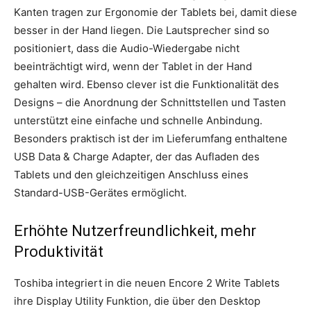
Kanten tragen zur Ergonomie der Tablets bei, damit diese
besser in der Hand liegen. Die Lautsprecher sind so
positioniert, dass die Audio-Wiedergabe nicht
beeinträchtigt wird, wenn der Tablet in der Hand
gehalten wird. Ebenso clever ist die Funktionalität des
Designs – die Anordnung der Schnittstellen und Tasten
unterstützt eine einfache und schnelle Anbindung.
Besonders praktisch ist der im Lieferumfang enthaltene
USB Data & Charge Adapter, der das Aufladen des
Tablets und den gleichzeitigen Anschluss eines
Standard-USB-Gerätes ermöglicht.
Erhöhte Nutzerfreundlichkeit, mehr
Produktivität
Toshiba integriert in die neuen Encore 2 Write Tablets
ihre Display Utility Funktion, die über den Desktop