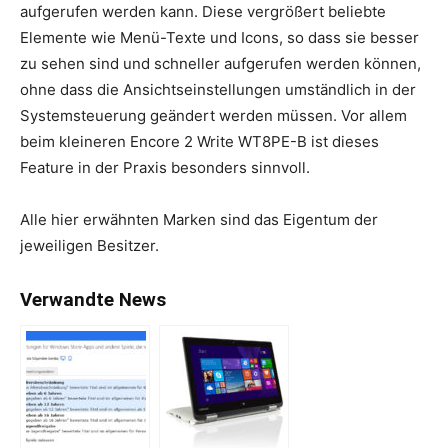
aufgerufen werden kann. Diese vergrößert beliebte
Elemente wie Menü-Texte und Icons, so dass sie besser
zu sehen sind und schneller aufgerufen werden können,
ohne dass die Ansichtseinstellungen umständlich in der
Systemsteuerung geändert werden müssen. Vor allem
beim kleineren Encore 2 Write WT8PE-B ist dieses
Feature in der Praxis besonders sinnvoll.
Alle hier erwähnten Marken sind das Eigentum der
jeweiligen Besitzer.
Verwandte News