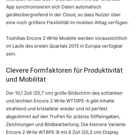
App synchronisieren sich Daten automatisch
geräteübergreifend in der Cloud, so dass Nutzer über
eine noch größere Flexibilität im mobilen Alltag verfügen.
Toshibas Encore 2 Write Modelle werden voraussichtlich
im Laufe des ersten Quartals 2015 in Europa verfügbar
sein.
Clevere Formfaktoren für Produktivität
und Mobilität
Der 10,1 Zoll (25,7 cm) große Bildschirm des schlanken
und leichten Encore 2 Write WT10PE-A gibt Inhalte
strahlend und kristallklar wieder und ist perfekt
abgestimmt auf den TruPen für präzise Stifteingaben,
Zeichnungen und Bildbearbeitung. Die kleinere Variante
Encore 2 Write WT8PE-B mit 8 Zoll (20,3 cm) Display