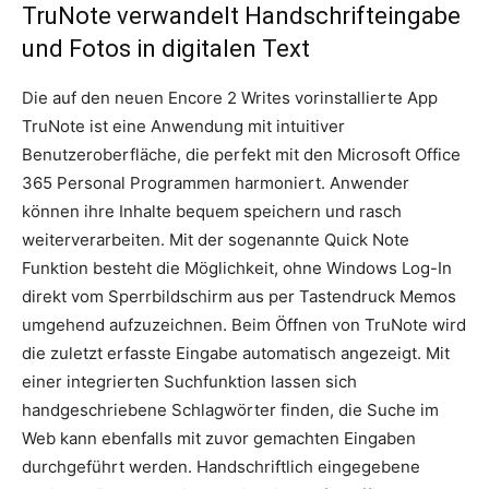
TruNote verwandelt Handschrifteingabe
und Fotos in digitalen Text
Die auf den neuen Encore 2 Writes vorinstallierte App
TruNote ist eine Anwendung mit intuitiver
Benutzeroberfläche, die perfekt mit den Microsoft Office
365 Personal Programmen harmoniert. Anwender
können ihre Inhalte bequem speichern und rasch
weiterverarbeiten. Mit der sogenannte Quick Note
Funktion besteht die Möglichkeit, ohne Windows Log-In
direkt vom Sperrbildschirm aus per Tastendruck Memos
umgehend aufzuzeichnen. Beim Öffnen von TruNote wird
die zuletzt erfasste Eingabe automatisch angezeigt. Mit
einer integrierten Suchfunktion lassen sich
handgeschriebene Schlagwörter finden, die Suche im
Web kann ebenfalls mit zuvor gemachten Eingaben
durchgeführt werden. Handschriftlich eingegebene