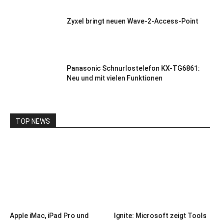
Zyxel bringt neuen Wave-2-Access-Point
Panasonic Schnurlostelefon KX-TG6861:
Neu und mit vielen Funktionen
TOP NEWS
Apple iMac, iPad Pro und
Ignite: Microsoft zeigt Tools