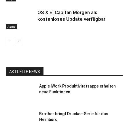
OS X El Capitan Morgen als
kostenloses Update verfügbar
Apple
AKTUELLE NEWS
Apple iWork Produktivitätsapps erhalten
neue Funktionen
Brother bringt Drucker-Serie für das
Heimbüro