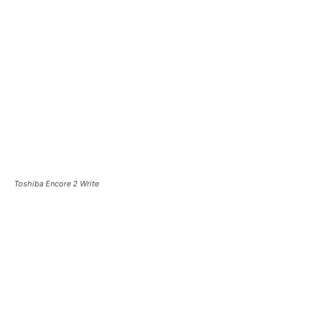
Toshiba Encore 2 Write