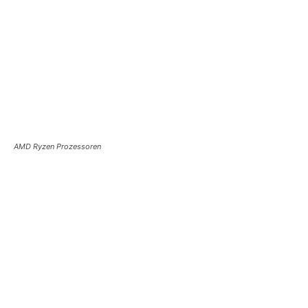
AMD Ryzen Prozessoren