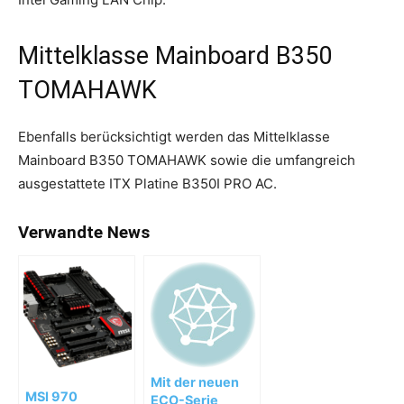
Mittelklasse Mainboard B350
TOMAHAWK
Ebenfalls berücksichtigt werden das Mittelklasse
Mainboard B350 TOMAHAWK sowie die umfangreich
ausgestattete ITX Platine B350I PRO AC.
Verwandte News
Mit der neuen
MSI 970
ECO-Serie