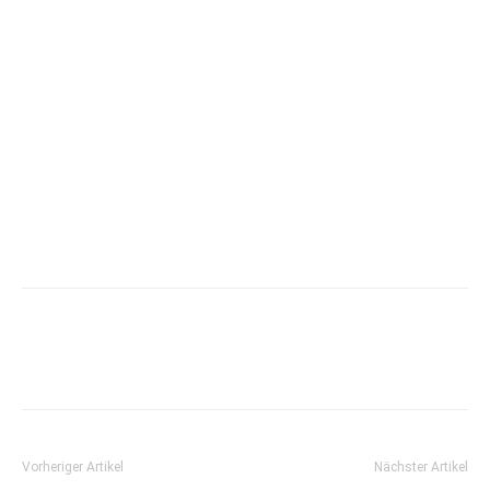
Vorheriger Artikel
Nächster Artikel