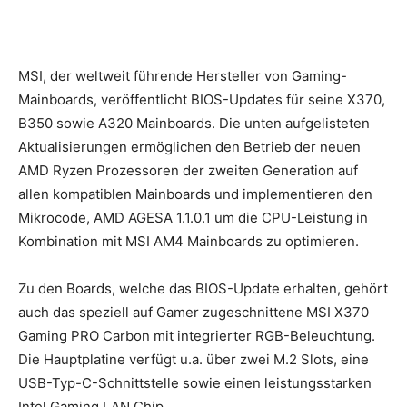
MSI, der weltweit führende Hersteller von Gaming-
Mainboards, veröffentlicht BIOS-Updates für seine X370,
B350 sowie A320 Mainboards. Die unten aufgelisteten
Aktualisierungen ermöglichen den Betrieb der neuen
AMD Ryzen Prozessoren der zweiten Generation auf
allen kompatiblen Mainboards und implementieren den
Mikrocode, AMD AGESA 1.1.0.1 um die CPU-Leistung in
Kombination mit MSI AM4 Mainboards zu optimieren.
Zu den Boards, welche das BIOS-Update erhalten, gehört
auch das speziell auf Gamer zugeschnittene MSI X370
Gaming PRO Carbon mit integrierter RGB-Beleuchtung.
Die Hauptplatine verfügt u.a. über zwei M.2 Slots, eine
USB-Typ-C-Schnittstelle sowie einen leistungsstarken
Intel Gaming LAN Chip.