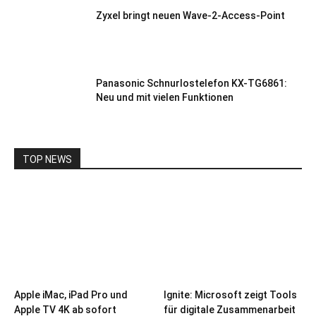
Zyxel bringt neuen Wave-2-Access-Point
Panasonic Schnurlostelefon KX-TG6861:
Neu und mit vielen Funktionen
TOP NEWS
Apple iMac, iPad Pro und
Ignite: Microsoft zeigt Tools
Apple TV 4K ab sofort
für digitale Zusammenarbeit