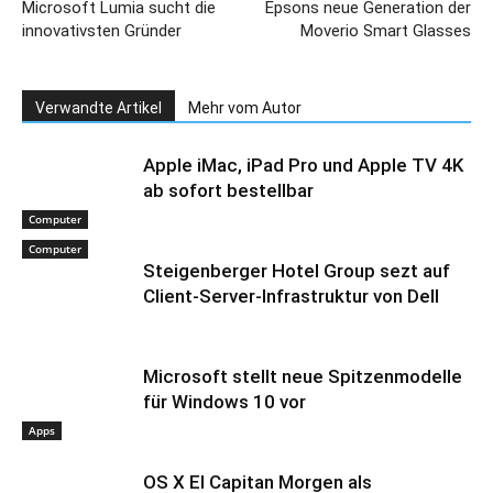
Microsoft Lumia sucht die
Epsons neue Generation der
innovativsten Gründer
Moverio Smart Glasses
Verwandte Artikel
Mehr vom Autor
Apple iMac, iPad Pro und Apple TV 4K
ab sofort bestellbar
Computer
Computer
Steigenberger Hotel Group sezt auf
Client-Server-Infrastruktur von Dell
Microsoft stellt neue Spitzenmodelle
für Windows 10 vor
Apps
OS X El Capitan Morgen als