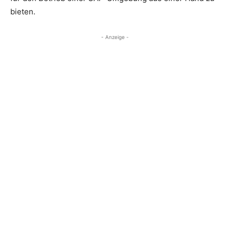
bieten.
- Anzeige -