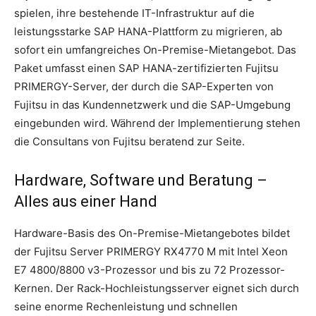
spielen, ihre bestehende IT-Infrastruktur auf die
leistungsstarke SAP HANA-Plattform zu migrieren, ab
sofort ein umfangreiches On-Premise-Mietangebot. Das
Paket umfasst einen SAP HANA-zertifizierten Fujitsu
PRIMERGY-Server, der durch die SAP-Experten von
Fujitsu in das Kundennetzwerk und die SAP-Umgebung
eingebunden wird.
Während der Implementierung stehen
die Consultans von Fujitsu beratend zur Seite.
Hardware, Software und Beratung –
Alles aus einer Hand
Hardware-Basis des On-Premise-Mietangebotes bildet
der Fujitsu Server PRIMERGY RX4770 M mit Intel Xeon
E7 4800/8800 v3-Prozessor und bis zu 72 Prozessor-
Kernen. Der Rack-Hochleistungsserver eignet sich durch
seine enorme Rechenleistung und schnellen