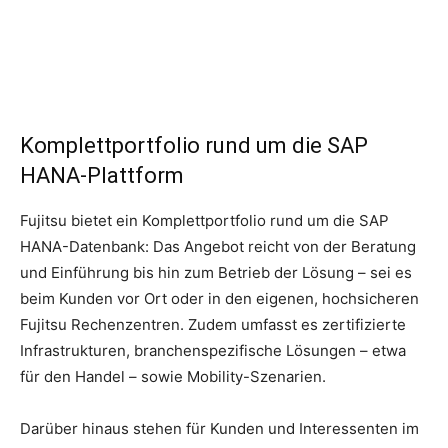
Komplettportfolio rund um die SAP
HANA-Plattform
Fujitsu bietet ein Komplettportfolio rund um die SAP
HANA-Datenbank: Das Angebot reicht von der Beratung
und Einführung bis hin zum Betrieb der Lösung – sei es
beim Kunden vor Ort oder in den eigenen, hochsicheren
Fujitsu Rechenzentren. Zudem umfasst es zertifizierte
Infrastrukturen, branchenspezifische Lösungen – etwa
für den Handel – sowie Mobility-Szenarien.
Darüber hinaus stehen für Kunden und Interessenten im