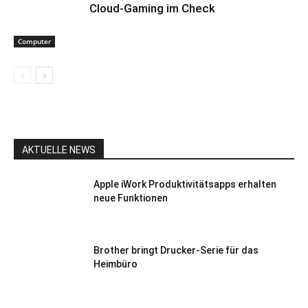
Cloud-Gaming im Check
Computer
AKTUELLE NEWS
Apple iWork Produktivitätsapps erhalten
neue Funktionen
Brother bringt Drucker-Serie für das
Heimbüro