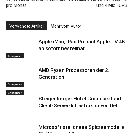
pro Monat
und 4 Mio. IOPS
Verwandte Artikel
Mehr vom Autor
Apple iMac, iPad Pro und Apple TV 4K
ab sofort bestellbar
Computer
AMD Ryzen Prozessoren der 2.
Generation
Computer
Computer
Steigenberger Hotel Group sezt auf
Client-Server-Infrastruktur von Dell
Microsoft stellt neue Spitzenmodelle