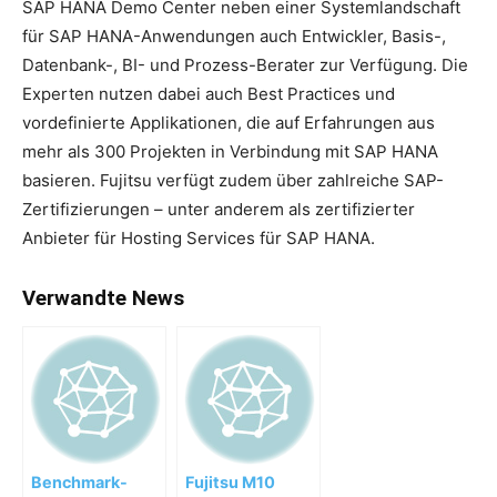
SAP HANA Demo Center neben einer Systemlandschaft
für SAP HANA-Anwendungen auch Entwickler, Basis-,
Datenbank-, BI- und Prozess-Berater zur Verfügung. Die
Experten nutzen dabei auch Best Practices und
vordefinierte Applikationen, die auf Erfahrungen aus
mehr als 300 Projekten in Verbindung mit SAP HANA
basieren. Fujitsu verfügt zudem über zahlreiche SAP-
Zertifizierungen – unter anderem als zertifizierter
Anbieter für Hosting Services für SAP HANA.
Verwandte News
Benchmark-
Fujitsu M10