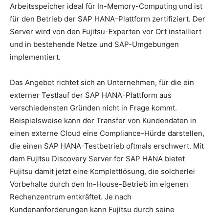
Arbeitsspeicher ideal für In-Memory-Computing und ist
für den Betrieb der SAP HANA-Plattform zertifiziert. Der
Server wird von den Fujitsu-Experten vor Ort installiert
und in bestehende Netze und SAP-Umgebungen
implementiert.
Das Angebot richtet sich an Unternehmen, für die ein
externer Testlauf der SAP HANA-Plattform aus
verschiedensten Gründen nicht in Frage kommt.
Beispielsweise kann der Transfer von Kundendaten in
einen externe Cloud eine Compliance-Hürde darstellen,
die einen SAP HANA-Testbetrieb oftmals erschwert. Mit
dem Fujitsu Discovery Server for SAP HANA bietet
Fujitsu damit jetzt eine Komplettlösung, die solcherlei
Vorbehalte durch den In-House-Betrieb im eigenen
Rechenzentrum entkräftet. Je nach
Kundenanforderungen kann Fujitsu durch seine