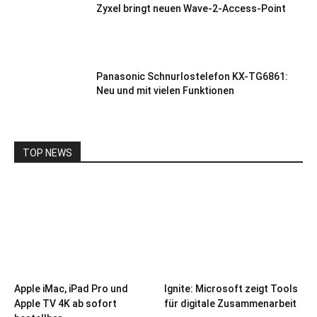
Zyxel bringt neuen Wave-2-Access-Point
Panasonic Schnurlostelefon KX-TG6861:
Neu und mit vielen Funktionen
TOP NEWS
Apple iMac, iPad Pro und
Ignite: Microsoft zeigt Tools
Apple TV 4K ab sofort
für digitale Zusammenarbeit