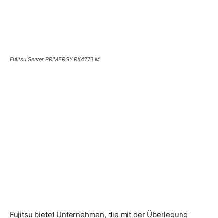
Fujitsu Server PRIMERGY RX4770 M
Fujitsu bietet Unternehmen, die mit der Überlegung