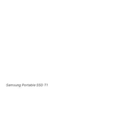
Samsung Portable SSD T1