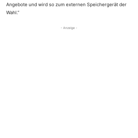
Angebote und wird so zum externen Speichergerät der
Wahl.”
- Anzeige -