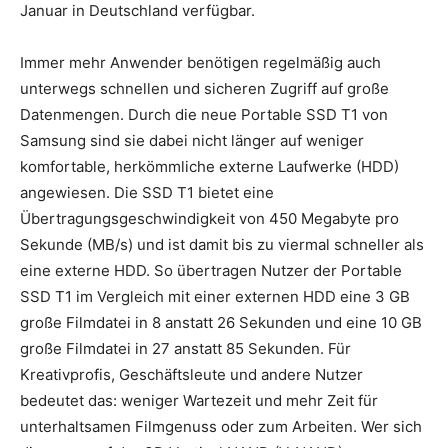
Januar in Deutschland verfügbar.
Immer mehr Anwender benötigen regelmäßig auch
unterwegs schnellen und sicheren Zugriff auf große
Datenmengen. Durch die neue Portable SSD T1 von
Samsung sind sie dabei nicht länger auf weniger
komfortable, herkömmliche externe Laufwerke (HDD)
angewiesen. Die SSD T1 bietet eine
Übertragungsgeschwindigkeit von 450 Megabyte pro
Sekunde (MB/s) und ist damit bis zu viermal schneller als
eine externe HDD.
So übertragen Nutzer der Portable
SSD T1 im Vergleich mit einer externen HDD eine 3 GB
große Filmdatei in 8 anstatt 26 Sekunden und eine 10 GB
große Filmdatei in 27 anstatt 85 Sekunden. Für
Kreativprofis, Geschäftsleute und andere Nutzer
bedeutet das: weniger Wartezeit und mehr Zeit für
unterhaltsamen Filmgenuss oder zum Arbeiten. Wer sich