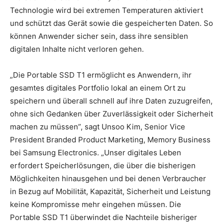
Technologie wird bei extremen Temperaturen aktiviert
und schützt das Gerät sowie die gespeicherten Daten. So
können Anwender sicher sein, dass ihre sensiblen
digitalen Inhalte nicht verloren gehen.
„Die Portable SSD T1 ermöglicht es Anwendern, ihr
gesamtes digitales Portfolio lokal an einem Ort zu
speichern und überall schnell auf ihre Daten zuzugreifen,
ohne sich Gedanken über Zuverlässigkeit oder Sicherheit
machen zu müssen”, sagt Unsoo Kim, Senior Vice
President Branded Product Marketing, Memory Business
bei Samsung Electronics. „Unser digitales Leben
erfordert Speicherlösungen, die über die bisherigen
Möglichkeiten hinausgehen und bei denen Verbraucher
in Bezug auf Mobilität, Kapazität, Sicherheit und Leistung
keine Kompromisse mehr eingehen müssen. Die
Portable SSD T1 überwindet die Nachteile bisheriger