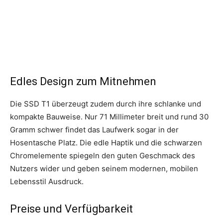
Edles Design zum Mitnehmen
Die SSD T1 überzeugt zudem durch ihre schlanke und
kompakte Bauweise. Nur 71 Millimeter breit und rund 30
Gramm schwer findet das Laufwerk sogar in der
Hosentasche Platz. Die edle Haptik und die schwarzen
Chromelemente spiegeln den guten Geschmack des
Nutzers wider und geben seinem modernen, mobilen
Lebensstil Ausdruck.
Preise und Verfügbarkeit