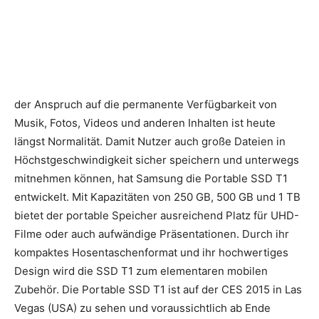
der Anspruch auf die permanente Verfügbarkeit von
Musik, Fotos, Videos und anderen Inhalten ist heute
längst Normalität. Damit Nutzer auch große Dateien in
Höchstgeschwindigkeit sicher speichern und unterwegs
mitnehmen können, hat Samsung die Portable SSD T1
entwickelt.
Mit Kapazitäten von 250 GB, 500 GB und 1 TB
bietet der portable Speicher ausreichend Platz für UHD-
Filme oder auch aufwändige Präsentationen. Durch ihr
kompaktes Hosentaschenformat und ihr hochwertiges
Design wird die SSD T1 zum elementaren mobilen
Zubehör. Die Portable SSD T1 ist auf der CES 2015 in Las
Vegas (USA) zu sehen und voraussichtlich ab Ende