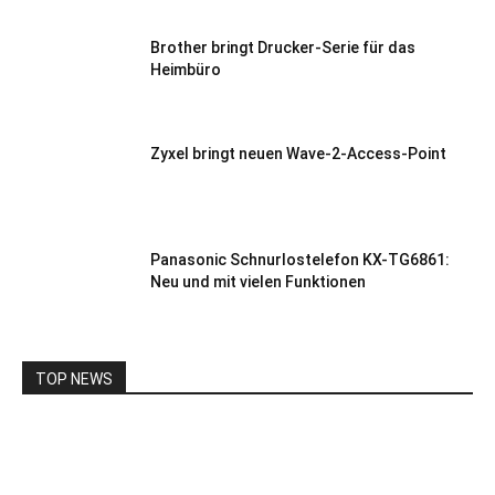
Brother bringt Drucker-Serie für das
Heimbüro
Zyxel bringt neuen Wave-2-Access-Point
Panasonic Schnurlostelefon KX-TG6861:
Neu und mit vielen Funktionen
TOP NEWS