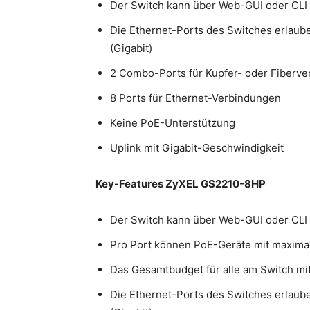
Der Switch kann über Web-GUI oder CL
Die Ethernet-Ports des Switches erlau
(Gigabit)
2 Combo-Ports für Kupfer- oder Fiberv
8 Ports für Ethernet-Verbindungen
Keine PoE-Unterstützung
Uplink mit Gigabit-Geschwindigkeit
Key-Features ZyXEL GS2210-8HP
Der Switch kann über Web-GUI oder CL
Pro Port können PoE-Geräte mit maxima
Das Gesamtbudget für alle am Switch mi
Die Ethernet-Ports des Switches erlau