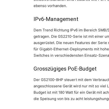
ebenso vorhanden.
IPv6-Management
Dem Trend Richtung IPv6 im Bereich SMB/
getragen. Die GS2210-Serie ist mit einer 
ausgerüstet. Die neuen Features der Serie 
für Gigabit-Ethernet-Deployments mit hohe
Switches in verschiedensten Einsatz-Szena
Grosszügiges PoE-Budget
Der GS2100-8HP steuert mit dem Verbrauc
angeschlossene Gerät wird nur mit so viel L
Budget ist mit 180 Watt für ein Gerät mit a
die Speisung von bis zu acht leistungshung