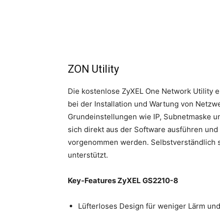
ZON Utility
Die kostenlose ZyXEL One Network Utility e
bei der Installation und Wartung von Netz
Grundeinstellungen wie IP, Subnetmaske un
sich direkt aus der Software ausführen und 
vorgenommen werden. Selbstverständlich 
unterstützt.
Key-Features ZyXEL GS2210-8
Lüfterloses Design für weniger Lärm un