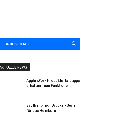
WIRTSCHAFT
AKTUELLE NEWS
Apple iWork Produktivitätsapps
erhalten neue Funktionen
Brother bringt Drucker-Serie
für das Heimbüro