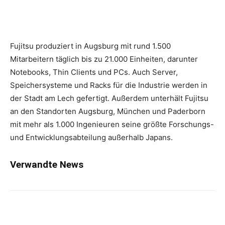
Fujitsu produziert in Augsburg mit rund 1.500
Mitarbeitern täglich bis zu 21.000 Einheiten, darunter
Notebooks, Thin Clients und PCs. Auch Server,
Speichersysteme und Racks für die Industrie werden in
der Stadt am Lech gefertigt. Außerdem unterhält Fujitsu
an den Standorten Augsburg, München und Paderborn
mit mehr als 1.000 Ingenieuren seine größte Forschungs-
und Entwicklungsabteilung außerhalb Japans.
Verwandte News