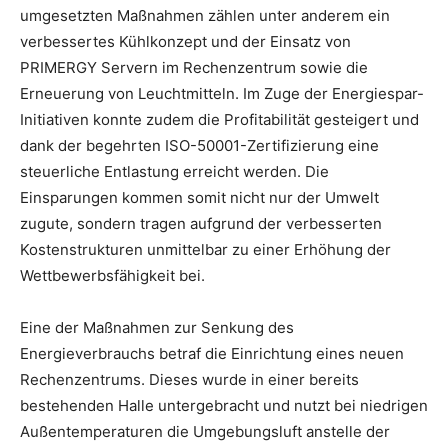
umgesetzten Maßnahmen zählen unter anderem ein
verbessertes Kühlkonzept und der Einsatz von
PRIMERGY Servern im Rechenzentrum sowie die
Erneuerung von Leuchtmitteln.
Im Zuge der Energiespar-
Initiativen konnte zudem die Profitabilität gesteigert und
dank der begehrten ISO-50001-Zertifizierung eine
steuerliche Entlastung erreicht werden. Die
Einsparungen kommen somit nicht nur der Umwelt
zugute, sondern tragen aufgrund der verbesserten
Kostenstrukturen unmittelbar zu einer Erhöhung der
Wettbewerbsfähigkeit bei.
Eine der Maßnahmen zur Senkung des
Energieverbrauchs betraf die Einrichtung eines neuen
Rechenzentrums. Dieses wurde in einer bereits
bestehenden Halle untergebracht und nutzt bei niedrigen
Außentemperaturen die Umgebungsluft anstelle der