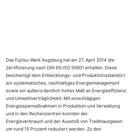
Das Fujitsu Werk Augsburg hat am 27. April 2014 die
Zertifizierung nach DIN EN ISO 50001 erhalten. Diese
bescheinigt dem Entwicklungs- und Produktionsstandort
ein systematisches, nachhaltiges Energiemanagement
sowie ein außerordentlich hohes Maß an Energieeffizienz
und Umweltverträglichkeit. Mit einschlägigen
Energiesparmaßnahmen in Produktion und Verwaltung
und in den Rechenzentren konnten der
Energieverbrauch und der Ausstoß von Treibhausgasen
um rund 15 Prozent reduziert werden. Zu den