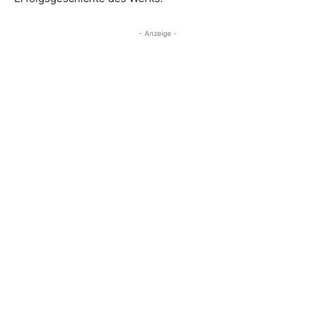
- Anzeige -