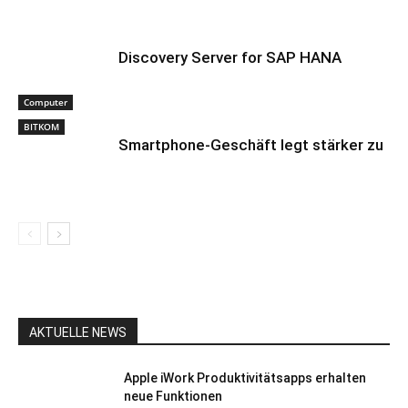
Discovery Server for SAP HANA
Computer
BITKOM
Smartphone-Geschäft legt stärker zu
AKTUELLE NEWS
Apple iWork Produktivitätsapps erhalten
neue Funktionen