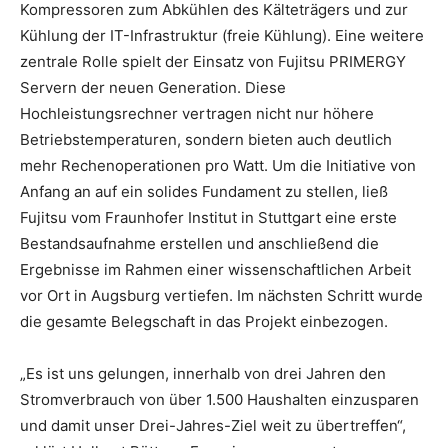
Kompressoren zum Abkühlen des Kälteträgers und zur
Kühlung der IT-Infrastruktur (freie Kühlung). Eine weitere
zentrale Rolle spielt der Einsatz von Fujitsu PRIMERGY
Servern der neuen Generation. Diese
Hochleistungsrechner vertragen nicht nur höhere
Betriebstemperaturen, sondern bieten auch deutlich
mehr Rechenoperationen pro Watt. Um die Initiative von
Anfang an auf ein solides Fundament zu stellen, ließ
Fujitsu vom Fraunhofer Institut in Stuttgart eine erste
Bestandsaufnahme erstellen und anschließend die
Ergebnisse im Rahmen einer wissenschaftlichen Arbeit
vor Ort in Augsburg vertiefen. Im nächsten Schritt wurde
die gesamte Belegschaft in das Projekt einbezogen.
„Es ist uns gelungen, innerhalb von drei Jahren den
Stromverbrauch von über 1.500 Haushalten einzusparen
und damit unser Drei-Jahres-Ziel weit zu übertreffen“,