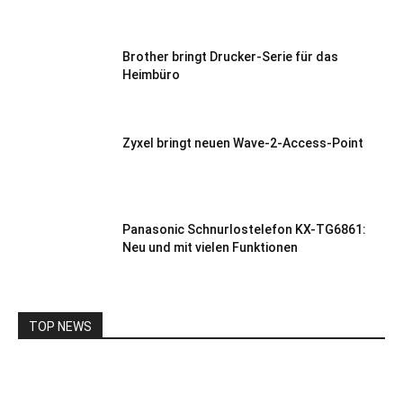
Brother bringt Drucker-Serie für das
Heimbüro
Zyxel bringt neuen Wave-2-Access-Point
Panasonic Schnurlostelefon KX-TG6861:
Neu und mit vielen Funktionen
TOP NEWS