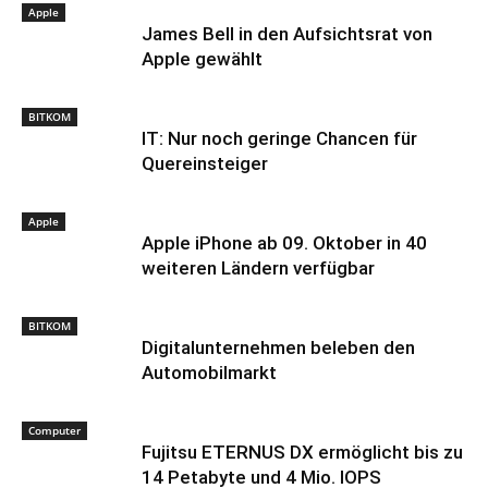
Apple
James Bell in den Aufsichtsrat von
Apple gewählt
BITKOM
IT: Nur noch geringe Chancen für
Quereinsteiger
Apple
Apple iPhone ab 09. Oktober in 40
weiteren Ländern verfügbar
BITKOM
Digitalunternehmen beleben den
Automobilmarkt
Computer
Fujitsu ETERNUS DX ermöglicht bis zu
14 Petabyte und 4 Mio. IOPS