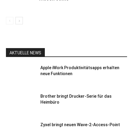
AKTUELLE NEWS
Apple iWork Produktivitätsapps erhalten
neue Funktionen
Brother bringt Drucker-Serie für das
Heimbüro
Zyxel bringt neuen Wave-2-Access-Point