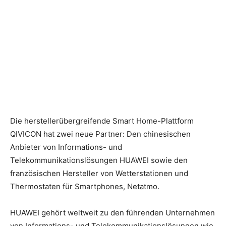
Die herstellerübergreifende Smart Home-Plattform
QIVICON hat zwei neue Partner: Den chinesischen
Anbieter von Informations- und
Telekommunikationslösungen HUAWEI sowie den
französischen Hersteller von Wetterstationen und
Thermostaten für Smartphones, Netatmo.
HUAWEI gehört weltweit zu den führenden Unternehmen
von Informations- und Telekommunikationslösungen wie