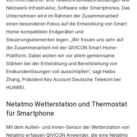
Netzwerk-Infrastruktur, Software oder Smartphones.
Das
Unternehmen wird im Rahmen der Zusammenarbeit
einen besonderen Fokus auf die Entwicklung von Smart
Home-kompatiblen Endgeräten und
Steuerungselementen legen. „Wir freuen uns sehr auf
die Zusammenarbeit mit der QIVICON Smart Home-
Plattform. Dabei wollen wir vor allem gemeinsame
Stärken bei der Entwicklung und Bereitstellung von
Endkundenlösungen voll ausschöpfen“, sagt Haibo
Zhang, Präsident Key Account Deutsche Telekom bei
HUAWEI.
Netatmo Wetterstation und Thermostat
für Smartphone
Mit dem Außen- und Innen-Sensor der Wetterstation von
Netatmo erfassen QIVICON Anwender, die eine Netatmo