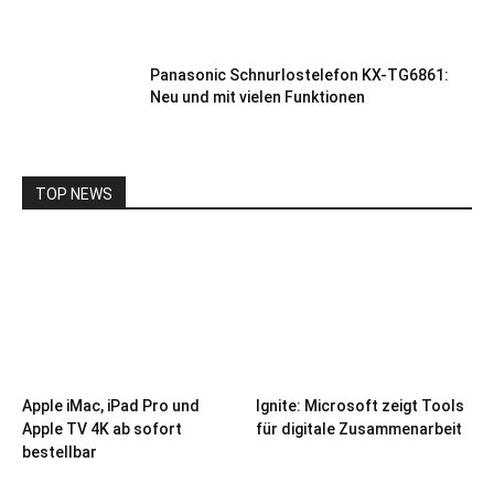
Panasonic Schnurlostelefon KX-TG6861:
Neu und mit vielen Funktionen
TOP NEWS
Apple iMac, iPad Pro und
Ignite: Microsoft zeigt Tools
Apple TV 4K ab sofort
für digitale Zusammenarbeit
bestellbar