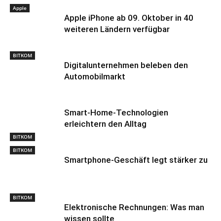
Apple
Apple iPhone ab 09. Oktober in 40
weiteren Ländern verfügbar
BITKOM
Digitalunternehmen beleben den
Automobilmarkt
Smart-Home-Technologien
erleichtern den Alltag
BITKOM
BITKOM
Smartphone-Geschäft legt stärker zu
BITKOM
Elektronische Rechnungen: Was man
wissen sollte