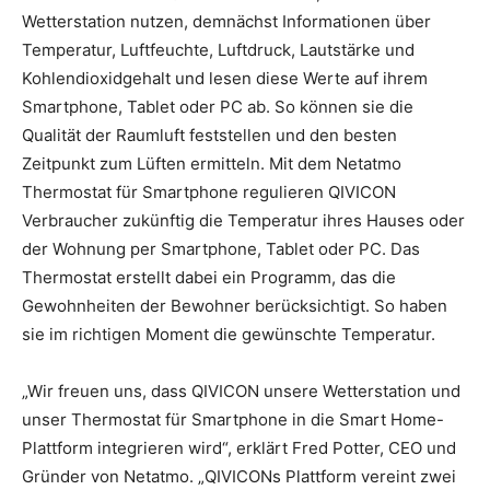
Wetterstation nutzen, demnächst Informationen über
Temperatur, Luftfeuchte, Luftdruck, Lautstärke und
Kohlendioxidgehalt und lesen diese Werte auf ihrem
Smartphone, Tablet oder PC ab. So können sie die
Qualität der Raumluft feststellen und den besten
Zeitpunkt zum Lüften ermitteln. Mit dem Netatmo
Thermostat für Smartphone regulieren QIVICON
Verbraucher zukünftig die Temperatur ihres Hauses oder
der Wohnung per Smartphone, Tablet oder PC. Das
Thermostat erstellt dabei ein Programm, das die
Gewohnheiten der Bewohner berücksichtigt. So haben
sie im richtigen Moment die gewünschte Temperatur.
„Wir freuen uns, dass QIVICON unsere Wetterstation und
unser Thermostat für Smartphone in die Smart Home-
Plattform integrieren wird“, erklärt Fred Potter, CEO und
Gründer von Netatmo. „QIVICONs Plattform vereint zwei