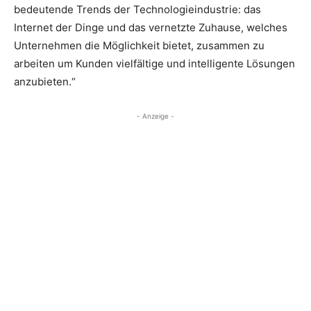
bedeutende Trends der Technologieindustrie: das
Internet der Dinge und das vernetzte Zuhause, welches
Unternehmen die Möglichkeit bietet, zusammen zu
arbeiten um Kunden vielfältige und intelligente Lösungen
anzubieten.“
- Anzeige -