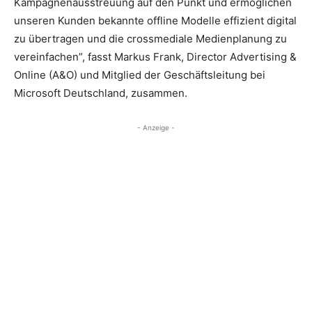
Kampagnenausstreuung auf den Punkt und ermöglichen
unseren Kunden bekannte offline Modelle effizient digital
zu übertragen und die crossmediale Medienplanung zu
vereinfachen”, fasst Markus Frank, Director Advertising &
Online (A&O) und Mitglied der Geschäftsleitung bei
Microsoft Deutschland, zusammen.
- Anzeige -