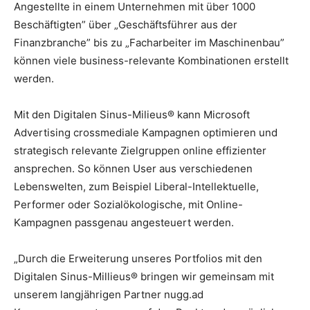
Angestellte in einem Unternehmen mit über 1000
Beschäftigten” über „Geschäftsführer aus der
Finanzbranche” bis zu „Facharbeiter im Maschinenbau”
können viele business-relevante Kombinationen erstellt
werden.
Mit den Digitalen Sinus-Milieus® kann Microsoft
Advertising crossmediale Kampagnen optimieren und
strategisch relevante Zielgruppen online effizienter
ansprechen. So können User aus verschiedenen
Lebenswelten, zum Beispiel Liberal-Intellektuelle,
Performer oder Sozialökologische, mit Online-
Kampagnen passgenau angesteuert werden.
„Durch die Erweiterung unseres Portfolios mit den
Digitalen Sinus-Millieus® bringen wir gemeinsam mit
unserem langjährigen Partner nugg.ad