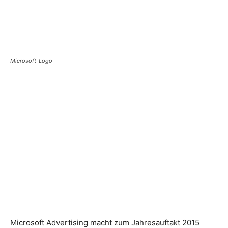
Microsoft-Logo
Microsoft Advertising macht zum Jahresauftakt 2015