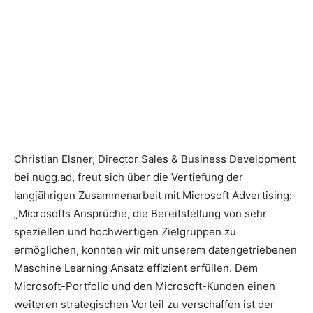
Christian Elsner, Director Sales & Business Development
bei nugg.ad, freut sich über die Vertiefung der
langjährigen Zusammenarbeit mit Microsoft Advertising:
„Microsofts Ansprüche, die Bereitstellung von sehr
speziellen und hochwertigen Zielgruppen zu
ermöglichen, konnten wir mit unserem datengetriebenen
Maschine Learning Ansatz effizient erfüllen. Dem
Microsoft-Portfolio und den Microsoft-Kunden einen
weiteren strategischen Vorteil zu verschaffen ist der