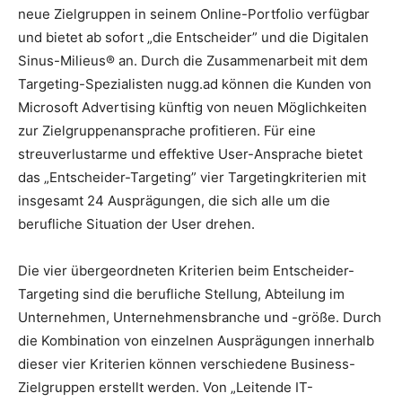
neue Zielgruppen in seinem Online-Portfolio verfügbar
und bietet ab sofort „die Entscheider” und die Digitalen
Sinus-Milieus® an. Durch die Zusammenarbeit mit dem
Targeting-Spezialisten nugg.ad können die Kunden von
Microsoft Advertising künftig von neuen Möglichkeiten
zur Zielgruppenansprache profitieren.
Für eine
streuverlustarme und effektive User-Ansprache bietet
das „Entscheider-Targeting” vier Targetingkriterien mit
insgesamt 24 Ausprägungen, die sich alle um die
berufliche Situation der User drehen.
Die vier übergeordneten Kriterien beim Entscheider-
Targeting sind die berufliche Stellung, Abteilung im
Unternehmen, Unternehmensbranche und -größe. Durch
die Kombination von einzelnen Ausprägungen innerhalb
dieser vier Kriterien können verschiedene Business-
Zielgruppen erstellt werden. Von „Leitende IT-