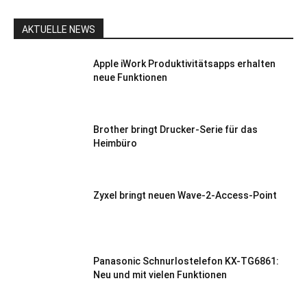
AKTUELLE NEWS
Apple iWork Produktivitätsapps erhalten
neue Funktionen
Brother bringt Drucker-Serie für das
Heimbüro
Zyxel bringt neuen Wave-2-Access-Point
Panasonic Schnurlostelefon KX-TG6861:
Neu und mit vielen Funktionen