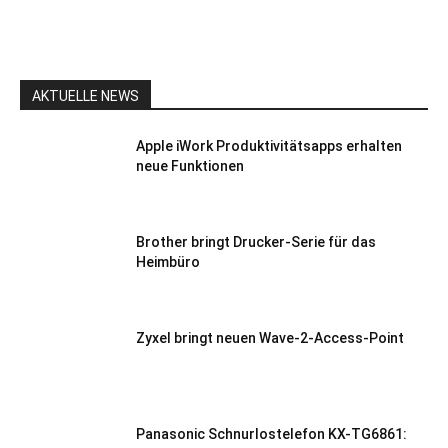
AKTUELLE NEWS
Apple iWork Produktivitätsapps erhalten
neue Funktionen
Brother bringt Drucker-Serie für das
Heimbüro
Zyxel bringt neuen Wave-2-Access-Point
Panasonic Schnurlostelefon KX-TG6861: