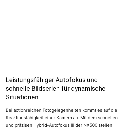
Leistungsfähiger Autofokus und
schnelle Bildserien für dynamische
Situationen
Bei actionreichen Fotogelegenheiten kommt es auf die
Reaktionsfähigkeit einer Kamera an. Mit dem schnellen
und präzisen Hybrid-Autofokus III der NX500 stellen