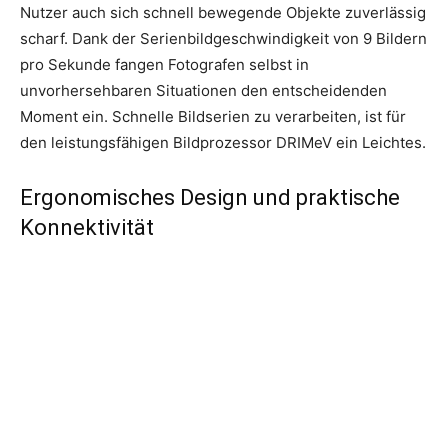
Nutzer auch sich schnell bewegende Objekte zuverlässig
scharf. Dank der Serienbildgeschwindigkeit von 9 Bildern
pro Sekunde fangen Fotografen selbst in
unvorhersehbaren Situationen den entscheidenden
Moment ein. Schnelle Bildserien zu verarbeiten, ist für
den leistungsfähigen Bildprozessor DRIMeV ein Leichtes.
Ergonomisches Design und praktische
Konnektivität