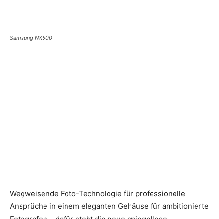
Samsung NX500
Wegweisende Foto-Technologie für professionelle
Ansprüche in einem eleganten Gehäuse für ambitionierte
Fotografen – dafür steht die neue spiegellose