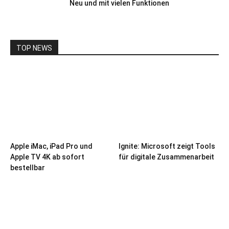
Neu und mit vielen Funktionen
TOP NEWS
Apple iMac, iPad Pro und
Ignite: Microsoft zeigt Tools
Apple TV 4K ab sofort
für digitale Zusammenarbeit
bestellbar