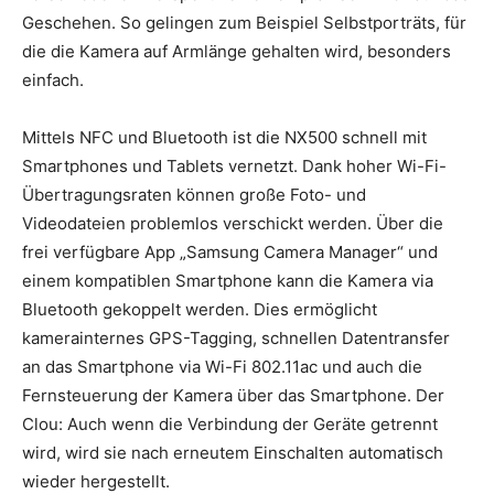
Geschehen. So gelingen zum Beispiel Selbstporträts, für
die die Kamera auf Armlänge gehalten wird, besonders
einfach.
Mittels NFC und Bluetooth ist die NX500 schnell mit
Smartphones und Tablets vernetzt. Dank hoher Wi-Fi-
Übertragungsraten können große Foto- und
Videodateien problemlos verschickt werden. Über die
frei verfügbare App „Samsung Camera Manager“ und
einem kompatiblen Smartphone kann die Kamera via
Bluetooth gekoppelt werden. Dies ermöglicht
kamerainternes GPS-Tagging, schnellen Datentransfer
an das Smartphone via Wi-Fi 802.11ac und auch die
Fernsteuerung der Kamera über das Smartphone. Der
Clou: Auch wenn die Verbindung der Geräte getrennt
wird, wird sie nach erneutem Einschalten automatisch
wieder hergestellt.