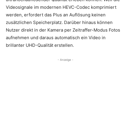
Videosignale im modernen HEVC-Codec komprimiert
werden, erfordert das Plus an Auflösung keinen
zusätzlichen Speicherplatz. Darüber hinaus können
Nutzer direkt in der Kamera per Zeitraffer-Modus Fotos
aufnehmen und daraus automatisch ein Video in
brillanter UHD-Qualität erstellen.
- Anzeige -