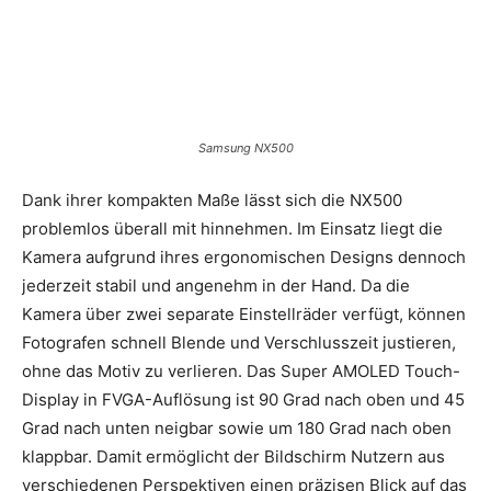
Samsung NX500
Dank ihrer kompakten Maße lässt sich die NX500
problemlos überall mit hinnehmen. Im Einsatz liegt die
Kamera aufgrund ihres ergonomischen Designs dennoch
jederzeit stabil und angenehm in der Hand. Da die
Kamera über zwei separate Einstellräder verfügt, können
Fotografen schnell Blende und Verschlusszeit justieren,
ohne das Motiv zu verlieren. Das Super AMOLED Touch-
Display in FVGA-Auflösung ist 90 Grad nach oben und 45
Grad nach unten neigbar sowie um 180 Grad nach oben
klappbar. Damit ermöglicht der Bildschirm Nutzern aus
verschiedenen Perspektiven einen präzisen Blick auf das