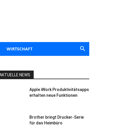
WIRTSCHAFT
AKTUELLE NEWS
Apple iWork Produktivitätsapps
erhalten neue Funktionen
Brother bringt Drucker-Serie
für das Heimbüro