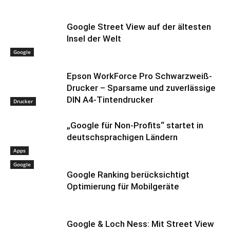
Google Street View auf der ältesten
Insel der Welt
Google
Epson WorkForce Pro Schwarzweiß-
Drucker – Sparsame und zuverlässige
DIN A4-Tintendrucker
Drucker
„Google für Non-Profits“ startet in
deutschsprachigen Ländern
Apps
Google
Google Ranking berücksichtigt
Optimierung für Mobilgeräte
Google & Loch Ness: Mit Street View