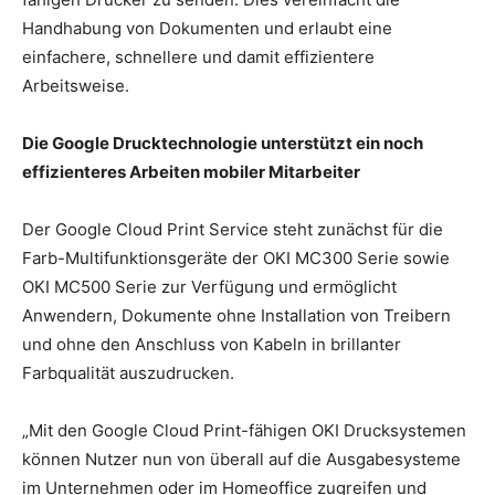
Handhabung von Dokumenten und erlaubt eine
einfachere, schnellere und damit effizientere
Arbeitsweise.
Die Google Drucktechnologie unterstützt ein noch
effizienteres Arbeiten mobiler Mitarbeiter
Der Google Cloud Print Service steht zunächst für die
Farb-Multifunktionsgeräte der OKI MC300 Serie sowie
OKI MC500 Serie zur Verfügung und ermöglicht
Anwendern, Dokumente ohne Installation von Treibern
und ohne den Anschluss von Kabeln in brillanter
Farbqualität auszudrucken.
„Mit den Google Cloud Print-fähigen OKI Drucksystemen
können Nutzer nun von überall auf die Ausgabesysteme
im Unternehmen oder im Homeoffice zugreifen und