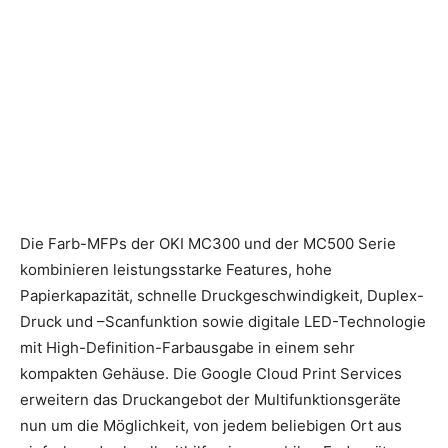
Die Farb-MFPs der OKI MC300 und der MC500 Serie
kombinieren leistungsstarke Features, hohe
Papierkapazität, schnelle Druckgeschwindigkeit, Duplex-
Druck und –Scanfunktion sowie digitale LED-Technologie
mit High-Definition-Farbausgabe in einem sehr
kompakten Gehäuse. Die Google Cloud Print Services
erweitern das Druckangebot der Multifunktionsgeräte
nun um die Möglichkeit, von jedem beliebigen Ort aus