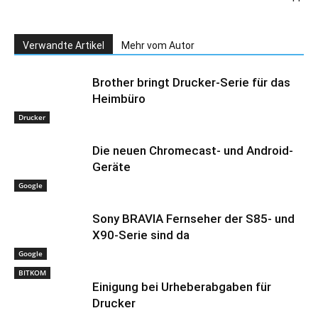
Verwandte Artikel
Mehr vom Autor
Brother bringt Drucker-Serie für das
Heimbüro
Drucker
Die neuen Chromecast- und Android-
Geräte
Google
Sony BRAVIA Fernseher der S85- und
X90-Serie sind da
Google
BITKOM
Einigung bei Urheberabgaben für
Drucker