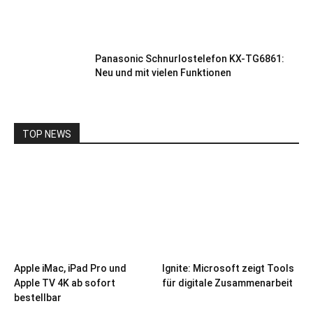
Panasonic Schnurlostelefon KX-TG6861:
Neu und mit vielen Funktionen
TOP NEWS
Apple iMac, iPad Pro und
Ignite: Microsoft zeigt Tools
Apple TV 4K ab sofort
für digitale Zusammenarbeit
bestellbar