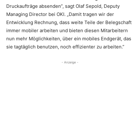
Druckaufträge absenden”, sagt Olaf Sepold, Deputy
Managing Director bei OKI. „Damit tragen wir der
Entwicklung Rechnung, dass weite Teile der Belegschaft
immer mobiler arbeiten und bieten diesen Mitarbeitern
nun mehr Möglichkeiten, über ein mobiles Endgerät, das
sie tagtäglich benutzen, noch effizienter zu arbeiten.”
- Anzeige -