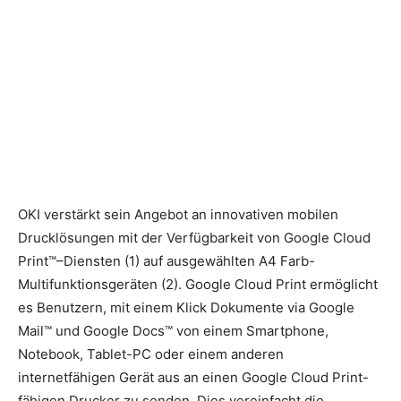
OKI verstärkt sein Angebot an innovativen mobilen
Drucklösungen mit der Verfügbarkeit von Google Cloud
Print™–Diensten (1) auf ausgewählten A4 Farb-
Multifunktionsgeräten (2). Google Cloud Print ermöglicht
es Benutzern, mit einem Klick Dokumente via Google
Mail™ und Google Docs™ von einem Smartphone,
Notebook, Tablet-PC oder einem anderen
internetfähigen Gerät aus an einen Google Cloud Print-
fähigen Drucker zu senden. Dies vereinfacht die