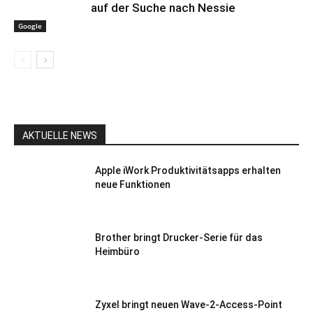
auf der Suche nach Nessie
Google
AKTUELLE NEWS
Apple iWork Produktivitätsapps erhalten
neue Funktionen
Brother bringt Drucker-Serie für das
Heimbüro
Zyxel bringt neuen Wave-2-Access-Point