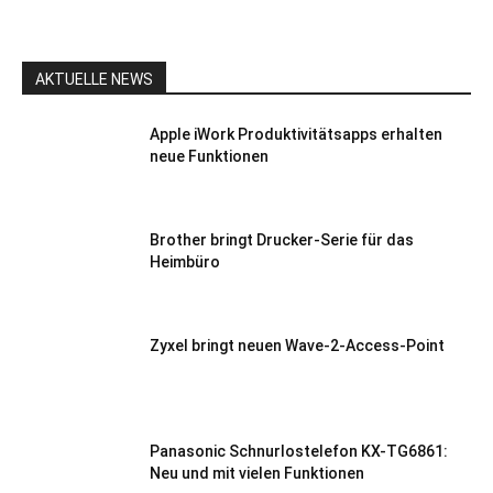
AKTUELLE NEWS
Apple iWork Produktivitätsapps erhalten
neue Funktionen
Brother bringt Drucker-Serie für das
Heimbüro
Zyxel bringt neuen Wave-2-Access-Point
Panasonic Schnurlostelefon KX-TG6861:
Neu und mit vielen Funktionen