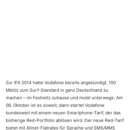
Zur IFA 2014 hatte Vodafone bereits angekündigt, 100
Mbit/s zum Surf-Standard in ganz Deutschland zu
machen – im Festnetz zuhause und mobil unterwegs. Am
06. Oktober ist es soweit; dann startet Vodafone
bundesweit mit einem neuen Smartphone-Tarif, der das
bisherige Red-Portfolio ablösen wird. Der neue Red-Tarif
bietet mit Allnet-Flatrates für Sprache und SMS/MMS