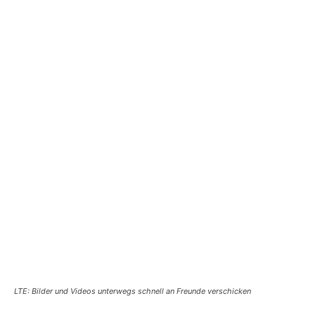
LTE: Bilder und Videos unterwegs schnell an Freunde verschicken