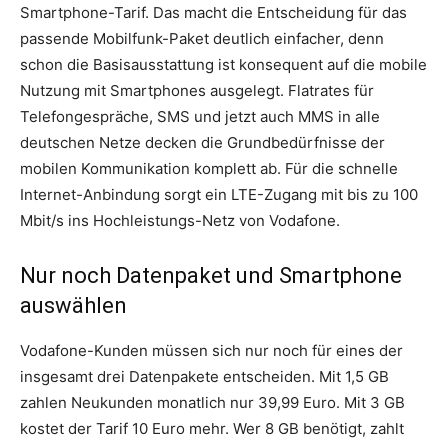
Smartphone-Tarif. Das macht die Entscheidung für das
passende Mobilfunk-Paket deutlich einfacher, denn
schon die Basisausstattung ist konsequent auf die mobile
Nutzung mit Smartphones ausgelegt. Flatrates für
Telefongespräche, SMS und jetzt auch MMS in alle
deutschen Netze decken die Grundbedürfnisse der
mobilen Kommunikation komplett ab. Für die schnelle
Internet-Anbindung sorgt ein LTE-Zugang mit bis zu 100
Mbit/s ins Hochleistungs-Netz von Vodafone.
Nur noch Datenpaket und Smartphone
auswählen
Vodafone-Kunden müssen sich nur noch für eines der
insgesamt drei Datenpakete entscheiden. Mit 1,5 GB
zahlen Neukunden monatlich nur 39,99 Euro. Mit 3 GB
kostet der Tarif 10 Euro mehr. Wer 8 GB benötigt, zahlt