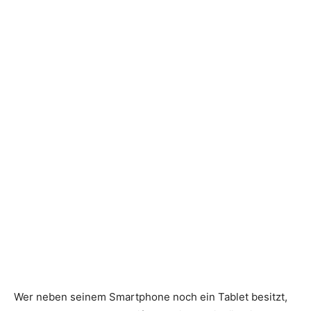
Wer neben seinem Smartphone noch ein Tablet besitzt,