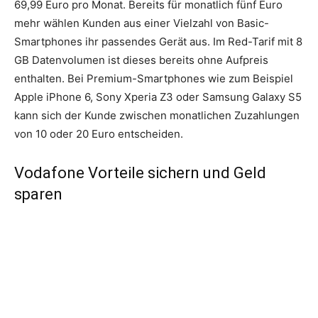
69,99 Euro pro Monat. Bereits für monatlich fünf Euro
mehr wählen Kunden aus einer Vielzahl von Basic-
Smartphones ihr passendes Gerät aus. Im Red-Tarif mit 8
GB Datenvolumen ist dieses bereits ohne Aufpreis
enthalten. Bei Premium-Smartphones wie zum Beispiel
Apple iPhone 6, Sony Xperia Z3 oder Samsung Galaxy S5
kann sich der Kunde zwischen monatlichen Zuzahlungen
von 10 oder 20 Euro entscheiden.
Vodafone Vorteile sichern und Geld
sparen