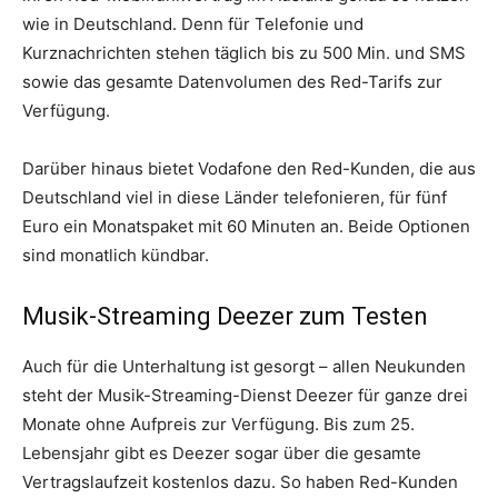
wie in Deutschland. Denn für Telefonie und
Kurznachrichten stehen täglich bis zu 500 Min. und SMS
sowie das gesamte Datenvolumen des Red-Tarifs zur
Verfügung.
Darüber hinaus bietet Vodafone den Red-Kunden, die aus
Deutschland viel in diese Länder telefonieren, für fünf
Euro ein Monatspaket mit 60 Minuten an. Beide Optionen
sind monatlich kündbar.
Musik-Streaming Deezer zum Testen
Auch für die Unterhaltung ist gesorgt – allen Neukunden
steht der Musik-Streaming-Dienst Deezer für ganze drei
Monate ohne Aufpreis zur Verfügung. Bis zum 25.
Lebensjahr gibt es Deezer sogar über die gesamte
Vertragslaufzeit kostenlos dazu. So haben Red-Kunden