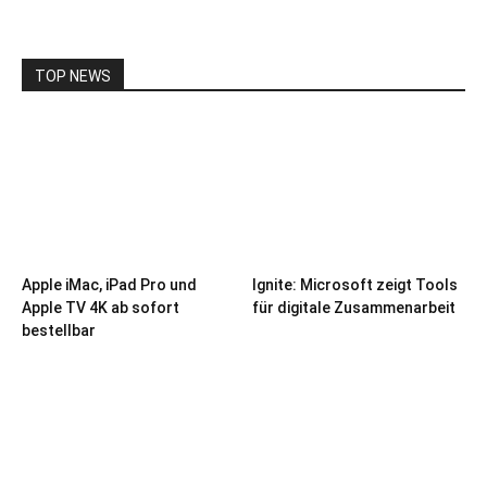
TOP NEWS
Apple iMac, iPad Pro und
Ignite: Microsoft zeigt Tools
Apple TV 4K ab sofort
für digitale Zusammenarbeit
bestellbar