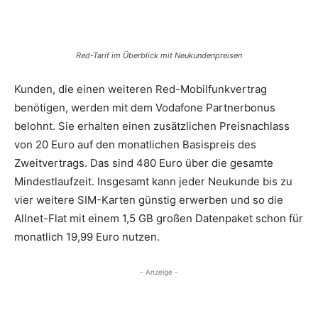
Red-Tarif im Überblick mit Neukundenpreisen
Kunden, die einen weiteren Red-Mobilfunkvertrag
benötigen, werden mit dem Vodafone Partnerbonus
belohnt. Sie erhalten einen zusätzlichen Preisnachlass
von 20 Euro auf den monatlichen Basispreis des
Zweitvertrags. Das sind 480 Euro über die gesamte
Mindestlaufzeit. Insgesamt kann jeder Neukunde bis zu
vier weitere SIM-Karten günstig erwerben und so die
Allnet-Flat mit einem 1,5 GB großen Datenpaket schon für
monatlich 19,99 Euro nutzen.
- Anzeige -