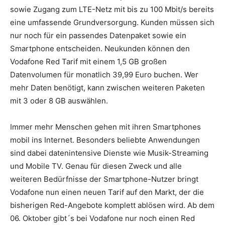
sowie Zugang zum LTE-Netz mit bis zu 100 Mbit/s bereits
eine umfassende Grundversorgung.
Kunden müssen sich
nur noch für ein passendes Datenpaket sowie ein
Smartphone entscheiden. Neukunden können den
Vodafone Red Tarif mit einem 1,5 GB großen
Datenvolumen für monatlich 39,99 Euro buchen. Wer
mehr Daten benötigt, kann zwischen weiteren Paketen
mit 3 oder 8 GB auswählen.
Immer mehr Menschen gehen mit ihren Smartphones
mobil ins Internet. Besonders beliebte Anwendungen
sind dabei datenintensive Dienste wie Musik-Streaming
und Mobile TV. Genau für diesen Zweck und alle
weiteren Bedürfnisse der Smartphone-Nutzer bringt
Vodafone nun einen neuen Tarif auf den Markt, der die
bisherigen Red-Angebote komplett ablösen wird. Ab dem
06. Oktober gibt´s bei Vodafone nur noch einen Red